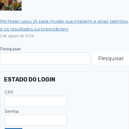
Michigan usou IA para mudar sua imagem e atrair talentos,
e os resultados surpreenderam
3 de agosto de 2026
Pesquisar
Pesquisar
ESTADO DO LOGIN
CPF
Senha