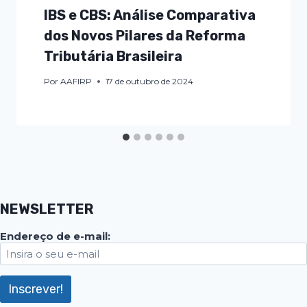
IBS e CBS: Análise Comparativa
dos Novos Pilares da Reforma
Tributária Brasileira
Por
AAFIRP
17 de outubro de 2024
NEWSLETTER
Endereço de e-mail: