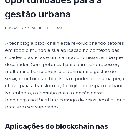
oportunidades para a
gestão urbana
Por
AAFIRP
5 de julho de 2023
A tecnologia blockchain está revolucionando setores
em todo o mundo e sua aplicação no contexto das
cidades brasileiras é um campo promissor, ainda que
desafiador. Com potencial para otimizar processos,
melhorar a transparência e aprimorar a gestão de
serviços públicos, o blockchain poderia ser uma peça
chave para a transformação digital do espaço urbano.
No entanto, o caminho para a adoção dessa
tecnologia no Brasil traz consigo diversos desafios que
precisam ser superados.
Aplicações do blockchain nas