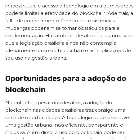
infraestrutura e acesso à tecnologia em algumas áreas
poderia limitar a efetividade do blockchain. Ademais, a
falta de conhecimento técnico e a resistência a
mudanças poderiam se tornar obstáculos para a
implementação. Há também desafios legais, uma vez
que a legislação brasileira ainda não contempla
plenamente o uso do blockchain e as implicações de
seu uso na gestão urbana.
Oportunidades para a adoção do
blockchain
No entanto, apesar dos desafios, a adoção do
blockchain nas cidades brasileiras traz consigo uma
série de oportunidades. A tecnologia pode promover
uma gestão urbana mais eficiente, transparente e
inclusiva. Além disso, o uso do blockchain pode ser