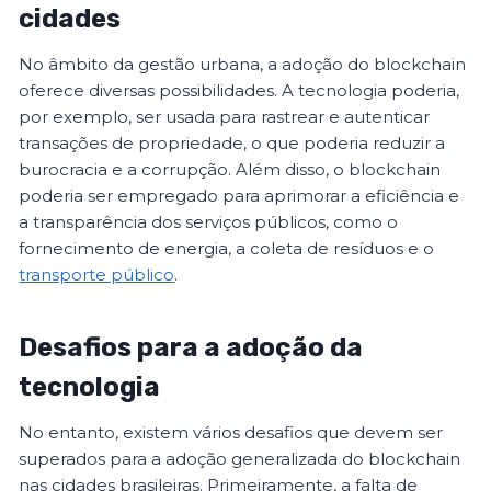
cidades
No âmbito da gestão urbana, a adoção do blockchain
oferece diversas possibilidades. A tecnologia poderia,
por exemplo, ser usada para rastrear e autenticar
transações de propriedade, o que poderia reduzir a
burocracia e a corrupção. Além disso, o blockchain
poderia ser empregado para aprimorar a eficiência e
a transparência dos serviços públicos, como o
fornecimento de energia, a coleta de resíduos e o
transporte público
.
Desafios para a adoção da
tecnologia
No entanto, existem vários desafios que devem ser
superados para a adoção generalizada do blockchain
nas cidades brasileiras. Primeiramente, a falta de