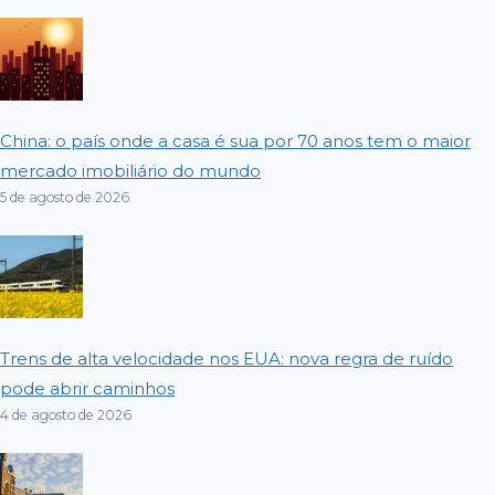
China: o país onde a casa é sua por 70 anos tem o maior
mercado imobiliário do mundo
5 de agosto de 2026
Trens de alta velocidade nos EUA: nova regra de ruído
pode abrir caminhos
4 de agosto de 2026