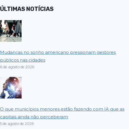
ÚLTIMAS NOTÍCIAS
Mudanças no sonho americano pressionam gestores
públicos nas cidades
6 de agosto de 2026
O que municípios menores estão fazendo com IA que as
capitais ainda não perceberam
5 de agosto de 2026