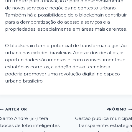
um motor para a inovação e para o desenvolvimento
de novos serviços e negócios no contexto urbano.
Também há a possibilidade de o blockchain contribuir
para a democratização do acesso a serviços e a
propriedades, especialmente em áreas mais carentes.
O blockchain tem o potencial de transformar a gestão
urbana nas cidades brasileiras. Apesar dos desafios, as
oportunidades são imensas e, com os investimentos e
estratégias corretas, a adoção dessa tecnologia
poderia promover uma revolução digital no espaço
urbano brasileiro.
ANTERIOR
PRÓXIMO
Santo André (SP) terá
Gestão pública municipal
bocas de lobo inteligentes
transparente: estratégia