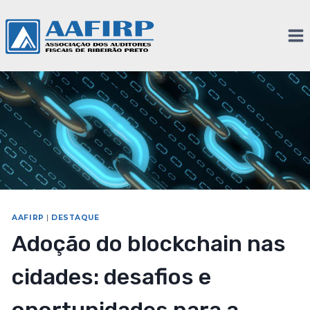
AAFIRP
|
DESTAQUE
Adoção do blockchain nas
cidades: desafios e