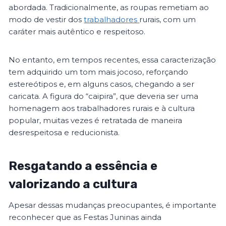
abordada. Tradicionalmente, as roupas remetiam ao
modo de vestir dos
trabalhadores
rurais, com um
caráter mais autêntico e respeitoso.
No entanto, em tempos recentes, essa caracterização
tem adquirido um tom mais jocoso, reforçando
estereótipos e, em alguns casos, chegando a ser
caricata. A figura do “caipira”, que deveria ser uma
homenagem aos trabalhadores rurais e à cultura
popular, muitas vezes é retratada de maneira
desrespeitosa e reducionista.
Resgatando a essência e
valorizando a cultura
Apesar dessas mudanças preocupantes, é importante
reconhecer que as Festas Juninas ainda