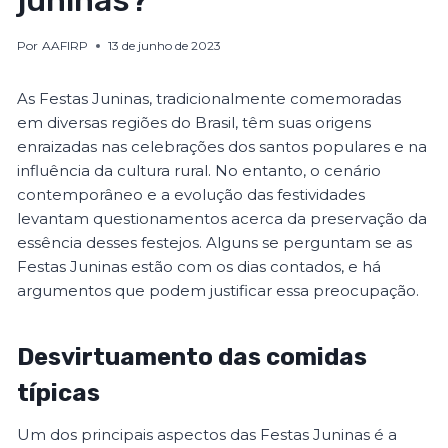
juninas?
Por
AAFIRP
13 de junho de 2023
As Festas Juninas, tradicionalmente comemoradas
em diversas regiões do Brasil, têm suas origens
enraizadas nas celebrações dos santos populares e na
influência da cultura rural. No entanto, o cenário
contemporâneo e a evolução das festividades
levantam questionamentos acerca da preservação da
essência desses festejos. Alguns se perguntam se as
Festas Juninas estão com os dias contados, e há
argumentos que podem justificar essa preocupação.
Desvirtuamento das comidas
típicas
Um dos principais aspectos das Festas Juninas é a