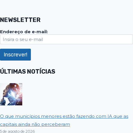
NEWSLETTER
Endereço de e-mail:
ÚLTIMAS NOTÍCIAS
O que municípios menores estão fazendo com IA que as
capitais ainda não perceberam
5 de agosto de 2026