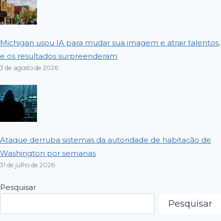
Michigan usou IA para mudar sua imagem e atrair talentos,
e os resultados surpreenderam
3 de agosto de 2026
Ataque derruba sistemas da autoridade de habitação de
Washington por semanas
31 de julho de 2026
Pesquisar
Pesquisar