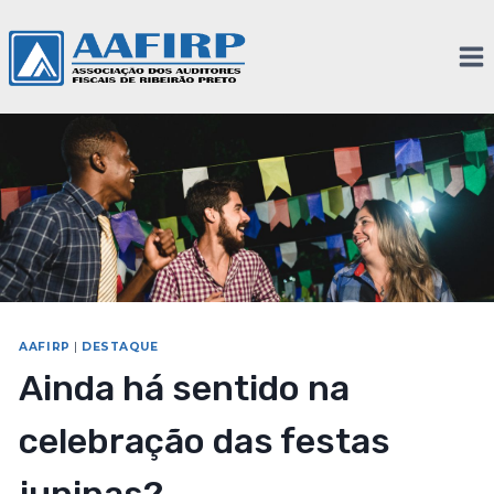
AAFIRP
|
DESTAQUE
Ainda há sentido na
celebração das festas