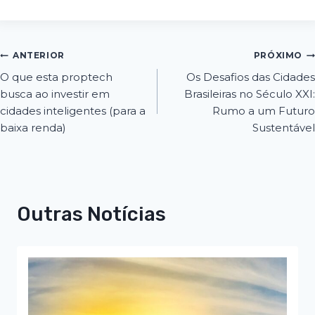
ANTERIOR
PRÓXIMO
O que esta proptech
Os Desafios das Cidades
busca ao investir em
Brasileiras no Século XXI:
cidades inteligentes (para a
Rumo a um Futuro
baixa renda)
Sustentável
Outras Notícias