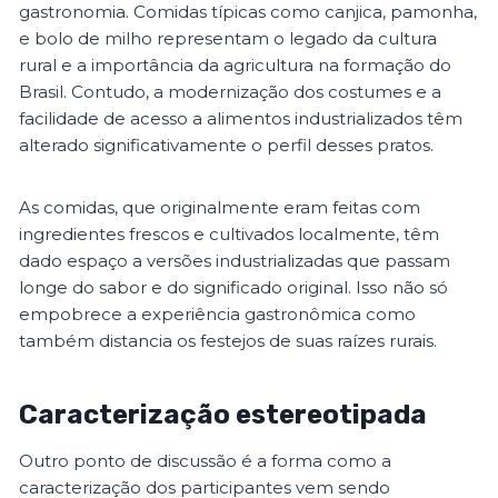
gastronomia. Comidas típicas como canjica, pamonha,
e bolo de milho representam o legado da cultura
rural e a importância da agricultura na formação do
Brasil. Contudo, a modernização dos costumes e a
facilidade de acesso a alimentos industrializados têm
alterado significativamente o perfil desses pratos.
As comidas, que originalmente eram feitas com
ingredientes frescos e cultivados localmente, têm
dado espaço a versões industrializadas que passam
longe do sabor e do significado original. Isso não só
empobrece a experiência gastronômica como
também distancia os festejos de suas raízes rurais.
Caracterização estereotipada
Outro ponto de discussão é a forma como a
caracterização dos participantes vem sendo