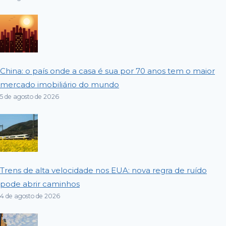
China: o país onde a casa é sua por 70 anos tem o maior
mercado imobiliário do mundo
5 de agosto de 2026
Trens de alta velocidade nos EUA: nova regra de ruído
pode abrir caminhos
4 de agosto de 2026