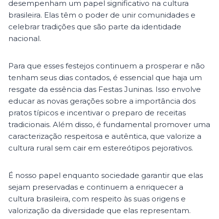
desempenham um papel significativo na cultura
brasileira. Elas têm o poder de unir comunidades e
celebrar tradições que são parte da identidade
nacional.
Para que esses festejos continuem a prosperar e não
tenham seus dias contados, é essencial que haja um
resgate da essência das Festas Juninas. Isso envolve
educar as novas gerações sobre a importância dos
pratos típicos e incentivar o preparo de receitas
tradicionais. Além disso, é fundamental promover uma
caracterização respeitosa e autêntica, que valorize a
cultura rural sem cair em estereótipos pejorativos.
É nosso papel enquanto sociedade garantir que elas
sejam preservadas e continuem a enriquecer a
cultura brasileira, com respeito às suas origens e
valorização da diversidade que elas representam.