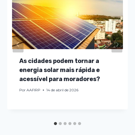
As cidades podem tornar a
energia solar mais rápida e
acessível para moradores?
Por
AAFIRP
14 de abril de 2026