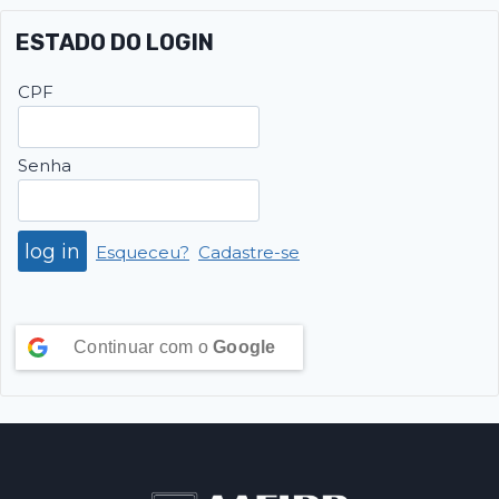
ESTADO DO LOGIN
CPF
Senha
Esqueceu?
Cadastre-se
Continuar com o
Google