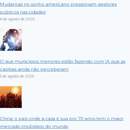
Mudanças no sonho americano pressionam gestores
públicos nas cidades
6 de agosto de 2026
O que municípios menores estão fazendo com IA que as
capitais ainda não perceberam
5 de agosto de 2026
China: o país onde a casa é sua por 70 anos tem o maior
mercado imobiliário do mundo