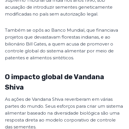
Supremo Tribunal da Índia nos anos 1990, sob
acusação de introduzir sementes geneticamente
modificadas no país sem autorização legal.
Também se opôs ao Banco Mundial, que financiava
projetos que devastavam florestas indianas, e ao
bilionário Bill Gates, a quem acusa de promover o
controle global do sistema alimentar por meio de
patentes e alimentos sintéticos.
O impacto global de Vandana
Shiva
As ações de Vandana Shiva reverberam em várias
partes do mundo. Seus esforços para criar um sistema
alimentar baseado na diversidade biológica são uma
resposta direta ao modelo corporativo de controle
das sementes.