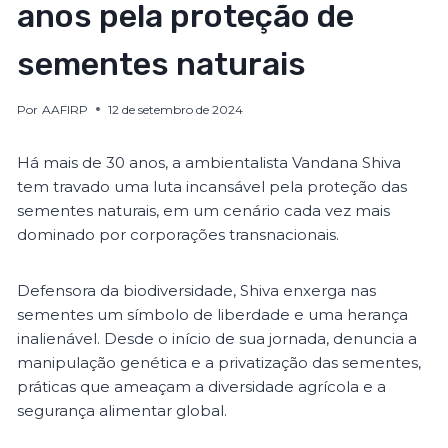
anos pela proteção de
sementes naturais
Por
AAFIRP
12 de setembro de 2024
Há mais de 30 anos, a ambientalista Vandana Shiva
tem travado uma luta incansável pela proteção das
sementes naturais, em um cenário cada vez mais
dominado por corporações transnacionais.
Defensora da biodiversidade, Shiva enxerga nas
sementes um símbolo de liberdade e uma herança
inalienável. Desde o início de sua jornada, denuncia a
manipulação genética e a privatização das sementes,
práticas que ameaçam a diversidade agrícola e a
segurança alimentar global.