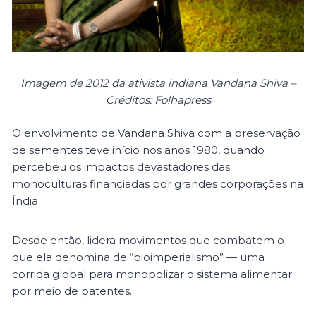
Imagem de 2012 da ativista indiana Vandana Shiva –
Créditos: Folhapress
O envolvimento de Vandana Shiva com a preservação
de sementes teve início nos anos 1980, quando
percebeu os impactos devastadores das
monoculturas financiadas por grandes corporações na
Índia.
Desde então, lidera movimentos que combatem o
que ela denomina de “bioimperialismo” — uma
corrida global para monopolizar o sistema alimentar
por meio de patentes.