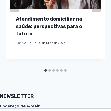
Atendimento domiciliar na
saúde: perspectivas para o
futuro
Por
AAFIRP
10 de julho de 2023
NEWSLETTER
Endereço de e-mail: