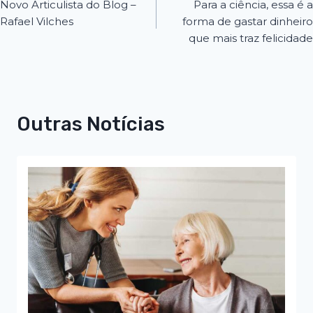
Novo Articulista do Blog –
Para a ciência, essa é a
Rafael Vilches
forma de gastar dinheiro
que mais traz felicidade
Outras Notícias