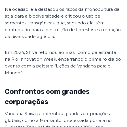
Na ocasião, ela destacou os riscos da monocultura da
soja para a biodiversidade e criticou o uso de
sementes transgênicas, que, segundo ela, têm
contribuído para a destruição de florestas e a redução
da diversidade agrícola.
Em 2024, Shiva retornou ao Brasil como palestrante
na Rio Innovation Week, encerrando o primeiro dia do
evento com a palestra “Lições de Vandana para o
Mundo”.
Confrontos com grandes
corporações
Vandana Shiva já enfrentou grandes corporações
globais, como a Monsanto, processada por ela no