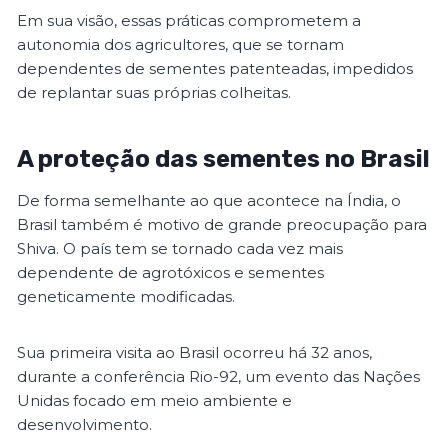
Em sua visão, essas práticas comprometem a
autonomia dos agricultores, que se tornam
dependentes de sementes patenteadas, impedidos
de replantar suas próprias colheitas.
A proteção das sementes no Brasil
De forma semelhante ao que acontece na Índia, o
Brasil também é motivo de grande preocupação para
Shiva. O país tem se tornado cada vez mais
dependente de agrotóxicos e sementes
geneticamente modificadas.
Sua primeira visita ao Brasil ocorreu há 32 anos,
durante a conferência Rio-92, um evento das Nações
Unidas focado em meio ambiente e
desenvolvimento.