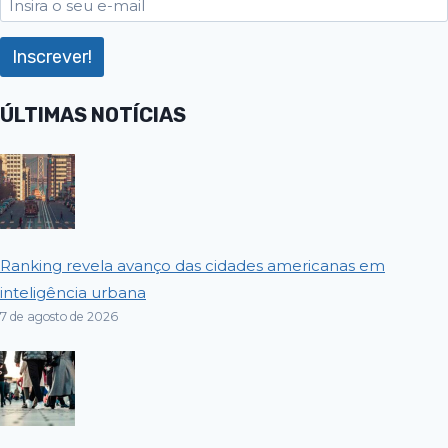
ÚLTIMAS NOTÍCIAS
Ranking revela avanço das cidades americanas em
inteligência urbana
7 de agosto de 2026