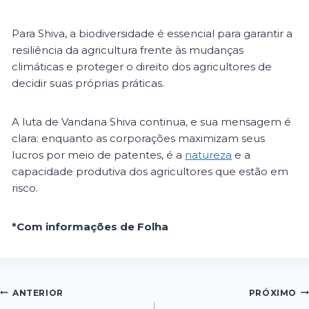
Para Shiva, a biodiversidade é essencial para garantir a
resiliência da agricultura frente às mudanças
climáticas e proteger o direito dos agricultores de
decidir suas próprias práticas.
A luta de Vandana Shiva continua, e sua mensagem é
clara: enquanto as corporações maximizam seus
lucros por meio de patentes, é a
natureza
e a
capacidade produtiva dos agricultores que estão em
risco.
*Com informações de Folha
ANTERIOR
PRÓXIMO