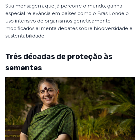
Sua mensagem, que já percorre o mundo, ganha
especial relevância em países como o Brasil, onde o
uso intensivo de organismos geneticamente
modificados alimenta debates sobre biodiversidade e
sustentabilidade.
Três décadas de proteção às
sementes