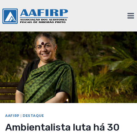
AAFIRP
|
DESTAQUE
Ambientalista luta há 30