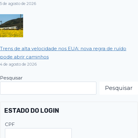
5 de agosto de 2026
Trens de alta velocidade nos EUA: nova regra de ruído
pode abrir caminhos
4 de agosto de 2026
Pesquisar
Pesquisar
ESTADO DO LOGIN
CPF