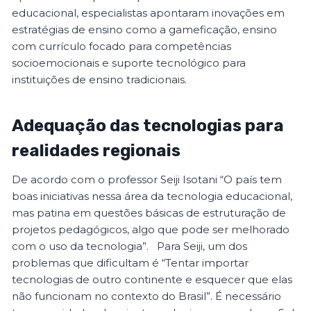
educacional, especialistas apontaram inovações em
estratégias de ensino como a gameficação, ensino
com currículo focado para competências
socioemocionais e suporte tecnológico para
instituições de ensino tradicionais.
Adequação das tecnologias para
realidades regionais
De acordo com o professor Seiji Isotani “O país tem
boas iniciativas nessa área da tecnologia educacional,
mas patina em questões básicas de estruturação de
projetos pedagógicos, algo que pode ser melhorado
com o uso da tecnologia”. Para Seiji, um dos
problemas que dificultam é “Tentar importar
tecnologias de outro continente e esquecer que elas
não funcionam no contexto do Brasil”. É necessário