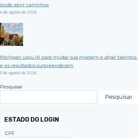
pode abrir caminhos
4 de agosto de 2026
Michigan usou IA para mudar sua imagem e atrair talentos,
e os resultados surpreenderam
3 de agosto de 2026
Pesquisar
Pesquisar
ESTADO DO LOGIN
CPF