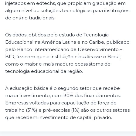
injetados em edtechs, que propiciam graduação em
algum nível ou soluções tecnológicas para instituições
de ensino tradicionais.
Os dados, obtidos pelo estudo de Tecnologia
Educacional na América Latina e no Caribe, publicado
pelo Banco Interamericano de Desenvolvimento –
BID, fez com que a instituição classificasse o Brasil,
como o maior e mais maduro ecossistema de
tecnologia educacional da região.
A educação básica é o segundo setor que recebe
maior investimento, com 30% dos financiamentos.
Empresas voltadas para capacitação de força de
trabalho (31%) e pré-escolas (1%) são os outros setores
que recebem investimento de capital privado.