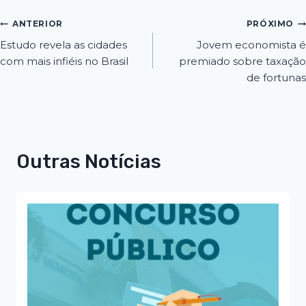
ANTERIOR
PRÓXIMO
Estudo revela as cidades
Jovem economista é
com mais infiéis no Brasil
premiado sobre taxação
de fortunas
Outras Notícias