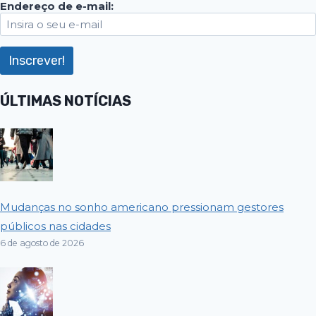
Endereço de e-mail:
ÚLTIMAS NOTÍCIAS
Mudanças no sonho americano pressionam gestores
públicos nas cidades
6 de agosto de 2026