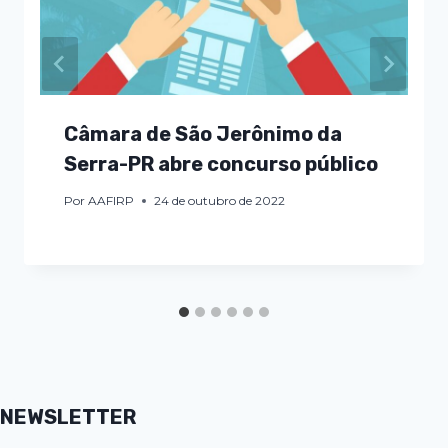
Câmara de São Jerônimo da
Serra-PR abre concurso público
Por
AAFIRP
24 de outubro de 2022
NEWSLETTER