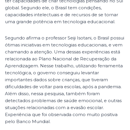
ter capacidades de criar tecnologias pensando no Sul
global. Segundo ele, o Brasil tem condições,
capacidades intelectuais e de recursos de se tornar
uma grande potência em tecnologia educacional.
Segundo afirma o professor Seiji Isotani, o Brasil possui
ótimas iniciativas em tecnologias educacionais, e vem
chamando a atenção. Uma dessas experiências está
relacionada ao Plano Nacional de Recuperação da
Aprendizagem. Nesse trabalho, utilizando ferramenta
tecnológica, o governo conseguiu levantar
importantes dados sobre crianças, que tiveram
dificuldades de voltar para escolas, após a pandemia.
Além disso, nessa pesquisa, também foram
detectados problemas de saúde emocional, e outras
situações relacionadas com a evasão escolar.
Experiência que foi observada como muito positiva
pelo Banco Mundial.