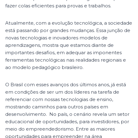
fazer colas eficientes para provas e trabalhos.
Atualmente, com a evolução tecnológica, a sociedade
está passando por grandes mudanças. Essa junção de
novas tecnologias e inovadores modelos de
aprendizagens, mostra que estamos diante de
importantes desafios, em adequar as imponentes
ferramentas tecnológicas nas realidades regionais e
ao modelo pedagógico brasileiro.
O Brasil com esses avanços dos últimos anos, já está
em condições de ser um dos líderes na tarefa de
referenciar com nossas tecnologias de ensino,
mostrando caminhos para outros países em
desenvolvimento. No país, o cenário revela um setor
educacional de oportunidades, para investidores, por
meio do empreendedorismo. Entre as maiores
oportunidades para empreender na área