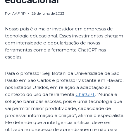
educacional
Por
AAFIRP
28 de julho de 2023
Nosso país é o maior investidor em empresas de
tecnologia educacional. Esses investimentos chegam
com intensidade e popularização de novas
ferramentas como a ferramenta ChatGPT nas
escolas.
Para o professor Seiji Isotani da Universidade de São
Paulo em São Carlos e professor visitante em Havard,
nos Estados Unidos, em relação à adaptação ao
contexto do uso da ferramenta
ChatGPT
, “Nunca é
solução banir das escolas, pois é uma tecnologia que
vai permitir maior produtividade, capacidade de
processar informação e criação”, afirma o especialista.
Ele defende que a inteligência artificial deve ser
utilizada no processo de aprendizagem e não para