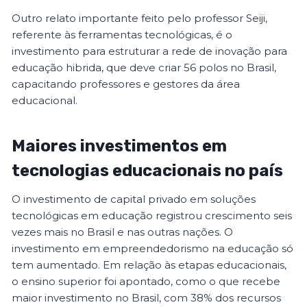
Outro relato importante feito pelo professor Seiji,
referente às ferramentas tecnológicas, é o
investimento para estruturar a rede de inovação para
educação hibrida, que deve criar 56 polos no Brasil,
capacitando professores e gestores da área
educacional.
Maiores investimentos em
tecnologias educacionais no país
O investimento de capital privado em soluções
tecnológicas em educação registrou crescimento seis
vezes mais no Brasil e nas outras nações. O
investimento em empreendedorismo na educação só
tem aumentado. Em relação às etapas educacionais,
o ensino superior foi apontado, como o que recebe
maior investimento no Brasil, com 38% dos recursos