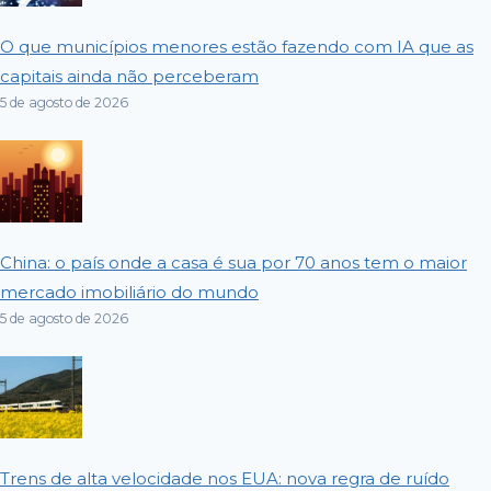
O que municípios menores estão fazendo com IA que as
capitais ainda não perceberam
5 de agosto de 2026
China: o país onde a casa é sua por 70 anos tem o maior
mercado imobiliário do mundo
5 de agosto de 2026
Trens de alta velocidade nos EUA: nova regra de ruído