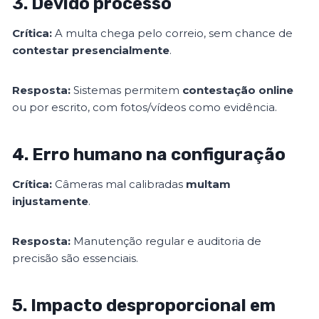
3. Devido processo
Crítica:
A multa chega pelo correio, sem chance de
contestar presencialmente
.
Resposta:
Sistemas permitem
contestação online
ou por escrito, com fotos/vídeos como evidência.
4. Erro humano na configuração
Crítica:
Câmeras mal calibradas
multam
injustamente
.
Resposta:
Manutenção regular e auditoria de
precisão são essenciais.
5. Impacto desproporcional em