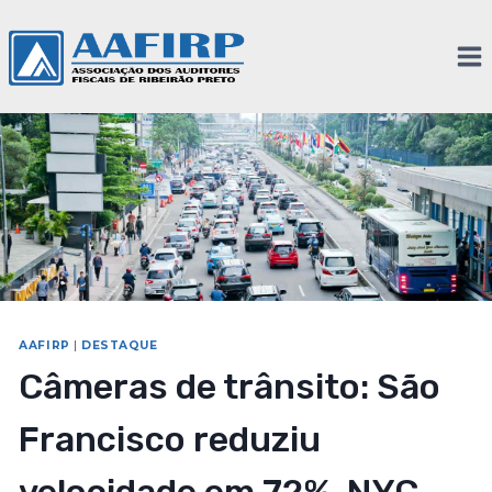
AAFIRP
|
DESTAQUE
Câmeras de trânsito: São
Francisco reduziu