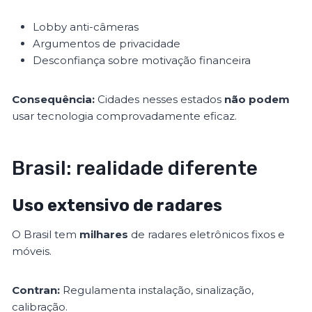
Lobby anti-câmeras
Argumentos de privacidade
Desconfiança sobre motivação financeira
Consequência:
Cidades nesses estados
não podem
usar tecnologia comprovadamente eficaz.
Brasil: realidade diferente
Uso extensivo de radares
O Brasil tem
milhares
de radares eletrônicos fixos e
móveis.
Contran:
Regulamenta instalação, sinalização,
calibração.