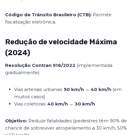
Código de Trânsito Brasileiro (CTB):
Permite
fiscalização eletrônica.
Redução de velocidade Máxima
(2024)
Resolução Contran 916/2022
(implementada
gradualmente):
Vias arteriais urbanas:
50 km/h
→
40 km/h
(em
muitos casos)
Vias coletoras:
40 km/h
→
30 km/h
Objetivo:
Reduzir fatalidades (pedestres têm 90% de
chance de sobreviver atropelamento a 30 km/h, 50%