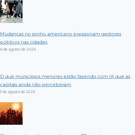
Mudanças no sonho americano pressionam gestores
públicos nas cidades
6 de agosto de 2026
O que municípios menores estão fazendo com IA que as
capitais ainda não perceberam
5 de agosto de 2026