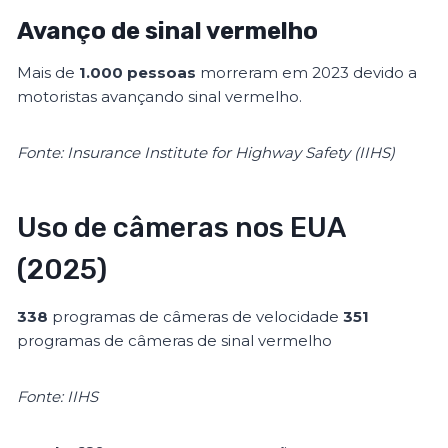
Avanço de sinal vermelho
Mais de
1.000 pessoas
morreram em 2023 devido a
motoristas avançando sinal vermelho.
Fonte: Insurance Institute for Highway Safety (IIHS)
Uso de câmeras nos EUA
(2025)
338
programas de câmeras de velocidade
351
programas de câmeras de sinal vermelho
Fonte: IIHS