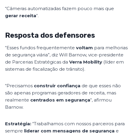
“Câmeras automatizadas fazem pouco mais que
gerar receita
“.
Resposta dos defensores
“Esses fundos frequentemente
voltam
para melhorias
de segurança viária”, diz Will Barnow, vice-presidente
de Parcerias Estratégicas da
Verra Mobility
(líder em
sistemas de fiscalização de trânsito).
“Precisamos
construir confiança
de que esses não
são apenas programas geradores de receita, mas
realmente
centrados em segurança
“, afirmou
Barnow.
Estratégia:
“Trabalhamos com nossos parceiros para
sempre
liderar com mensagens de segurança
e