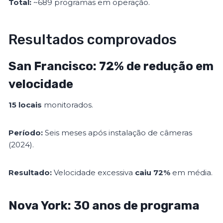
Total:
~689 programas em operação.
Resultados comprovados
San Francisco: 72% de redução em
velocidade
15 locais
monitorados.
Período:
Seis meses após instalação de câmeras
(2024).
Resultado:
Velocidade excessiva
caiu 72%
em média.
Nova York: 30 anos de programa