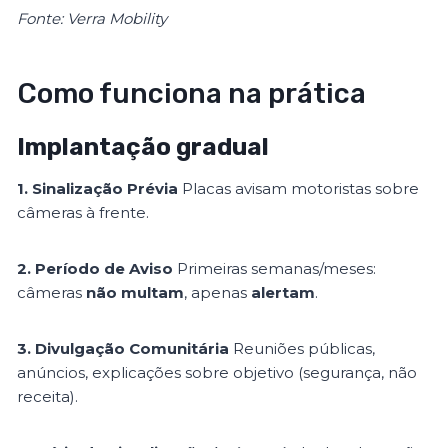
Fonte: Verra Mobility
Como funciona na prática
Implantação gradual
1. Sinalização Prévia
Placas avisam motoristas sobre
câmeras à frente.
2. Período de Aviso
Primeiras semanas/meses:
câmeras
não multam
, apenas
alertam
.
3. Divulgação Comunitária
Reuniões públicas,
anúncios, explicações sobre objetivo (segurança, não
receita).