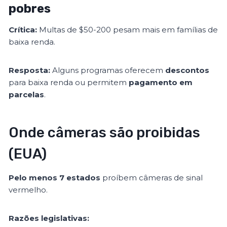
pobres
Crítica:
Multas de $50-200 pesam mais em famílias de
baixa renda.
Resposta:
Alguns programas oferecem
descontos
para baixa renda ou permitem
pagamento em
parcelas
.
Onde câmeras são proibidas
(EUA)
Pelo menos 7 estados
proíbem câmeras de sinal
vermelho.
Razões legislativas: