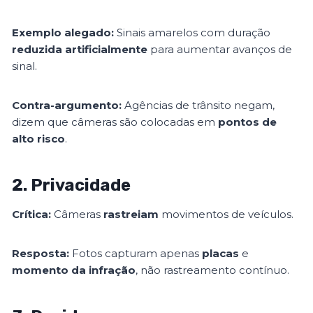
Exemplo alegado:
Sinais amarelos com duração
reduzida artificialmente
para aumentar avanços de
sinal.
Contra-argumento:
Agências de trânsito negam,
dizem que câmeras são colocadas em
pontos de
alto risco
.
2. Privacidade
Crítica:
Câmeras
rastreiam
movimentos de veículos.
Resposta:
Fotos capturam apenas
placas
e
momento da infração
, não rastreamento contínuo.