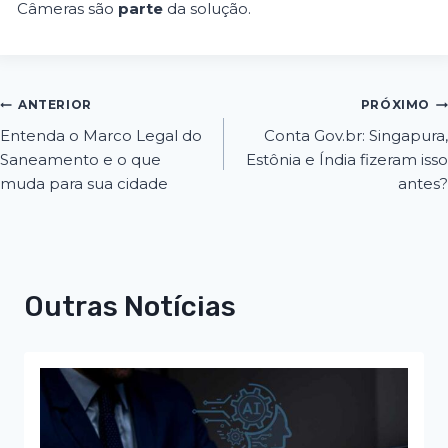
Câmeras são
parte
da solução.
ANTERIOR
PRÓXIMO
Entenda o Marco Legal do
Conta Gov.br: Singapura,
Saneamento e o que
Estônia e Índia fizeram isso
muda para sua cidade
antes?
Outras Notícias