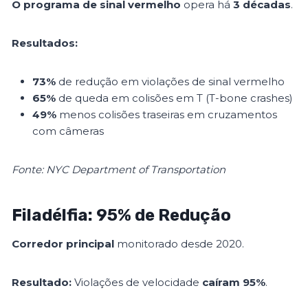
O programa de sinal vermelho
opera há
3 décadas
.
Resultados:
73%
de redução em violações de sinal vermelho
65%
de queda em colisões em T (T-bone crashes)
49%
menos colisões traseiras em cruzamentos
com câmeras
Fonte: NYC Department of Transportation
Filadélfia: 95% de Redução
Corredor principal
monitorado desde 2020.
Resultado:
Violações de velocidade
caíram 95%
.