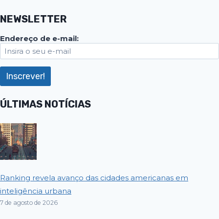
NEWSLETTER
Endereço de e-mail:
ÚLTIMAS NOTÍCIAS
Ranking revela avanço das cidades americanas em
inteligência urbana
7 de agosto de 2026