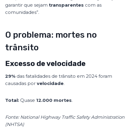
garantir que sejam
transparentes
com as
comunidades”.
O problema: mortes no
trânsito
Excesso de velocidade
29%
das fatalidades de trânsito em 2024 foram
causadas por
velocidade
.
Total:
Quase
12.000 mortes
.
Fonte: National Highway Traffic Safety Administration
(NHTSA)