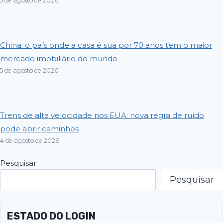
5 de agosto de 2026
China: o país onde a casa é sua por 70 anos tem o maior
mercado imobiliário do mundo
5 de agosto de 2026
Trens de alta velocidade nos EUA: nova regra de ruído
pode abrir caminhos
4 de agosto de 2026
Pesquisar
Pesquisar
ESTADO DO LOGIN