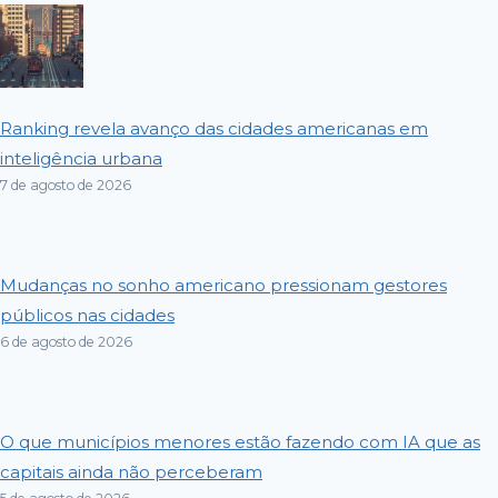
Ranking revela avanço das cidades americanas em
inteligência urbana
7 de agosto de 2026
Mudanças no sonho americano pressionam gestores
públicos nas cidades
6 de agosto de 2026
O que municípios menores estão fazendo com IA que as
capitais ainda não perceberam