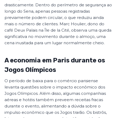
drasticamente. Dentro do perímetro de segurança ao
longo do Sena, apenas pessoas registradas
previamente podem circular, o que reduziu ainda
mais o número de clientes. Marc Houlier, dono do
café Deux Palais na Île de la Cité, observa uma queda
significativa no movimento durante o almoço, uma
cena inusitada para um lugar normalmente cheio.
A economia em Paris durante os
Jogos Olímpicos
O período de baixa para o comércio parisiense
levanta questões sobre o impacto econômico dos
Jogos Olímpicos. Além disso, algumas companhias
aéreas e hotéis também preveem receitas fracas
durante o evento, alimentando a dúvida sobre o
impulso econômico que os Jogos trarão. Os bistrôs,