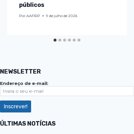
públicos
Por
AAFIRP
9 de julho de 2026
NEWSLETTER
Endereço de e-mail:
ÚLTIMAS NOTÍCIAS