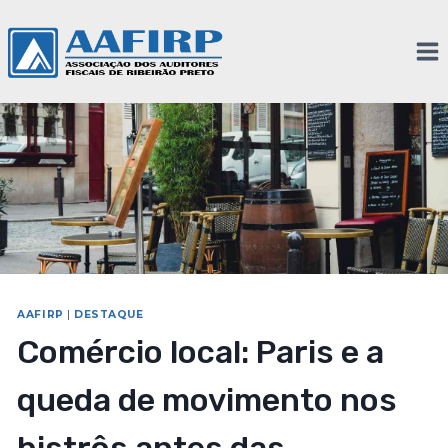
AAFIRP
|
DESTAQUE
Comércio local: Paris e a
queda de movimento nos