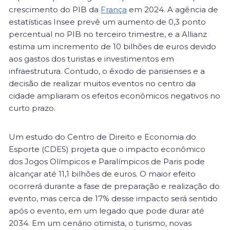
crescimento do PIB da
França
em 2024. A agência de
estatísticas Insee prevê um aumento de 0,3 ponto
percentual no PIB no terceiro trimestre, e a Allianz
estima um incremento de 10 bilhões de euros devido
aos gastos dos turistas e investimentos em
infraestrutura. Contudo, o êxodo de parisienses e a
decisão de realizar muitos eventos no centro da
cidade ampliaram os efeitos econômicos negativos no
curto prazo.
Um estudo do Centro de Direito e Economia do
Esporte (CDES) projeta que o impacto econômico
dos Jogos Olímpicos e Paralímpicos de Paris pode
alcançar até 11,1 bilhões de euros. O maior efeito
ocorrerá durante a fase de preparação e realização do
evento, mas cerca de 17% desse impacto será sentido
após o evento, em um legado que pode durar até
2034. Em um cenário otimista, o turismo, novas