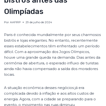
bistrôs antes das
Olimpíadas
Por
AAFIRP
29 de julho de 2024
Paris é conhecida mundialmente por seus charmosos
bistrôs e lojas elegantes. No entanto, recentemente
esses estabelecimentos têm enfrentado um período
difícil. Com a aproximação dos Jogos Olímpicos,
houve uma grande queda na demanda. Dias antes da
cerimônia de abertura, o esperado influxo de turistas
ainda não havia compensado a saída dos moradores
locais.
A situação econômica desses negócios já era
complicada devido à inflação e aos altos custos de
energia. Agora, com a cidade se preparando para o
evento, o movimento nas ruas diminuiu