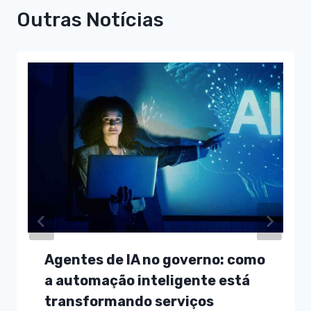
Outras Notícias
Agentes de IA no governo: como
a automação inteligente está
transformando serviços