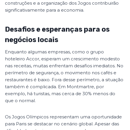
construções e a organização dos Jogos contribuirão
significativamente para a economia.
Desafios e esperanças para os
negócios locais
Enquanto algumas empresas, como o grupo
hoteleiro Accor, esperam um crescimento modesto
nas receitas, muitas enfrentam desafios imediatos. No
perímetro de segurança, o movimento nos cafés e
restaurantes é baixo. Fora desse perímetro, a situação
também é complicada. Em Montmartre, por
exemplo, há turistas, mas cerca de 30% menos do
que o normal.
Os Jogos Olímpicos representam uma oportunidade
para Paris se destacar no cenário global. Apesar das