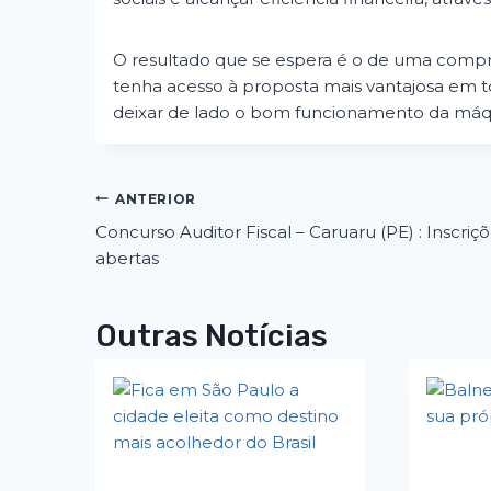
O resultado que se espera é o de uma compra
tenha acesso à proposta mais vantajosa em t
deixar de lado o bom funcionamento da máqu
ANTERIOR
Concurso Auditor Fiscal – Caruaru (PE) : Inscriç
abertas
Outras Notícias