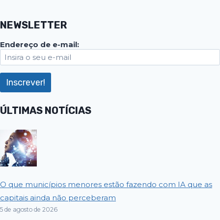
NEWSLETTER
Endereço de e-mail:
ÚLTIMAS NOTÍCIAS
O que municípios menores estão fazendo com IA que as
capitais ainda não perceberam
5 de agosto de 2026