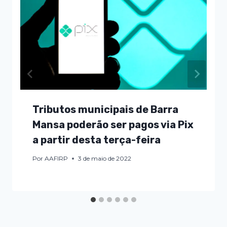
Tributos municipais de Barra
Mansa poderão ser pagos via Pix
a partir desta terça-feira
Por
AAFIRP
3 de maio de 2022