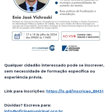
Qualquer cidadão interessado pode se inscrever,
sem necessidade de formação específica ou
experiência prévia.
Link para inscrições:
https://is.gd/Inscricao_BM31
Dúvidas? Escreva para:
info@oficinamunicipal.org.br