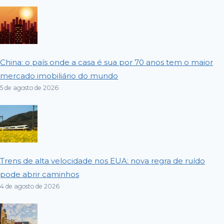
China: o país onde a casa é sua por 70 anos tem o maior
mercado imobiliário do mundo
5 de agosto de 2026
Trens de alta velocidade nos EUA: nova regra de ruído
pode abrir caminhos
4 de agosto de 2026