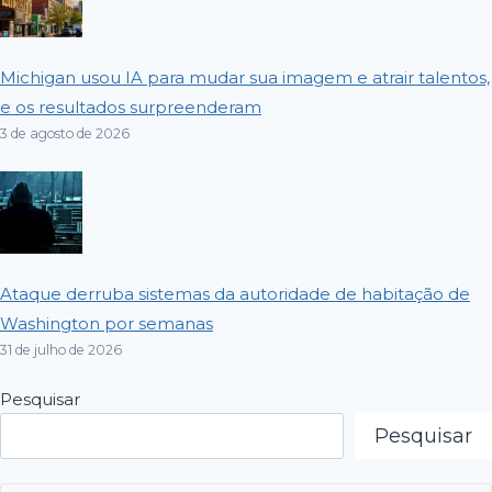
Michigan usou IA para mudar sua imagem e atrair talentos,
e os resultados surpreenderam
3 de agosto de 2026
Ataque derruba sistemas da autoridade de habitação de
Washington por semanas
31 de julho de 2026
Pesquisar
Pesquisar