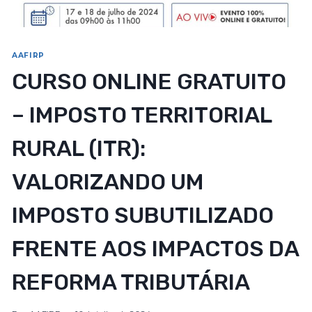
AAFIRP
CURSO ONLINE GRATUITO
– IMPOSTO TERRITORIAL
RURAL (ITR):
VALORIZANDO UM
IMPOSTO SUBUTILIZADO
FRENTE AOS IMPACTOS DA
REFORMA TRIBUTÁRIA