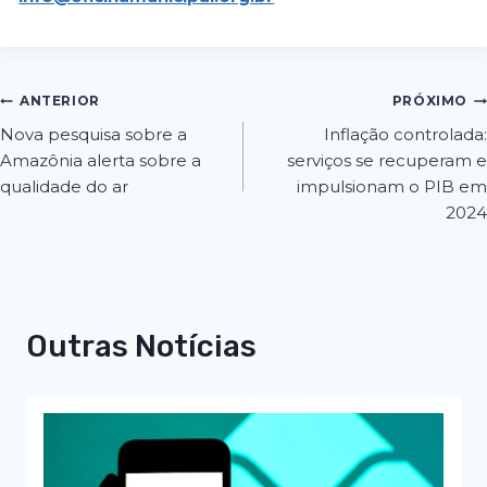
ANTERIOR
PRÓXIMO
Nova pesquisa sobre a
Inflação controlada:
Amazônia alerta sobre a
serviços se recuperam e
qualidade do ar
impulsionam o PIB em
2024
Outras Notícias