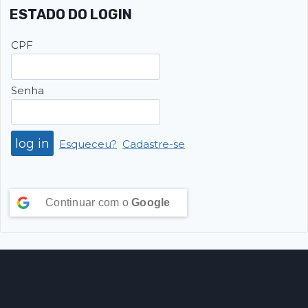
ESTADO DO LOGIN
CPF
Senha
Esqueceu?
Cadastre-se
Continuar com o
Google