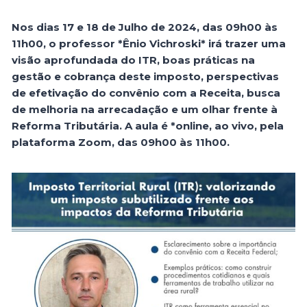
Nos dias 17 e 18 de Julho de 2024, das 09h00 às
11h00, o professor *Ênio Vichroski* irá trazer uma
visão aprofundada do ITR, boas práticas na
gestão e cobrança deste imposto, perspectivas
de efetivação do convênio com a Receita, busca
de melhoria na arrecadação e um olhar frente à
Reforma Tributária. A aula é *online, ao vivo, pela
plataforma Zoom, das 09h00 às 11h00.