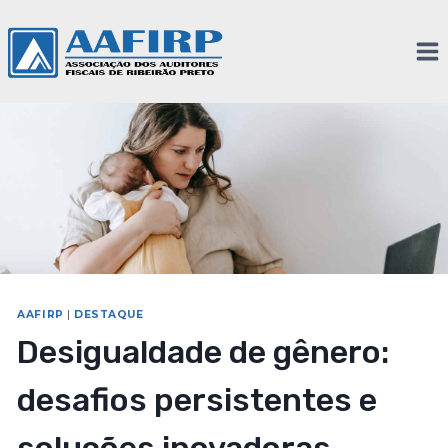
AAFIRP
|
DESTAQUE
Desigualdade de gênero:
desafios persistentes e