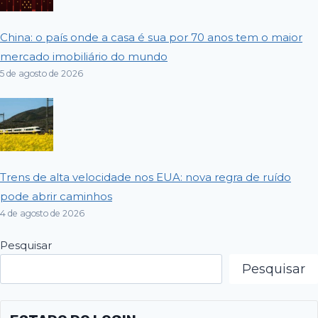
China: o país onde a casa é sua por 70 anos tem o maior
mercado imobiliário do mundo
5 de agosto de 2026
Trens de alta velocidade nos EUA: nova regra de ruído
pode abrir caminhos
4 de agosto de 2026
Pesquisar
Pesquisar