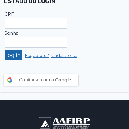
ESTADO DO LOGIN
CPF
Senha
Esqueceu?
Cadastre-se
Continuar com o
Google