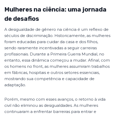
Mulheres na ciência: uma jornada
de desafios
A desigualdade de gênero na ciência é um reflexo de
séculos de discriminação. Historicamente, as mulheres
foram educadas para cuidar da casa e dos filhos,
sendo raramente incentivadas a seguir carreiras
profissionais. Durante a Primeira Guerra Mundial, no
entanto, essa dinâmica começou a mudar. Afinal, com
os homens no front, as mulheres assumiram trabalhos
em fábricas, hospitais e outros setores essenciais,
mostrando sua competência e capacidade de
adaptação.
Porém, mesmo com esses avanços, o retorno à vida
civil não eliminou as desigualdades. As mulheres
continuaram a enfrentar barreiras para entrar e