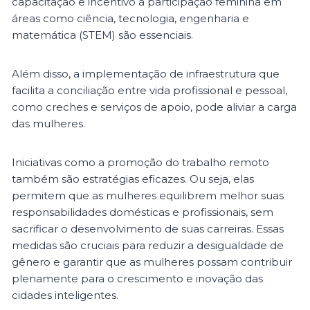
capacitação e incentivo à participação feminina em
áreas como ciência, tecnologia, engenharia e
matemática (STEM) são essenciais.
Além disso, a implementação de infraestrutura que
facilita a conciliação entre vida profissional e pessoal,
como creches e serviços de apoio, pode aliviar a carga
das mulheres.
Iniciativas como a promoção do trabalho remoto
também são estratégias eficazes. Ou seja, elas
permitem que as mulheres equilibrem melhor suas
responsabilidades domésticas e profissionais, sem
sacrificar o desenvolvimento de suas carreiras. Essas
medidas são cruciais para reduzir a desigualdade de
gênero e garantir que as mulheres possam contribuir
plenamente para o crescimento e inovação das
cidades inteligentes.