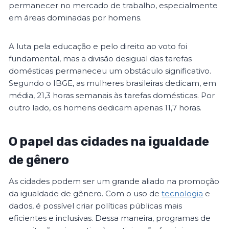
permanecer no mercado de trabalho, especialmente
em áreas dominadas por homens.
A luta pela educação e pelo direito ao voto foi
fundamental, mas a divisão desigual das tarefas
domésticas permaneceu um obstáculo significativo.
Segundo o IBGE, as mulheres brasileiras dedicam, em
média, 21,3 horas semanais às tarefas domésticas. Por
outro lado, os homens dedicam apenas 11,7 horas.
O papel das cidades na igualdade
de gênero
As cidades podem ser um grande aliado na promoção
da igualdade de gênero. Com o uso de
tecnologia
e
dados, é possível criar políticas públicas mais
eficientes e inclusivas. Dessa maneira, programas de