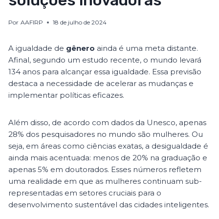
soluções inovadoras
Por
AAFIRP
18 de julho de 2024
A igualdade de
gênero
ainda é uma meta distante.
Afinal, segundo um estudo recente, o mundo levará
134 anos para alcançar essa igualdade. Essa previsão
destaca a necessidade de acelerar as mudanças e
implementar políticas eficazes.
Além disso, de acordo com dados da Unesco, apenas
28% dos pesquisadores no mundo são mulheres. Ou
seja, em áreas como ciências exatas, a desigualdade é
ainda mais acentuada: menos de 20% na graduação e
apenas 5% em doutorados. Esses números refletem
uma realidade em que as mulheres continuam sub-
representadas em setores cruciais para o
desenvolvimento sustentável das cidades inteligentes.