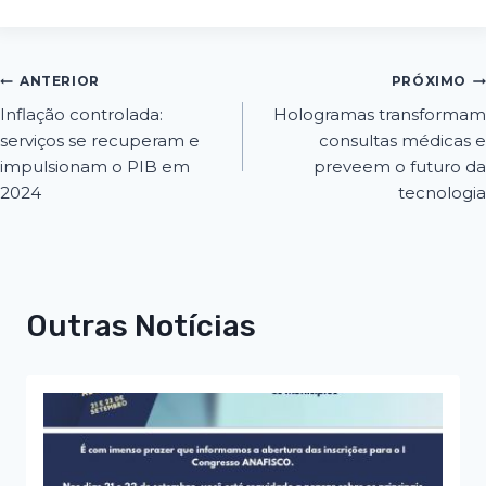
ANTERIOR
PRÓXIMO
Inflação controlada:
Hologramas transformam
serviços se recuperam e
consultas médicas e
impulsionam o PIB em
preveem o futuro da
2024
tecnologia
Outras Notícias