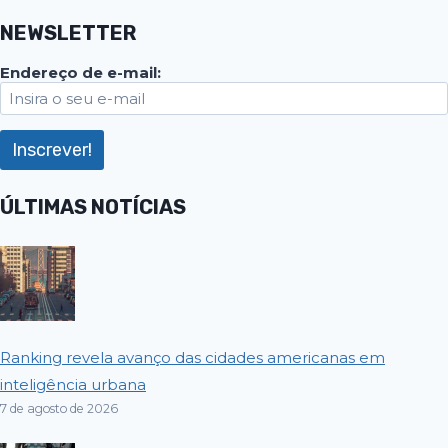
NEWSLETTER
Endereço de e-mail:
ÚLTIMAS NOTÍCIAS
Ranking revela avanço das cidades americanas em
inteligência urbana
7 de agosto de 2026