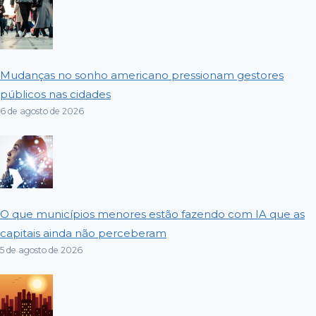
Mudanças no sonho americano pressionam gestores
públicos nas cidades
6 de agosto de 2026
O que municípios menores estão fazendo com IA que as
capitais ainda não perceberam
5 de agosto de 2026