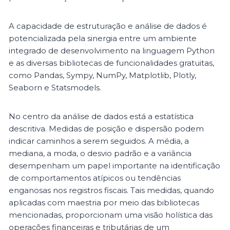
A capacidade de estruturação e análise de dados é
potencializada pela sinergia entre um ambiente
integrado de desenvolvimento na linguagem Python
e as diversas bibliotecas de funcionalidades gratuitas,
como Pandas, Sympy, NumPy, Matplotlib, Plotly,
Seaborn e Statsmodels.
No centro da análise de dados está a estatística
descritiva. Medidas de posição e dispersão podem
indicar caminhos a serem seguidos. A média, a
mediana, a moda, o desvio padrão e a variância
desempenham um papel importante na identificação
de comportamentos atípicos ou tendências
enganosas nos registros fiscais. Tais medidas, quando
aplicadas com maestria por meio das bibliotecas
mencionadas, proporcionam uma visão holística das
operações financeiras e tributárias de um