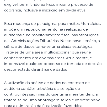
exigível, permitindo ao Fisco iniciar o processo de
cobrança, inclusive a inscrição em dívida ativa.
Essa mudança de paradigma, para muitos Municípios,
impõe um reposicionamento na realização de
auditorias e no monitoramento fiscal nas atribuições
das Administrações Tributárias. Nesse novo cenário, a
ciência de dados torna-se uma aliada estratégica.
Trata-se de uma área multidisciplinar que reúne
conhecimento em diversas áreas. Atualmente, é
impensável qualquer processo de tomada de decisão
desconectado da análise de dados.
A utilização da análise de dados no contexto de
auditoria contábil tributária e a seleção de
contribuintes são mais do que uma mera tendência;
tratam-se de uma abordagem sólida e imprescindível
para a otimização da fiscalização fazendária.