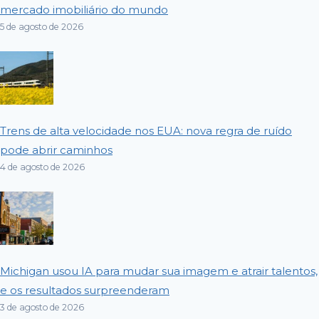
mercado imobiliário do mundo
5 de agosto de 2026
Trens de alta velocidade nos EUA: nova regra de ruído
pode abrir caminhos
4 de agosto de 2026
Michigan usou IA para mudar sua imagem e atrair talentos,
e os resultados surpreenderam
3 de agosto de 2026