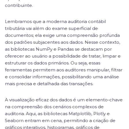
contribuinte.
Lembramos que a moderna auditoria contábil
tributária vai além do exame superficial de
documentos; ela exige uma compreensão profunda
dos padrões subjacentes aos dados. Nesse contexto,
as bibliotecas NumPy e Pandas se destacam por
oferecer ao usuário a possibilidade de tratar, limpar e
estruturar os dados primários. Ou seja, essas
ferramentas permitem aos auditores manipular, filtrar
e consolidar informações, possibilitando uma análise
mais precisa e detalhada das transações.
A visualização eficaz dos dados é um elemento-chave
na compreensão dos cenários complexos de
auditoria. Aqui, as bibliotecas Matplotlib, Plotly e
Seaborn entram em cena, permitindo a criação de
gráficos interativos, histogramas, gráficos de