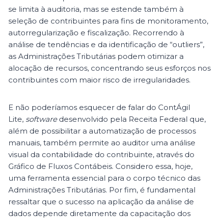
se limita à auditoria, mas se estende também à
seleção de contribuintes para fins de monitoramento,
autorregularização e fiscalização. Recorrendo à
análise de tendências e da identificação de “outliers”,
as Administrações Tributárias podem otimizar a
alocação de recursos, concentrando seus esforços nos
contribuintes com maior risco de irregularidades.
E não poderíamos esquecer de falar do ContÁgil
Lite,
software
desenvolvido pela Receita Federal que,
além de possibilitar a automatização de processos
manuais, também permite ao auditor uma análise
visual da contabilidade do contribuinte, através do
Gráfico de Fluxos Contábeis. Considero essa, hoje,
uma ferramenta essencial para o corpo técnico das
Administrações Tributárias. Por fim, é fundamental
ressaltar que o sucesso na aplicação da análise de
dados depende diretamente da capacitação dos