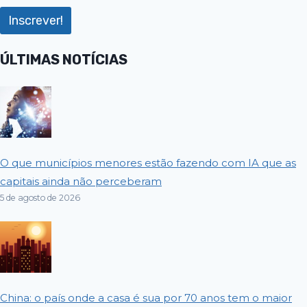
ÚLTIMAS NOTÍCIAS
O que municípios menores estão fazendo com IA que as
capitais ainda não perceberam
5 de agosto de 2026
China: o país onde a casa é sua por 70 anos tem o maior