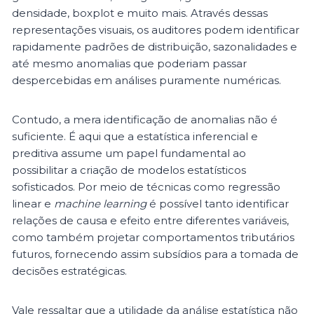
densidade, boxplot e muito mais. Através dessas
representações visuais, os auditores podem identificar
rapidamente padrões de distribuição, sazonalidades e
até mesmo anomalias que poderiam passar
despercebidas em análises puramente numéricas.
Contudo, a mera identificação de anomalias não é
suficiente. É aqui que a estatística inferencial e
preditiva assume um papel fundamental ao
possibilitar a criação de modelos estatísticos
sofisticados. Por meio de técnicas como regressão
linear e
machine learning
é possível tanto identificar
relações de causa e efeito entre diferentes variáveis,
como também projetar comportamentos tributários
futuros, fornecendo assim subsídios para a tomada de
decisões estratégicas.
Vale ressaltar que a utilidade da análise estatística não