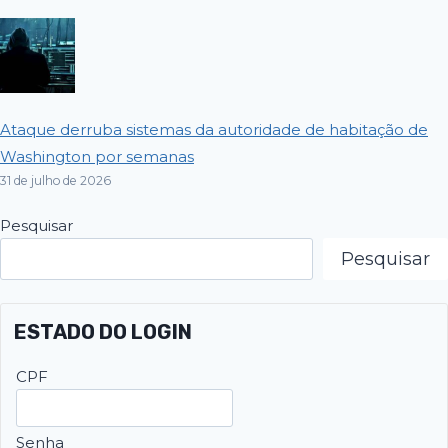
Ataque derruba sistemas da autoridade de habitação de
Washington por semanas
31 de julho de 2026
Pesquisar
Pesquisar
ESTADO DO LOGIN
CPF
Senha