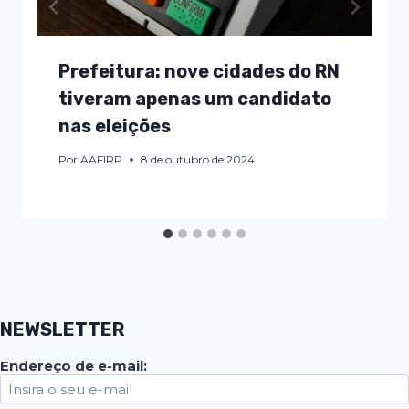
Prefeitura: nove cidades do RN
tiveram apenas um candidato
nas eleições
Por
AAFIRP
8 de outubro de 2024
NEWSLETTER
Endereço de e-mail: