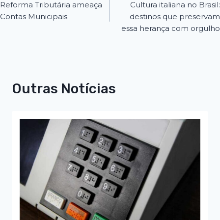
Reforma Tributária ameaça
Cultura italiana no Brasil:
Contas Municipais
destinos que preservam
essa herança com orgulho
Outras Notícias