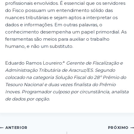
profissionais envolvidos. É essencial que os servidores
do Fisco possuam um entendimento sólido das
nuances tributárias e sejam aptos a interpretar os
dados e informações. Em outras palavras, o
conhecimento desempenha um papel primordial. As
ferramentas são meios para auxiliar o trabalho
humano, e não um substituto.
Eduardo Ramos Loureiro:*
Gerente de Fiscalização e
Administração Tributária de Aracruz/ES. Segundo
colocado na categoria Solução Fiscal do 28º Prêmio do
Tesouro Nacional e duas vezes finalista do Prêmio
Inoves. Programador culposo por circunstância, analista
de dados por opção.
ANTERIOR
PRÓXIMO