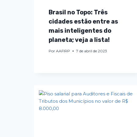
Brasil no Topo: Três
cidades estão entre as
mais inteligentes do
planeta; veja a lista!
Por
AAFIRP
7 de abril de 2023