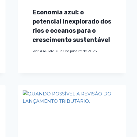
Economia azul: o
potencial inexplorado dos
rios e oceanos para o
crescimento sustentável
Por
AAFIRP
23 de janeiro de 2025