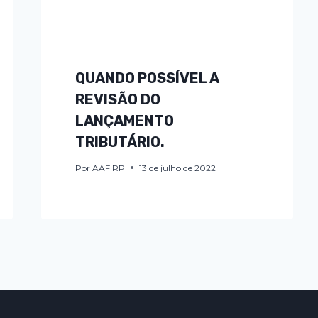
QUANDO POSSÍVEL A
REVISÃO DO
LANÇAMENTO
TRIBUTÁRIO.
Por
AAFIRP
13 de julho de 2022