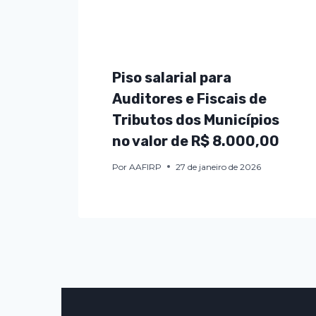
Piso salarial para
Auditores e Fiscais de
Tributos dos Municípios
no valor de R$ 8.000,00
Por
AAFIRP
27 de janeiro de 2026