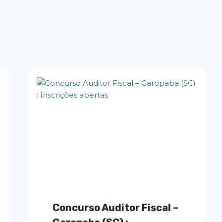
Concurso Auditor Fiscal –