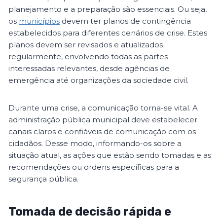
planejamento e a preparação são essenciais. Ou seja,
os
municípios
devem ter planos de contingência
estabelecidos para diferentes cenários de crise. Estes
planos devem ser revisados e atualizados
regularmente, envolvendo todas as partes
interessadas relevantes, desde agências de
emergência até organizações da sociedade civil.
Durante uma crise, a comunicação torna-se vital. A
administração pública municipal deve estabelecer
canais claros e confiáveis de comunicação com os
cidadãos. Desse modo, informando-os sobre a
situação atual, as ações que estão sendo tomadas e as
recomendações ou ordens específicas para a
segurança pública.
Tomada de decisão rápida e