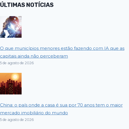
ÚLTIMAS NOTÍCIAS
O que municípios menores estão fazendo com IA que as
capitais ainda não perceberam
5 de agosto de 2026
China: o país onde a casa é sua por 70 anos tem o maior
mercado imobiliário do mundo
5 de agosto de 2026