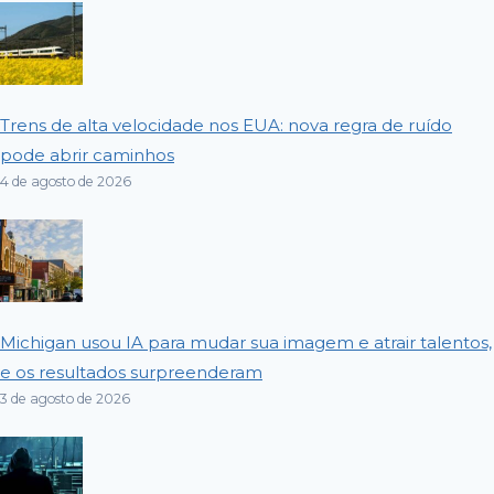
Trens de alta velocidade nos EUA: nova regra de ruído
pode abrir caminhos
4 de agosto de 2026
Michigan usou IA para mudar sua imagem e atrair talentos,
e os resultados surpreenderam
3 de agosto de 2026