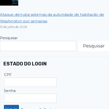
Ataque derruba sistemas da autoridade de habitação de
Washington por semanas
31 de julho de 2026
Pesquisar
Pesquisar
ESTADO DO LOGIN
CPF
Senha