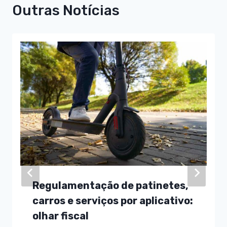
Outras Notícias
Regulamentação de patinetes,
carros e serviços por aplicativo:
olhar fiscal