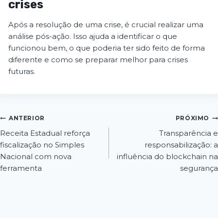
crises
Após a resolução de uma crise, é crucial realizar uma
análise pós-ação. Isso ajuda a identificar o que
funcionou bem, o que poderia ter sido feito de forma
diferente e como se preparar melhor para crises
futuras.
ANTERIOR
PRÓXIMO
Receita Estadual reforça
Transparência e
fiscalização no Simples
responsabilização: a
Nacional com nova
influência do blockchain na
ferramenta
segurança