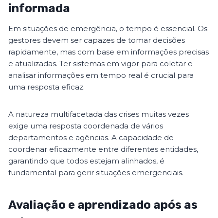
informada
Em situações de emergência, o tempo é essencial. Os
gestores devem ser capazes de tomar decisões
rapidamente, mas com base em informações precisas
e atualizadas. Ter sistemas em vigor para coletar e
analisar informações em tempo real é crucial para
uma resposta eficaz.
A natureza multifacetada das crises muitas vezes
exige uma resposta coordenada de vários
departamentos e agências. A capacidade de
coordenar eficazmente entre diferentes entidades,
garantindo que todos estejam alinhados, é
fundamental para gerir situações emergenciais.
Avaliação e aprendizado após as