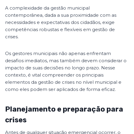
A complexidade da gestão municipal
contemporânea, dada a sua proximidade com as
necessidades e expectativas dos cidadãos, exige
competências robustas e flexíveis em gestão de
crises.
Os gestores municipais não apenas enfrentam
desafios imediatos, mas também devem considerar o
impacto de suas decisões no longo prazo. Nesse
contexto, é vital compreender os principais
elementos da gestão de crises no nível municipal e
como eles podem ser aplicados de forma eficaz.
Planejamento e preparação para
crises
Antes de qualquer situação emergencial ocorrer, o