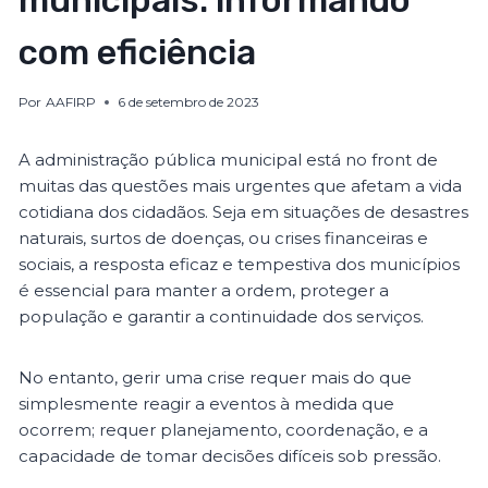
municipais: informando
com eficiência
Por
AAFIRP
6 de setembro de 2023
A administração pública municipal está no front de
muitas das questões mais urgentes que afetam a vida
cotidiana dos cidadãos. Seja em situações de desastres
naturais, surtos de doenças, ou crises financeiras e
sociais, a resposta eficaz e tempestiva dos municípios
é essencial para manter a ordem, proteger a
população e garantir a continuidade dos serviços.
No entanto, gerir uma crise requer mais do que
simplesmente reagir a eventos à medida que
ocorrem; requer planejamento, coordenação, e a
capacidade de tomar decisões difíceis sob pressão.