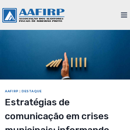
AAFIRP
|
DESTAQUE
Estratégias de
comunicação em crises