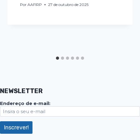
Por
AAFIRP
27 de outubro de 2025
NEWSLETTER
Endereço de e-mail: