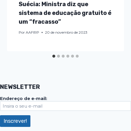
Suécia: Ministra diz que
sistema de educação gratuito é
um “fracasso”
Por
AAFIRP
20 de novembro de 2023
NEWSLETTER
Endereço de e-mail: