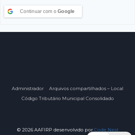
Continuar com o
Google
Administrador
Arquivos compartilhados – Local
Código Tributário Municipal Consolidado
© 2026 AAFIRP desenvolvido por
Code Nest