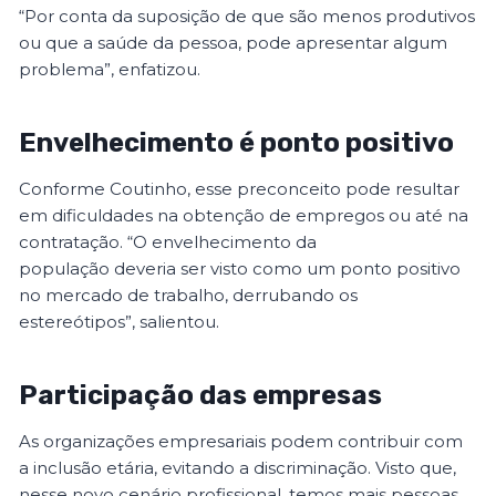
“Por conta da suposição de que são menos produtivos
ou que a saúde da pessoa, pode apresentar algum
problema”, enfatizou.
Envelhecimento é ponto positivo
Conforme Coutinho, esse preconceito pode resultar
em dificuldades na obtenção de empregos ou até na
contratação. “O envelhecimento da
população deveria ser visto como um ponto positivo
no mercado de trabalho, derrubando os
estereótipos”, salientou.
Participação das empresas
As organizações empresariais podem contribuir com
a inclusão etária, evitando a discriminação. Visto que,
nesse novo cenário profissional, temos mais pessoas