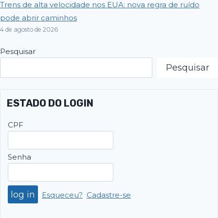
Trens de alta velocidade nos EUA: nova regra de ruído
pode abrir caminhos
4 de agosto de 2026
Pesquisar
Pesquisar
ESTADO DO LOGIN
CPF
Senha
Esqueceu?
Cadastre-se