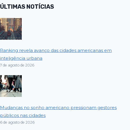
ÚLTIMAS NOTÍCIAS
Ranking revela avanço das cidades americanas em
inteligência urbana
7 de agosto de 2026
Mudanças no sonho americano pressionam gestores
públicos nas cidades
6 de agosto de 2026