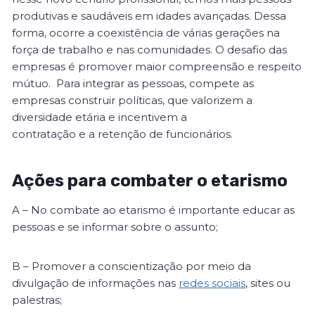
produtivas e saudáveis ​​em idades avançadas. Dessa
forma, ocorre a coexistência de várias gerações na
força de trabalho e nas comunidades. O desafio das
empresas é promover maior compreensão e respeito
mútuo. Para integrar as pessoas, compete as
empresas construir políticas, que valorizem a
diversidade etária e incentivem a
contratação e a retenção de funcionários.
Ações para combater o etarismo
A – No combate ao etarismo é importante educar as
pessoas e se informar sobre o assunto;
B – Promover a conscientização por meio da
divulgação de informações nas
redes sociais
, sites ou
palestras;