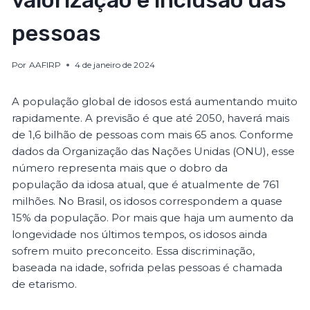
valorização e inclusão das
pessoas
Por
AAFIRP
4 de janeiro de 2024
A população global de idosos está aumentando muito
rapidamente. A previsão é que até 2050, haverá mais
de 1,6 bilhão de pessoas com mais 65 anos. Conforme
dados da Organização das Nações Unidas (ONU), esse
número representa mais que o dobro da
população da idosa atual, que é atualmente de 761
milhões. No Brasil, os idosos correspondem a quase
15% da população. Por mais que haja um aumento da
longevidade nos últimos tempos, os idosos ainda
sofrem muito preconceito. Essa discriminação,
baseada na idade, sofrida pelas pessoas é chamada
de etarismo.