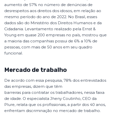
aumento de 57% no número de denúncias de
desrespeitos aos direitos dos idosos, em relação ao
mesmo período do ano de 2022. No Brasil, esses
dados são do Ministério dos Direitos Humanos e da
Cidadania. Levantamento realizado pela Ernst &
Young em quase 200 empresas no país, mostrou que
a maioria das companhias possui de 6% a 10% de
pessoas, com mais de 50 anos em seu quadro
funcional.
Mercado de trabalho
De acordo com essa pesquisa, 78% dos entrevistados
das empresas, dizem que têm
barreiras para contratar os trabalhadores, nessa faixa
de idade. O especialista Jheny Coutinho, CEO da
Plure, relata que os profissionais, a partir dos 40 anos,
enfrentam discriminação no mercado de trabalho.