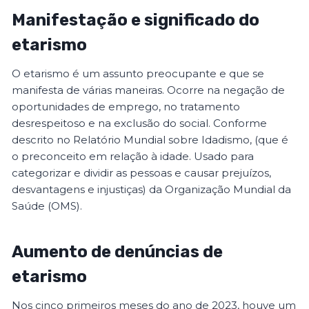
Manifestação e significado do
etarismo
O etarismo é um assunto preocupante e que se
manifesta de várias maneiras. Ocorre na negação de
oportunidades de emprego, no tratamento
desrespeitoso e na exclusão do social. Conforme
descrito no Relatório Mundial sobre Idadismo, (que é
o preconceito em relação à idade. Usado para
categorizar e dividir as pessoas e causar prejuízos,
desvantagens e injustiças) da Organização Mundial da
Saúde (OMS).
Aumento de denúncias de
etarismo
Nos cinco primeiros meses do ano de 2023, houve um