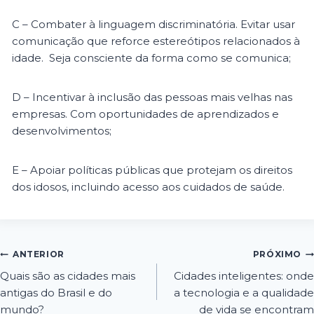
C – Combater à linguagem discriminatória. Evitar usar
comunicação que reforce estereótipos relacionados à
idade. Seja consciente da forma como se comunica;
D – Incentivar à inclusão das pessoas mais velhas nas
empresas. Com oportunidades de aprendizados e
desenvolvimentos;
E – Apoiar políticas públicas que protejam os direitos
dos idosos, incluindo acesso aos cuidados de saúde.
ANTERIOR
PRÓXIMO
Quais são as cidades mais
Cidades inteligentes: onde
antigas do Brasil e do
a tecnologia e a qualidade
mundo?
de vida se encontram