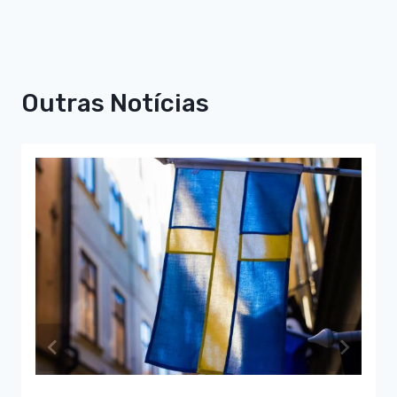
Outras Notícias