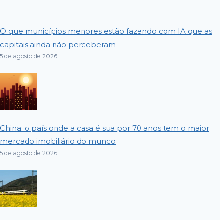
O que municípios menores estão fazendo com IA que as
capitais ainda não perceberam
5 de agosto de 2026
China: o país onde a casa é sua por 70 anos tem o maior
mercado imobiliário do mundo
5 de agosto de 2026