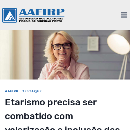
AAFIRP
|
DESTAQUE
Etarismo precisa ser
combatido com