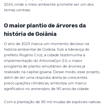
2024, onde o meio ambiente promete ser um dos
temas centrais.
O maior plantio de árvores da
história de Goiânia
O ano de 2023 marca um momento decisivo na
história ambiental de Goiânia. Sob a liderança do
prefeito Rogério Cruz, a cidade testemunha a
implementação do ArborizaGyn 3.0, o maior
programa de plantio simultâneo de árvores já
realizado na capital goiana. Desse modo, esse projeto,
além de ser uma resposta direta às crescentes
preocupações climáticas, simboliza um marco
significativo no aniversário de 90 anos da cidade.
Com a plantação de 90 mil mudas de espécies nativas