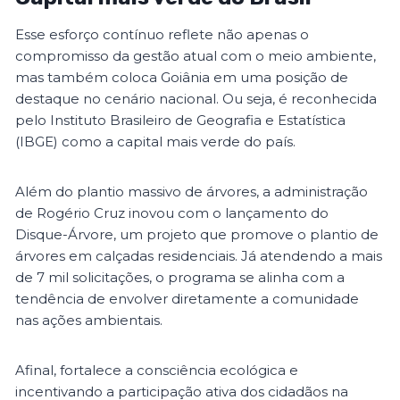
Esse esforço contínuo reflete não apenas o
compromisso da gestão atual com o meio ambiente,
mas também coloca Goiânia em uma posição de
destaque no cenário nacional. Ou seja, é reconhecida
pelo Instituto Brasileiro de Geografia e Estatística
(IBGE) como a capital mais verde do país.
Além do plantio massivo de árvores, a administração
de Rogério Cruz inovou com o lançamento do
Disque-Árvore, um projeto que promove o plantio de
árvores em calçadas residenciais. Já atendendo a mais
de 7 mil solicitações, o programa se alinha com a
tendência de envolver diretamente a comunidade
nas ações ambientais.
Afinal, fortalece a consciência ecológica e
incentivando a participação ativa dos cidadãos na