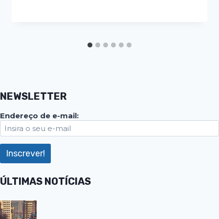
NEWSLETTER
Endereço de e-mail:
ÚLTIMAS NOTÍCIAS