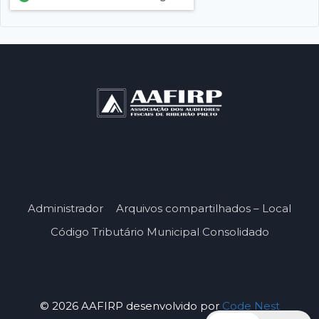
Administrador
Arquivos compartilhados – Local
Código Tributário Municipal Consolidado
© 2026 AAFIRP desenvolvido por
Code Nest