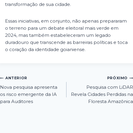
transformação de sua cidade.
Essas iniciativas, em conjunto, não apenas prepararam
o terreno para um debate eleitoral mais verde em
2024, mas também estabeleceram um legado
duradouro que transcende as barreiras políticas e toca
o coração da identidade goianiense.
ANTERIOR
PRÓXIMO
Nova pesquisa apresenta
Pesquisa com LiDAR
os risco emergente da IA
Revela Cidades Perdidas na
para Auditores
Floresta Amazônica