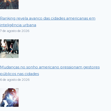
Ranking revela avanço das cidades americanas em
inteligência urbana
7 de agosto de 2026
Mudanças no sonho americano pressionam gestores
públicos nas cidades
6 de agosto de 2026