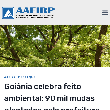
AAFIRP
|
DESTAQUE
Goiânia celebra feito
ambiental: 90 mil mudas