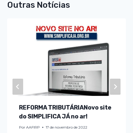
Outras Notícias
REFORMA TRIBUTÁRIANovo site
do SIMPLIFICA JÁ no ar!
Por
AAFIRP
17 de novembro de 2022