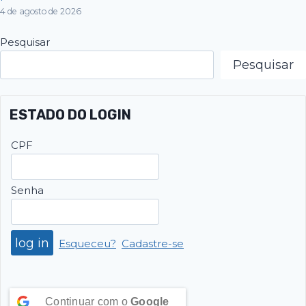
4 de agosto de 2026
Pesquisar
Pesquisar
ESTADO DO LOGIN
CPF
Senha
Esqueceu?
Cadastre-se
Continuar com o
Google