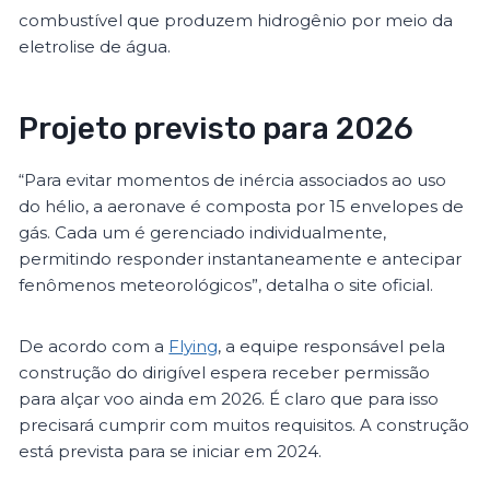
combustível que produzem hidrogênio por meio da
eletrolise de água.
Projeto previsto para 2026
“Para evitar momentos de inércia associados ao uso
do hélio, a aeronave é composta por 15 envelopes de
gás. Cada um é gerenciado individualmente,
permitindo responder instantaneamente e antecipar
fenômenos meteorológicos”, detalha o site oficial.
De acordo com a
Flying
, a equipe responsável pela
construção do dirigível espera receber permissão
para alçar voo ainda em 2026. É claro que para isso
precisará cumprir com muitos requisitos. A construção
está prevista para se iniciar em 2024.