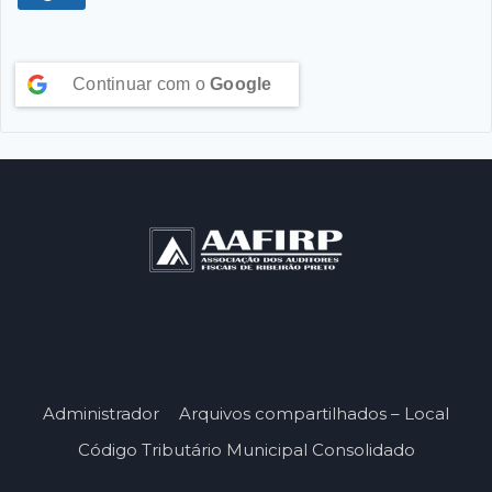
Continuar com o
Google
Administrador
Arquivos compartilhados – Local
Código Tributário Municipal Consolidado