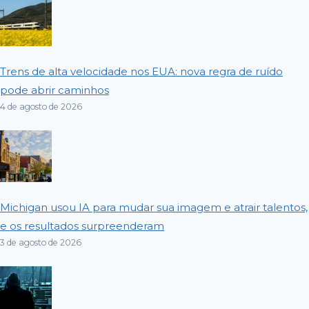
Trens de alta velocidade nos EUA: nova regra de ruído
pode abrir caminhos
4 de agosto de 2026
Michigan usou IA para mudar sua imagem e atrair talentos,
e os resultados surpreenderam
3 de agosto de 2026