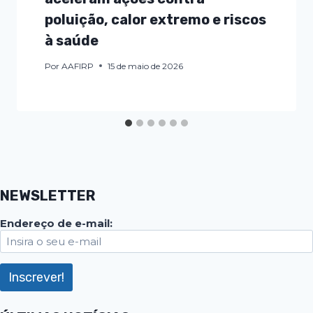
poluição, calor extremo e riscos
à saúde
Por
AAFIRP
15 de maio de 2026
NEWSLETTER
Endereço de e-mail: