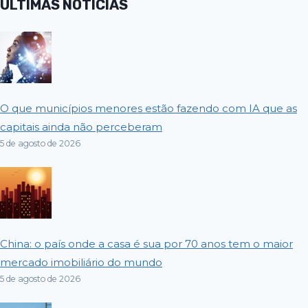
ÚLTIMAS NOTÍCIAS
O que municípios menores estão fazendo com IA que as
capitais ainda não perceberam
5 de agosto de 2026
China: o país onde a casa é sua por 70 anos tem o maior
mercado imobiliário do mundo
5 de agosto de 2026