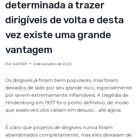
determinada a trazer
dirigíveis de volta e desta
vez existe uma grande
vantagem
Por
AAFIRP
6 de outubro de 2023
Os dirigíveis já foram bem populares, mas foram
deixados de lado por seu grande risco, especialmente
por serem extremamente inflamáveis. A tragédia de
Hindenburg em 1937 foi o ponto definitivo, de modo
que esses veículos caíram em desuso… até agora.
É claro que projetos de dirigíveis nunca foram
abandonados completamente, mas eles deixaram de