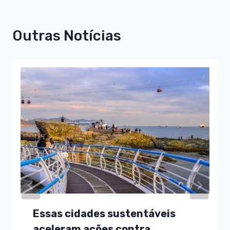
Outras Notícias
Essas cidades sustentáveis
aceleram ações contra