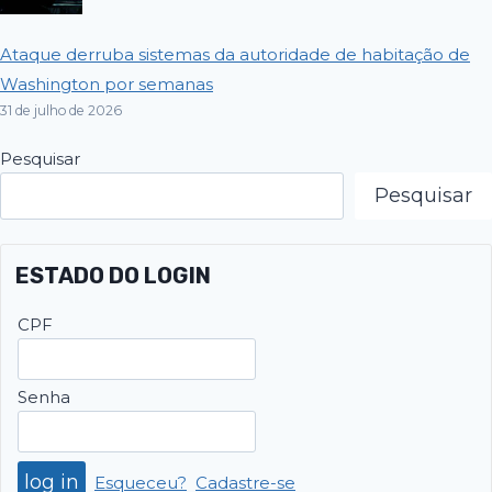
Ataque derruba sistemas da autoridade de habitação de
Washington por semanas
31 de julho de 2026
Pesquisar
Pesquisar
ESTADO DO LOGIN
CPF
Senha
Esqueceu?
Cadastre-se