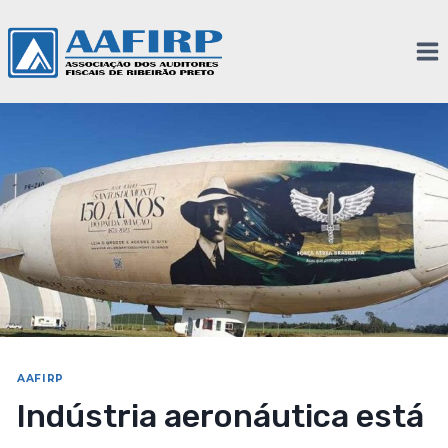
AAFIRP
Indústria aeronáutica está