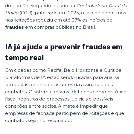
do padrão. Segundo estudo da
Controladoria-Geral da
União
(CGU), publicado em 2023, o uso de algoritmos
nas licitações reduziu em até 37% os indícios de
fraudes
em compras públicas no Brasil.
IA já ajuda a prevenir fraudes em
tempo real
Em cidades como Recife, Belo Horizonte e Curitiba,
plataformas de IA estão sendo usadas para analisar
propostas de empresas antes da assinatura dos
contratos. O sistema observa detalhes como histórico
fiscal, registros de processos judiciais e possíveis
conexões entre sócios. A meta é impedir que
empresas de fachada participem de licitações e que
contratos sejam direcionados.