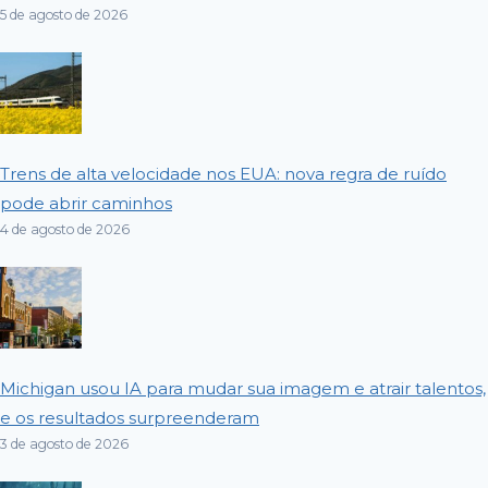
5 de agosto de 2026
Trens de alta velocidade nos EUA: nova regra de ruído
pode abrir caminhos
4 de agosto de 2026
Michigan usou IA para mudar sua imagem e atrair talentos,
e os resultados surpreenderam
3 de agosto de 2026