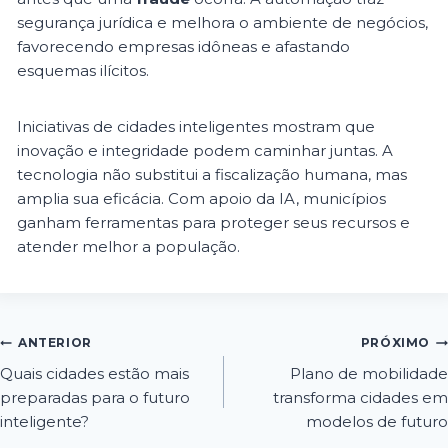
segurança jurídica e melhora o ambiente de negócios,
favorecendo empresas idôneas e afastando
esquemas ilícitos.
Iniciativas de cidades inteligentes mostram que
inovação e integridade podem caminhar juntas. A
tecnologia não substitui a fiscalização humana, mas
amplia sua eficácia. Com apoio da IA, municípios
ganham ferramentas para proteger seus recursos e
atender melhor a população.
ANTERIOR
PRÓXIMO
Quais cidades estão mais
Plano de mobilidade
preparadas para o futuro
transforma cidades em
inteligente?
modelos de futuro