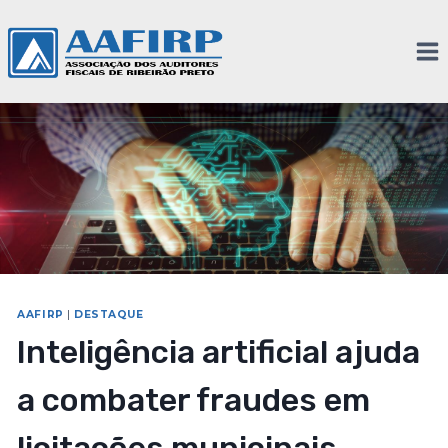
AAFIRP
|
DESTAQUE
Inteligência artificial ajuda
a combater fraudes em