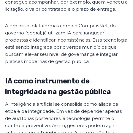
consegue acompanhar, por exemplo, quem venceu a
licitação, o valor contratado e o prazo de entrega.
Além disso, plataformas como o ComprasNet, do
governo federal, já utilizam IA para ranquear
propostas e identificar inconsistências. Essa tecnologia
está sendo integrada por diversos municípios que
buscam elevar seu nível de governança e integrar
práticas modernas de gestão pública.
IA como instrumento de
integridade na gestão pública
A inteligência artificial se consolida como aliada da
ética e da integridade. Em vez de depender apenas
de auditorias posteriores, a tecnologia permite o
controle preventivo. Assim, gestores podem agir
antes que uma
fraude
ocorra. A automação traz