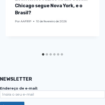
Chicago segue Nova York, e o
Brasil?
Por
AAFIRP
10 de fevereiro de 2026
NEWSLETTER
Endereço de e-mail: