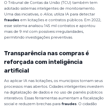
O Tribunal de Contas da União (TCU) também tem
adotado sistemas inteligentes de monitoramento.
Uma das iniciativas, o
Alice
, utiliza IA para detectar
fraudes
em licitações e contratos públicos. Em 2022,
esse sistema analisou 145 mil contratos e apontou
mais de 9 mil com possíveis irregularidades,
permitindo investigações preventivas.
Transparência nas compras é
reforçada com inteligência
artificial
Ao aplicar IA nas licitações, os municípios tornam seus
processos mais abertos. Cidades inteligentes investem
na digitalização de dados e no uso de painéis públicos
interativos. Essas ferramentas aumentam a fiscalização
social e reduzem brechas para
fraudes
. O cidadão