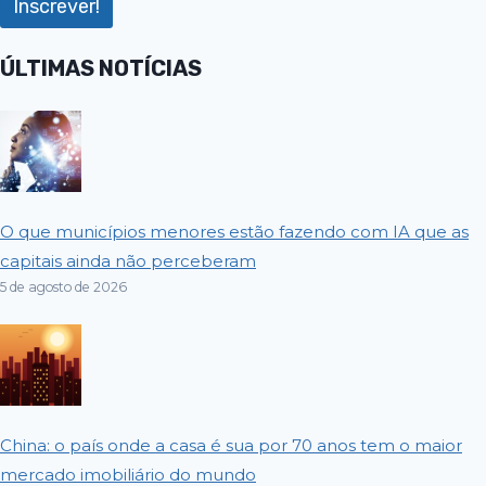
ÚLTIMAS NOTÍCIAS
O que municípios menores estão fazendo com IA que as
capitais ainda não perceberam
5 de agosto de 2026
China: o país onde a casa é sua por 70 anos tem o maior
mercado imobiliário do mundo