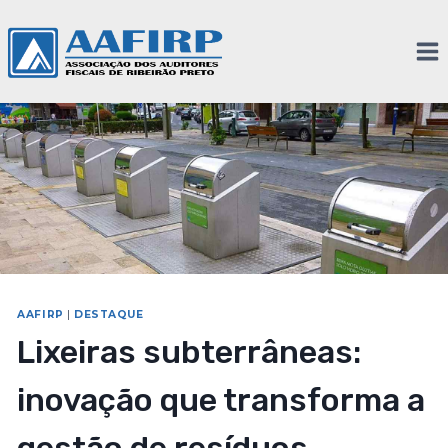
AAFIRP
|
DESTAQUE
Lixeiras subterrâneas:
inovação que transforma a