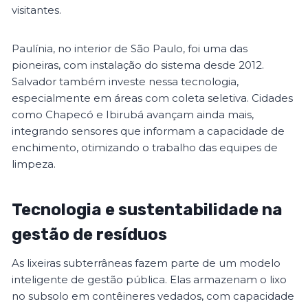
visitantes.
Paulínia, no interior de São Paulo, foi uma das
pioneiras, com instalação do sistema desde 2012.
Salvador também investe nessa tecnologia,
especialmente em áreas com coleta seletiva. Cidades
como Chapecó e Ibirubá avançam ainda mais,
integrando sensores que informam a capacidade de
enchimento, otimizando o trabalho das equipes de
limpeza.
Tecnologia e sustentabilidade na
gestão de resíduos
As lixeiras subterrâneas fazem parte de um modelo
inteligente de gestão pública. Elas armazenam o lixo
no subsolo em contêineres vedados, com capacidade