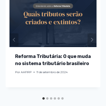
Reforma Tributária: O que muda
no sistema tributário brasileiro
Por
AAFIRP
11 de setembro de 2024