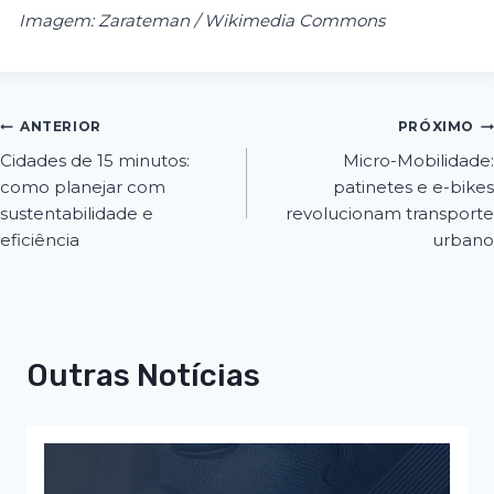
Imagem: Zarateman / Wikimedia Commons
ANTERIOR
PRÓXIMO
Cidades de 15 minutos:
Micro-Mobilidade:
como planejar com
patinetes e e-bikes
sustentabilidade e
revolucionam transporte
eficiência
urbano
Outras Notícias