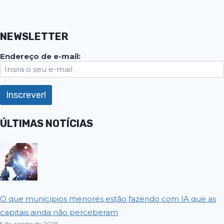
NEWSLETTER
Endereço de e-mail:
ÚLTIMAS NOTÍCIAS
O que municípios menores estão fazendo com IA que as
capitais ainda não perceberam