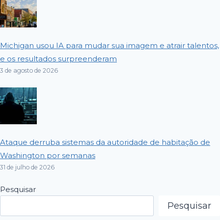
Michigan usou IA para mudar sua imagem e atrair talentos,
e os resultados surpreenderam
3 de agosto de 2026
Ataque derruba sistemas da autoridade de habitação de
Washington por semanas
31 de julho de 2026
Pesquisar
Pesquisar