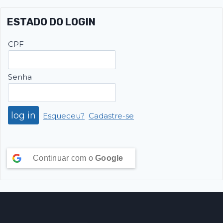
ESTADO DO LOGIN
CPF
Senha
Esqueceu?
Cadastre-se
Continuar com o
Google