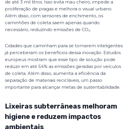
de até 3 mil litros. Isso evita mau cheiro, impede a
proliferação de pragas e melhora o visual urbano.
Além disso, com sensores de enchimento, os
caminhões de coleta saem apenas quando
necessário, reduzindo emissões de CO₂.
Cidades que caminham para se tornarem inteligentes
já perceberam os benefícios dessa inovação. Estudos
europeus mostram que esse tipo de solução pode
reduzir em até 54% as emissões geradas por veículos
de coleta. Além disso, aumenta a eficiência da
separação de materiais recicláveis, um passo
importante para alcançar metas de sustentabilidade.
Lixeiras subterrâneas melhoram
higiene e reduzem impactos
ambientais