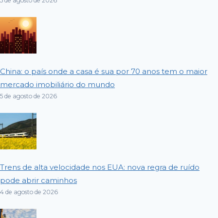
5 de agosto de 2026
China: o país onde a casa é sua por 70 anos tem o maior
mercado imobiliário do mundo
5 de agosto de 2026
Trens de alta velocidade nos EUA: nova regra de ruído
pode abrir caminhos
4 de agosto de 2026