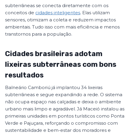
subterrâneas se conecta diretamente com os
conceitos de
cidades inteligentes
. Elas utilizam
sensores, otimizam a coleta e reduzem impactos
ambientais. Tudo isso com mais eficiência e menos
transtornos para a população.
Cidades brasileiras adotam
lixeiras subterrâneas com bons
resultados
Balneário Camboriú já implantou 34 lixeiras
subterrâneas e segue expandindo a rede. O sistema
não ocupa espaço nas calçadas e deixa o ambiente
urbano mais limpo e agradável. Já Maceió instalou as
primeiras unidades em pontos turísticos como Ponta
Verde e Pajuçara, reforçando o compromisso com
sustentabilidade e bem-estar dos moradores e