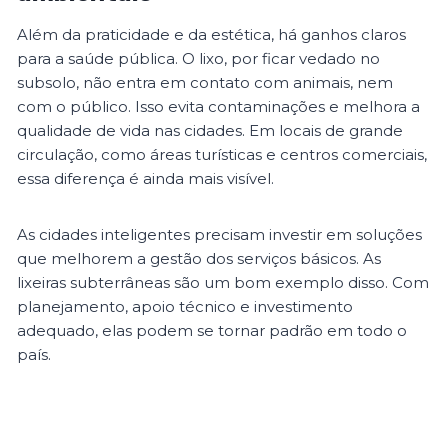
Além da praticidade e da estética, há ganhos claros
para a saúde pública. O lixo, por ficar vedado no
subsolo, não entra em contato com animais, nem
com o público. Isso evita contaminações e melhora a
qualidade de vida nas cidades. Em locais de grande
circulação, como áreas turísticas e centros comerciais,
essa diferença é ainda mais visível.
As cidades inteligentes precisam investir em soluções
que melhorem a gestão dos serviços básicos. As
lixeiras subterrâneas são um bom exemplo disso. Com
planejamento, apoio técnico e investimento
adequado, elas podem se tornar padrão em todo o
país.