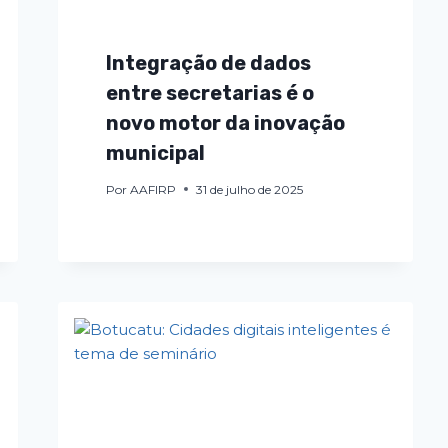
Integração de dados
entre secretarias é o
novo motor da inovação
municipal
Por
AAFIRP
31 de julho de 2025