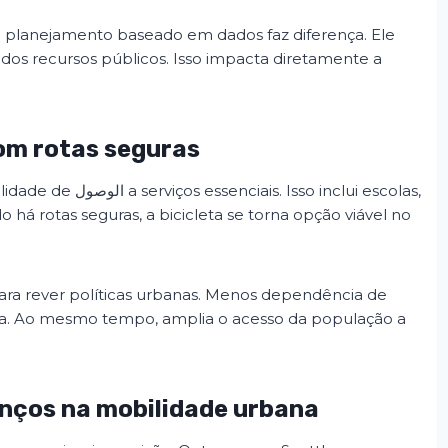
 o planejamento baseado em dados faz diferença. Ele
dos recursos públicos. Isso impacta diretamente a
om rotas seguras
Isso inclui escolas,
há rotas seguras, a bicicleta se torna opção viável no
ara rever políticas urbanas. Menos dependência de
ada. Ao mesmo tempo, amplia o acesso da população a
nços na mobilidade urbana