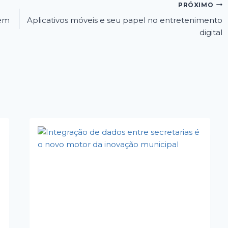
PRÓXIMO
 em
Aplicativos móveis e seu papel no entretenimento
digital