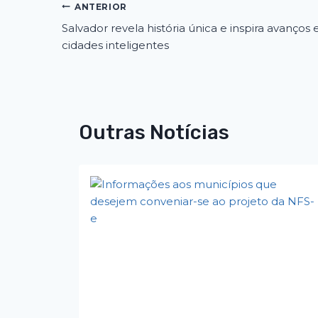
ANTERIOR
Salvador revela história única e inspira avanços
cidades inteligentes
Outras Notícias