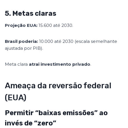
5. Metas claras
Projeção EUA:
15.600 até 2030.
Brasil poderia:
10.000 até 2030 (escala semelhante
ajustada por PIB).
Meta clara
atrai investimento privado
.
Ameaça da reversão federal
(EUA)
Permitir “baixas emissões” ao
invés de “zero”