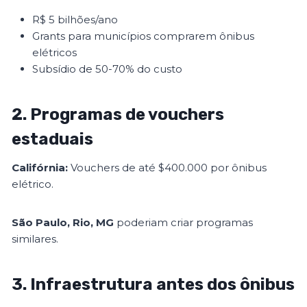
R$ 5 bilhões/ano
Grants para municípios comprarem ônibus
elétricos
Subsídio de 50-70% do custo
2. Programas de vouchers
estaduais
Califórnia:
Vouchers de até $400.000 por ônibus
elétrico.
São Paulo, Rio, MG
poderiam criar programas
similares.
3. Infraestrutura antes dos ônibus