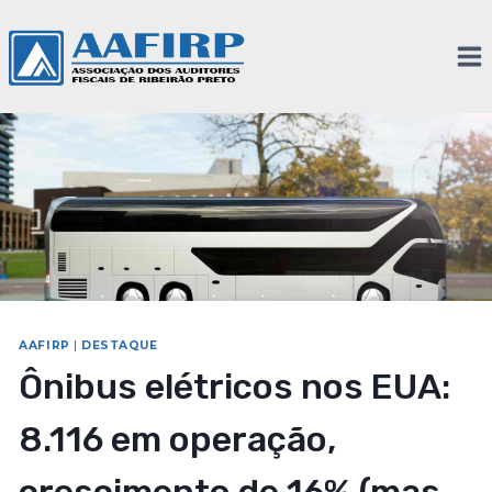
AAFIRP
|
DESTAQUE
Ônibus elétricos nos EUA:
8.116 em operação,