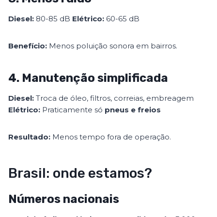
Diesel:
80-85 dB
Elétrico:
60-65 dB
Benefício:
Menos poluição sonora em bairros.
4. Manutenção simplificada
Diesel:
Troca de óleo, filtros, correias, embreagem
Elétrico:
Praticamente só
pneus e freios
Resultado:
Menos tempo fora de operação.
Brasil: onde estamos?
Números nacionais