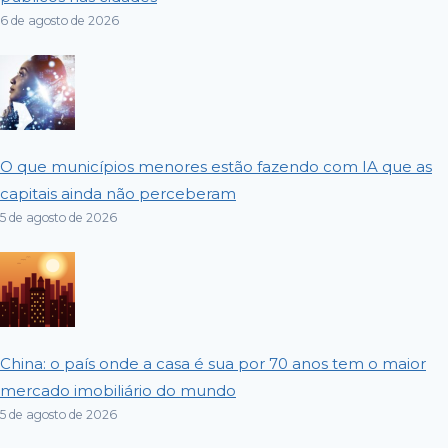
6 de agosto de 2026
O que municípios menores estão fazendo com IA que as
capitais ainda não perceberam
5 de agosto de 2026
China: o país onde a casa é sua por 70 anos tem o maior
mercado imobiliário do mundo
5 de agosto de 2026