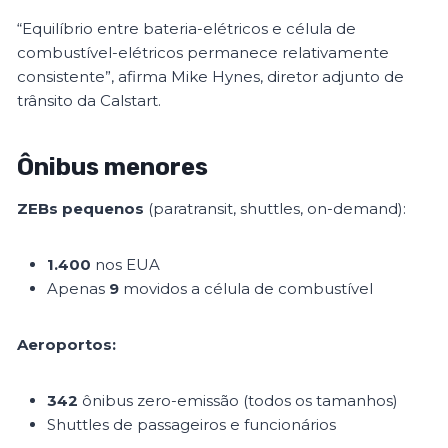
“Equilíbrio entre bateria-elétricos e célula de
combustível-elétricos permanece relativamente
consistente”, afirma Mike Hynes, diretor adjunto de
trânsito da Calstart.
Ônibus menores
ZEBs pequenos
(paratransit, shuttles, on-demand):
1.400
nos EUA
Apenas
9
movidos a célula de combustível
Aeroportos:
342
ônibus zero-emissão (todos os tamanhos)
Shuttles de passageiros e funcionários