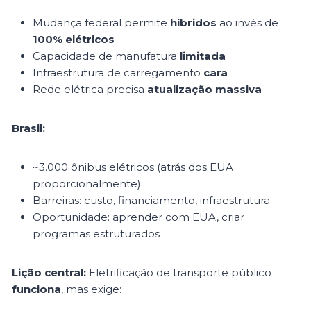
Mudança federal permite
híbridos
ao invés de
100% elétricos
Capacidade de manufatura
limitada
Infraestrutura de carregamento
cara
Rede elétrica precisa
atualização massiva
Brasil:
~3.000 ônibus elétricos (atrás dos EUA
proporcionalmente)
Barreiras: custo, financiamento, infraestrutura
Oportunidade: aprender com EUA, criar
programas estruturados
Lição central:
Eletrificação de transporte público
funciona
, mas exige: