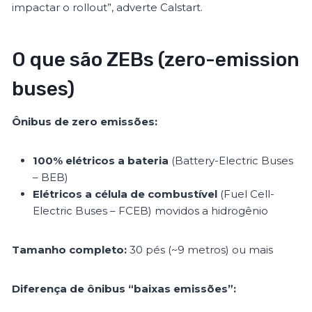
impactar o rollout”, adverte Calstart.
O que são ZEBs (zero-emission
buses)
Ônibus de zero emissões:
100% elétricos a bateria
(Battery-Electric Buses
– BEB)
Elétricos a célula de combustível
(Fuel Cell-
Electric Buses – FCEB) movidos a hidrogênio
Tamanho completo:
30 pés (~9 metros) ou mais
Diferença de ônibus “baixas emissões”: