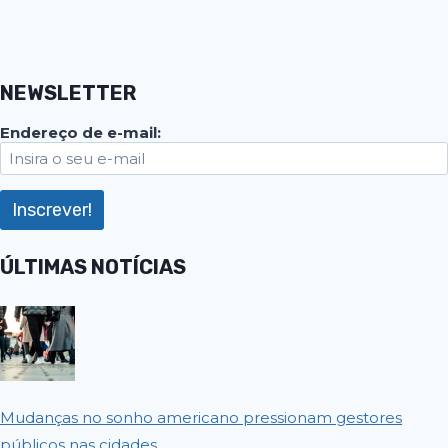
NEWSLETTER
Endereço de e-mail:
ÚLTIMAS NOTÍCIAS
Mudanças no sonho americano pressionam gestores
públicos nas cidades