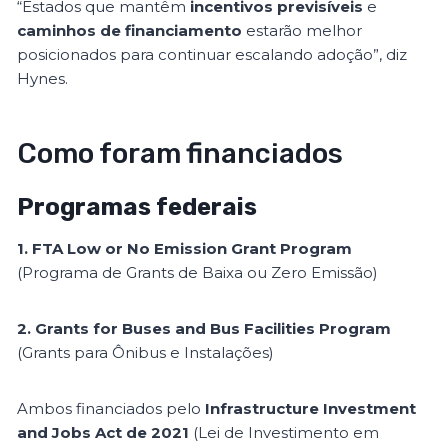
“Estados que mantêm
incentivos previsíveis
e
caminhos de financiamento
estarão melhor
posicionados para continuar escalando adoção”, diz
Hynes.
Como foram financiados
Programas federais
1. FTA Low or No Emission Grant Program
(Programa de Grants de Baixa ou Zero Emissão)
2. Grants for Buses and Bus Facilities Program
(Grants para Ônibus e Instalações)
Ambos financiados pelo
Infrastructure Investment
and Jobs Act de 2021
(Lei de Investimento em