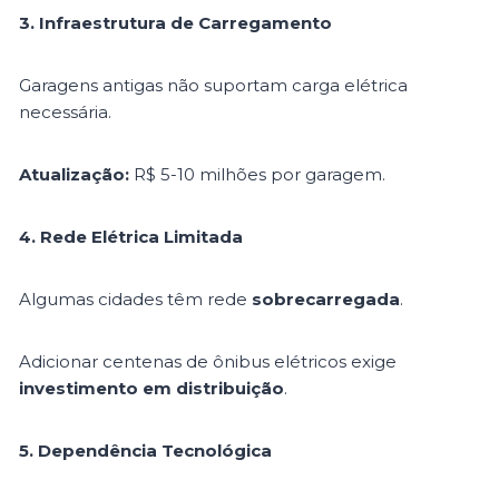
3. Infraestrutura de Carregamento
Garagens antigas não suportam carga elétrica
necessária.
Atualização:
R$ 5-10 milhões por garagem.
4. Rede Elétrica Limitada
Algumas cidades têm rede
sobrecarregada
.
Adicionar centenas de ônibus elétricos exige
investimento em distribuição
.
5. Dependência Tecnológica