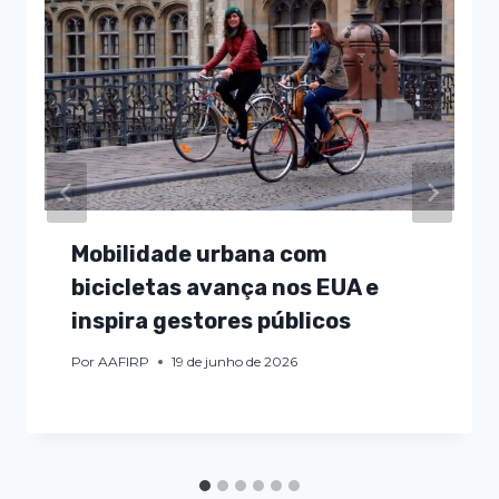
Mobilidade urbana com
bicicletas avança nos EUA e
inspira gestores públicos
Por
AAFIRP
19 de junho de 2026