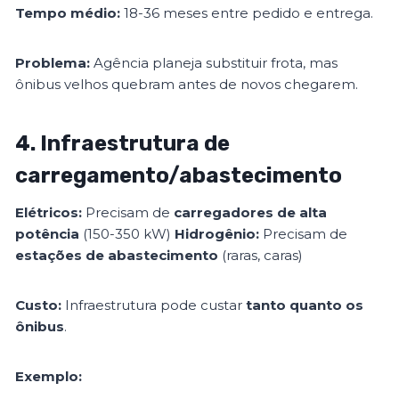
Tempo médio:
18-36 meses entre pedido e entrega.
Problema:
Agência planeja substituir frota, mas
ônibus velhos quebram antes de novos chegarem.
4. Infraestrutura de
carregamento/abastecimento
Elétricos:
Precisam de
carregadores de alta
potência
(150-350 kW)
Hidrogênio:
Precisam de
estações de abastecimento
(raras, caras)
Custo:
Infraestrutura pode custar
tanto quanto os
ônibus
.
Exemplo: