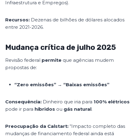
Infraestrutura e Empregos).
Recursos:
Dezenas de bilhões de dólares alocados
entre 2021-2026.
Mudança crítica de julho 2025
Revisão federal
permite
que agências mudem
propostas de:
“Zero emissões”
→
“Baixas emissões”
Consequência:
Dinheiro que iria para
100% elétricos
pode ir para
híbridos
ou
gás natural
.
Preocupação da Calstart:
“Impacto completo das
mudanças de financiamento federal ainda está