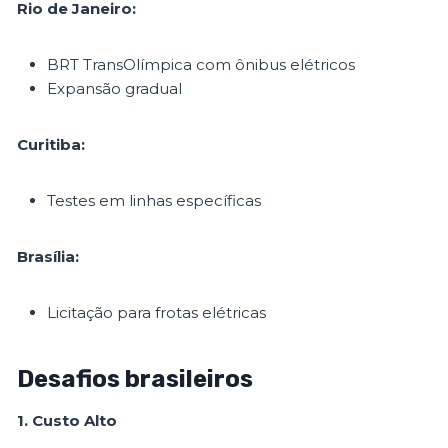
Rio de Janeiro:
BRT TransOlímpica com ônibus elétricos
Expansão gradual
Curitiba:
Testes em linhas específicas
Brasília:
Licitação para frotas elétricas
Desafios brasileiros
1. Custo Alto