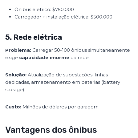
Ônibus elétrico: $750.000
Carregador + instalação elétrica: $500.000
5. Rede elétrica
Problema:
Carregar 50-100 ônibus simultaneamente
exige
capacidade enorme
da rede.
Solução:
Atualização de subestações, linhas
dedicadas, armazenamento em baterias (battery
storage).
Custo:
Milhões de dólares por garagem.
Vantagens dos ônibus