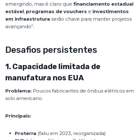
emergindo, mas é claro que
financiamento estadual
estável
,
programas de vouchers
e
investimentos
em infraestrutura
serão chave para manter projetos
avançando”.
Desafios persistentes
1. Capacidade limitada de
manufatura nos EUA
Problema:
Poucos fabricantes de ônibus elétricos em
solo americano.
Principais:
Proterra
(faliu em 2023, reorganizada)