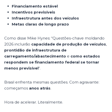
Financiamento estável
Incentivos previsíveis
Infraestrutura antes dos veículos
Metas claras de longo prazo
Como disse Mike Hynes: “Questões-chave moldando
2026 incluirão
capacidade de produção de veículos
,
prontidão de infraestrutura de
carregamento/abastecimento
e
como estados
respondem se financiamento federal se tornar
menos previsível
“.
Brasil enfrenta mesmas questões. Com agravante:
começamos
anos atrás
.
Hora de acelerar. Literalmente.