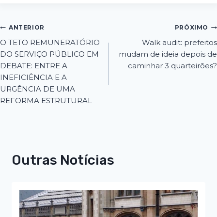
ANTERIOR
PRÓXIMO
O TETO REMUNERATÓRIO
Walk audit: prefeitos
DO SERVIÇO PÚBLICO EM
mudam de ideia depois de
DEBATE: ENTRE A
caminhar 3 quarteirões?
INEFICIÊNCIA E A
URGÊNCIA DE UMA
REFORMA ESTRUTURAL
Outras Notícias