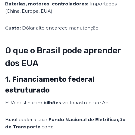
Baterias, motores, controladores:
Importados
(China, Europa, EUA)
Custo:
Dólar alto encarece manutenção.
O que o Brasil pode aprender
dos EUA
1. Financiamento federal
estruturado
EUA destinaram
bilhões
via Infrastructure Act.
Brasil poderia criar
Fundo Nacional de Eletrificação
de Transporte
com: