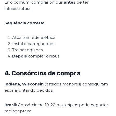
Erro comum: comprar ônibus
antes
de ter
infraestrutura.
Sequência correta:
Atualizar rede elétrica
Instalar carregadores
Treinar equipes
Depois
comprar ônibus
4. Consórcios de compra
Indiana, Wisconsin
(estados menores) conseguiram
escala juntando pedidos.
Brasil:
Consórcio de 10-20 municípios pode negociar
melhor preço.