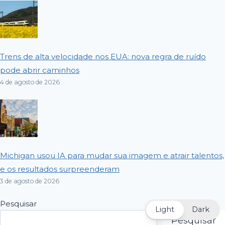
Trens de alta velocidade nos EUA: nova regra de ruído
pode abrir caminhos
4 de agosto de 2026
Michigan usou IA para mudar sua imagem e atrair talentos,
e os resultados surpreenderam
3 de agosto de 2026
Pesquisar
Light
Dark
Pesquisar