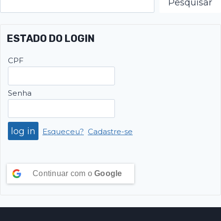
Pesquisar
ESTADO DO LOGIN
CPF
Senha
Esqueceu?
Cadastre-se
Continuar com o
Google