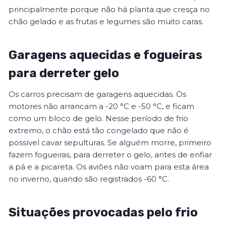
principalmente porque não há planta que cresça no
chão gelado e as frutas e legumes são muito caras.
Garagens aquecidas e fogueiras
para derreter gelo
Os carros precisam de garagens aquecidas. Os
motores não arrancam a -20 °C e -50 °C, e ficam
como um bloco de gelo. Nesse período de frio
extremo, o chão está tão congelado que não é
possível cavar sepulturas. Se alguém morre, primeiro
fazem fogueiras, para derreter o gelo, antes de enfiar
a pá e a picareta. Os aviões não voam para esta área
no inverno, quando são registrados -60 °C.
Situações provocadas pelo frio