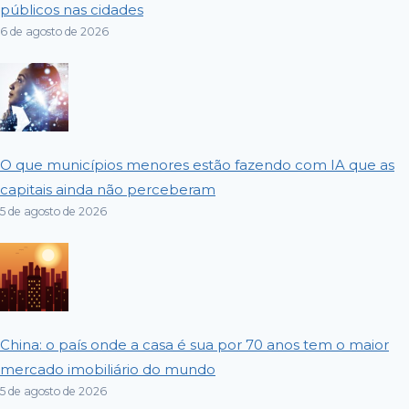
públicos nas cidades
6 de agosto de 2026
O que municípios menores estão fazendo com IA que as
capitais ainda não perceberam
5 de agosto de 2026
China: o país onde a casa é sua por 70 anos tem o maior
mercado imobiliário do mundo
5 de agosto de 2026