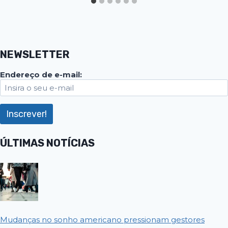
NEWSLETTER
Endereço de e-mail:
ÚLTIMAS NOTÍCIAS
Mudanças no sonho americano pressionam gestores