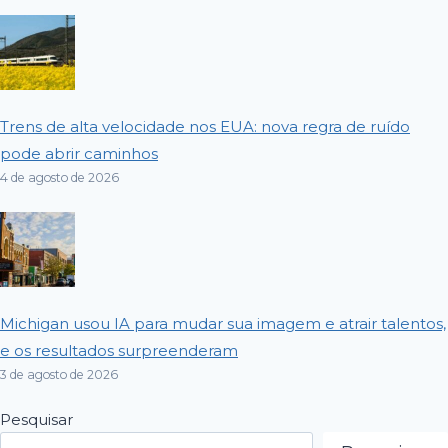
Trens de alta velocidade nos EUA: nova regra de ruído
pode abrir caminhos
4 de agosto de 2026
Michigan usou IA para mudar sua imagem e atrair talentos,
e os resultados surpreenderam
3 de agosto de 2026
Pesquisar