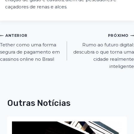
caçadores de renas e alces.
ANTERIOR
PRÓXIMO
Tether como uma forma
Rumo ao futuro digital:
segura de pagamento em
descubra o que torna uma
cassinos online no Brasil
cidade realmente
inteligente
Outras Notícias