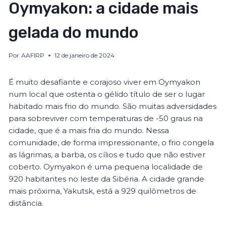
Oymyakon: a cidade mais
gelada do mundo
Por
AAFIRP
12 de janeiro de 2024
É muito desafiante e corajoso viver em Oymyakon
num local que ostenta o gélido título de ser o lugar
habitado mais frio do mundo. São muitas adversidades
para sobreviver com temperaturas de -50 graus na
cidade, que é a mais fria do mundo. Nessa
comunidade, de forma impressionante, o frio congela
as lágrimas, a barba, os cílios e tudo que não estiver
coberto. Oymyakon é uma pequena localidade de
920 habitantes no leste da Sibéria. A cidade grande
mais próxima, Yakutsk, está a 929 quilômetros de
distância.