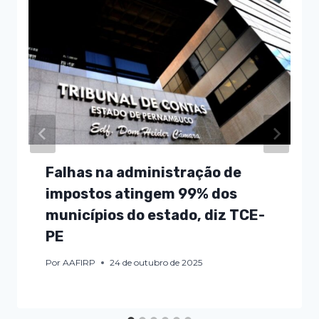
Falhas na administração de
impostos atingem 99% dos
municípios do estado, diz TCE-
PE
Por
AAFIRP
24 de outubro de 2025