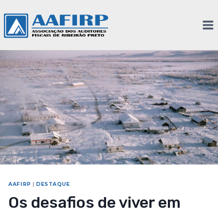
AAFIRP
|
DESTAQUE
Os desafios de viver em