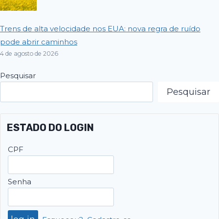
Trens de alta velocidade nos EUA: nova regra de ruído
pode abrir caminhos
4 de agosto de 2026
Pesquisar
Pesquisar
ESTADO DO LOGIN
CPF
Senha