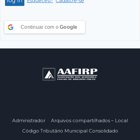
Esqueceu?
Cadastre-se
Continuar com o
Google
Administrador
Arquivos compartilhados – Local
Código Tributário Municipal Consolidado