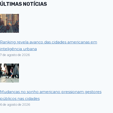
ÚLTIMAS NOTÍCIAS
Ranking revela avanço das cidades americanas em
inteligência urbana
7 de agosto de 2026
Mudanças no sonho americano pressionam gestores
públicos nas cidades
6 de agosto de 2026