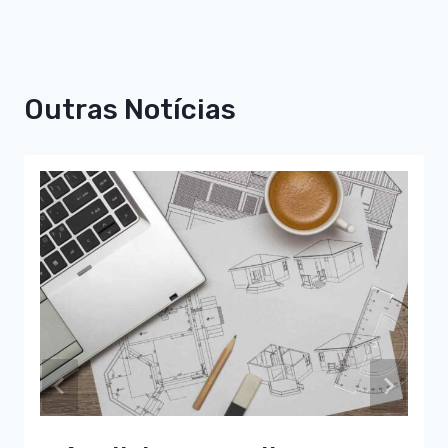
Outras Notícias