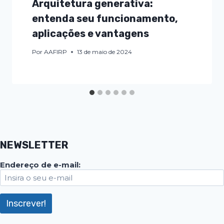
Arquitetura generativa:
entenda seu funcionamento,
aplicações e vantagens
Por
AAFIRP
13 de maio de 2024
NEWSLETTER
Endereço de e-mail: