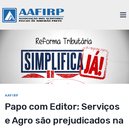
AAFIRP
Papo com Editor: Serviços
e Agro são prejudicados na