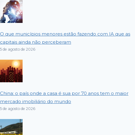
O que municípios menores estão fazendo com IA que as
capitais ainda não perceberam
5 de agosto de 2026
China: o país onde a casa é sua por 70 anos tem o maior
mercado imobiliário do mundo
5 de agosto de 2026