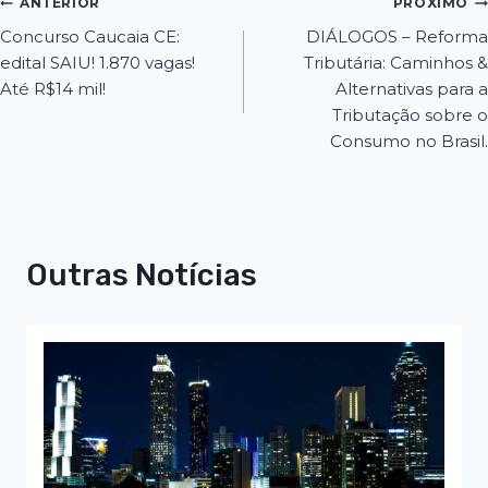
ANTERIOR
PRÓXIMO
Concurso Caucaia CE:
DIÁLOGOS – Reforma
edital SAIU! 1.870 vagas!
Tributária: Caminhos &
Até R$14 mil!
Alternativas para a
Tributação sobre o
Consumo no Brasil.
Outras Notícias