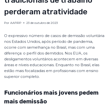
tradicionais de trabalho
perderam atratividade
Por
AAFIRP
23 de outubro de 2023
O expressivo número de casos de demissão voluntária
nos Estados Unidos, após período de pandemia,
ocorre com semelhança no Brasil, mas com uma
diferença: o perfil dos demitidos. Nos EUA, os
desligamentos voluntários acontecem em diversas
áreas e níveis educacionais. Enquanto no Brasil, elas
estão mais focalizadas em profissionais com ensino
superior completo.
Funcionários mais jovens pedem
mais demissão