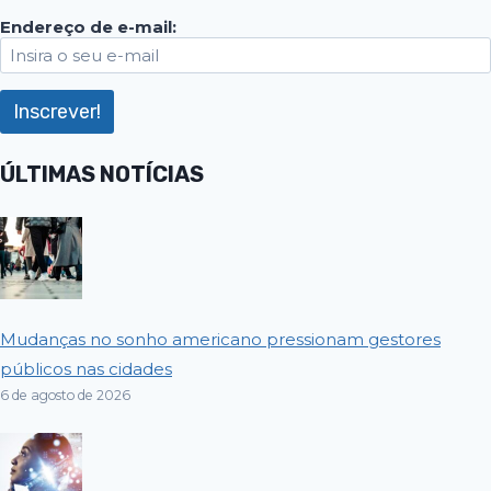
Endereço de e-mail:
ÚLTIMAS NOTÍCIAS
Mudanças no sonho americano pressionam gestores
públicos nas cidades
6 de agosto de 2026