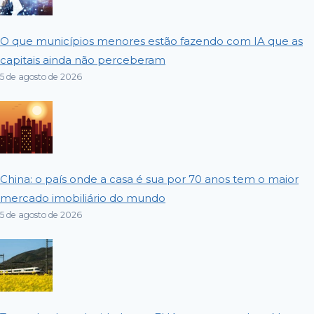
O que municípios menores estão fazendo com IA que as
capitais ainda não perceberam
5 de agosto de 2026
China: o país onde a casa é sua por 70 anos tem o maior
mercado imobiliário do mundo
5 de agosto de 2026