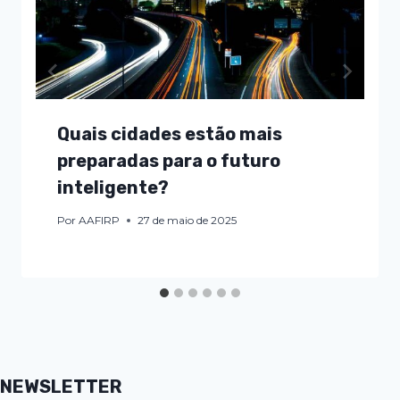
Quais cidades estão mais
preparadas para o futuro
inteligente?
Por
AAFIRP
27 de maio de 2025
NEWSLETTER