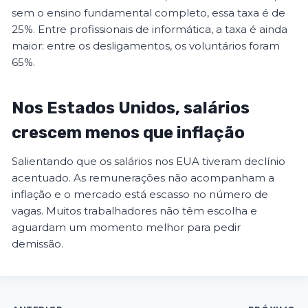
sem o ensino fundamental completo, essa taxa é de
25%. Entre profissionais de informática, a taxa é ainda
maior: entre os desligamentos, os voluntários foram
65%.
Nos Estados Unidos, salários
crescem menos que inflação
Salientando que os salários nos EUA tiveram declínio
acentuado. As remunerações não acompanham a
inflação e o mercado está escasso no número de
vagas. Muitos trabalhadores não têm escolha e
aguardam um momento melhor para pedir
demissão.