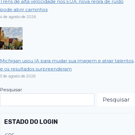
Trens de alta velocidade nos EUA: nova regra de ruído
pode abrir caminhos
4 de agosto de 2026
Michigan usou IA para mudar sua imagem e atrair talentos,
e os resultados surpreenderam
3 de agosto de 2026
Pesquisar
Pesquisar
ESTADO DO LOGIN