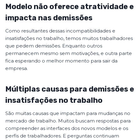
Modelo não oferece atratividade e
impacta nas demissões
Como resultantes dessas incompatibilidades e
insatisfações no trabalho, temos muitos trabalhadores
que pedem demissões. Enquanto outros
permanecem mesmo sem motivações, e outra parte
fica esperando o melhor momento para sair da
empresa.
Múltiplas causas para demissões e
insatisfações no trabalho
São muitas causas que impactam para mudanças no
mercado de trabalho. Muitos buscam respostas para
compreender as interfaces dos novos modelos e os
perfis de trabalhadores. E perguntas continuam