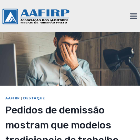
AAFIRP
|
DESTAQUE
Pedidos de demissão
mostram que modelos