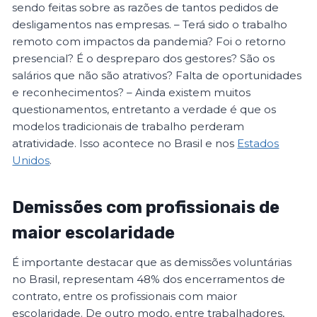
sendo feitas sobre as razões de tantos pedidos de
desligamentos nas empresas. – Terá sido o trabalho
remoto com impactos da pandemia? Foi o retorno
presencial? É o despreparo dos gestores? São os
salários que não são atrativos? Falta de oportunidades
e reconhecimentos? – Ainda existem muitos
questionamentos, entretanto a verdade é que os
modelos tradicionais de trabalho perderam
atratividade. Isso acontece no Brasil e nos
Estados
Unidos
.
Demissões com profissionais de
maior escolaridade
É importante destacar que as demissões voluntárias
no Brasil, representam 48% dos encerramentos de
contrato, entre os profissionais com maior
escolaridade. De outro modo, entre trabalhadores,