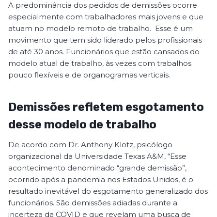
A predominância dos pedidos de demissões ocorre
especialmente com trabalhadores mais jovens e que
atuam no modelo remoto de trabalho. Esse é um
movimento que tem sido liderado pelos profissionais
de até 30 anos. Funcionários que estão cansados do
modelo atual de trabalho, às vezes com trabalhos
pouco flexíveis e de organogramas verticais.
Demissões refletem esgotamento
desse modelo de trabalho
De acordo com Dr. Anthony Klotz, psicólogo
organizacional da Universidade Texas A&M, “Esse
acontecimento denominado “grande demissão”,
ocorrido após a pandemia nos Estados Unidos, é o
resultado inevitável do esgotamento generalizado dos
funcionários. São demissões adiadas durante a
incerteza da COVID e que revelam uma busca de