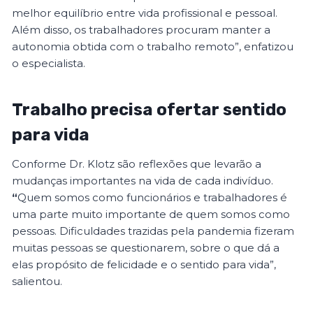
melhor equilíbrio entre vida profissional e pessoal.
Além disso, os trabalhadores procuram manter a
autonomia obtida com o trabalho remoto”, enfatizou
o especialista.
Trabalho precisa ofertar sentido
para vida
Conforme Dr. Klotz
são reflexões que levarão a
mudanças importantes na vida de cada indivíduo.
“
Quem somos como funcionários e trabalhadores é
uma parte muito importante de quem somos como
pessoas. Dificuldades trazidas pela pandemia fizeram
muitas pessoas se questionarem, sobre o que dá a
elas propósito de felicidade e o sentido para vida”,
salientou.