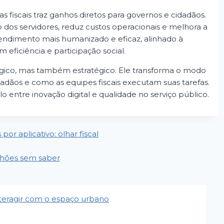
 fiscais traz ganhos diretos para governos e cidadãos.
o dos servidores, reduz custos operacionais e melhora a
tendimento mais humanizado e eficaz, alinhado à
 eficiência e participação social.
gico, mas também estratégico. Ele transforma o modo
adãos e como as equipes fiscais executam suas tarefas.
lo entre inovação digital e qualidade no serviço público.
or aplicativo: olhar fiscal
lhões sem saber