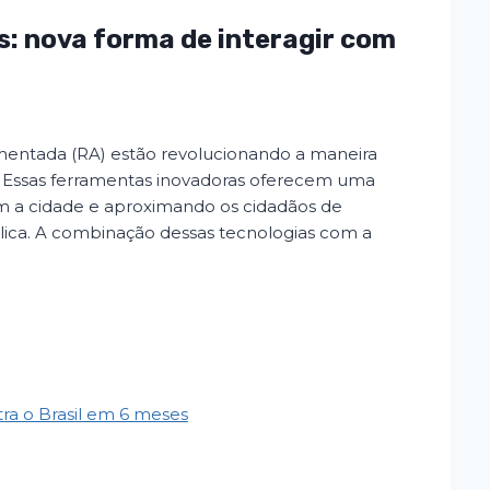
s: nova forma de interagir com
aumentada (RA) estão revolucionando a maneira
Essas ferramentas inovadoras oferecem uma
om a cidade e aproximando os cidadãos de
lica. A combinação dessas tecnologias com a