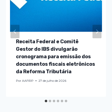
Receita Federal e Comitê
Gestor do IBS divulgarão
cronograma para emissão dos
documentos fiscais eletrônicos
da Reforma Tributária
Por
AAFIRP
27 de julho de 2026