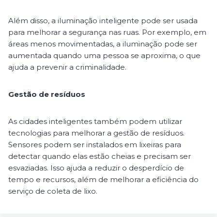
Além disso, a iluminação inteligente pode ser usada
para melhorar a segurança nas ruas. Por exemplo, em
áreas menos movimentadas, a iluminação pode ser
aumentada quando uma pessoa se aproxima, o que
ajuda a prevenir a criminalidade.
Gestão de resíduos
As cidades inteligentes também podem utilizar
tecnologias para melhorar a gestão de resíduos.
Sensores podem ser instalados em lixeiras para
detectar quando elas estão cheias e precisam ser
esvaziadas. Isso ajuda a reduzir o desperdício de
tempo e recursos, além de melhorar a eficiência do
serviço de coleta de lixo.