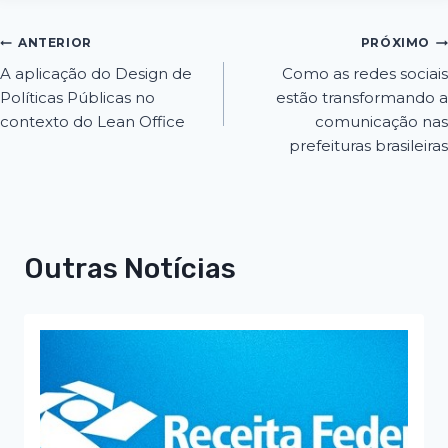
ANTERIOR
PRÓXIMO
A aplicação do Design de
Como as redes sociais
Políticas Públicas no
estão transformando a
contexto do Lean Office
comunicação nas
prefeituras brasileiras
Outras Notícias