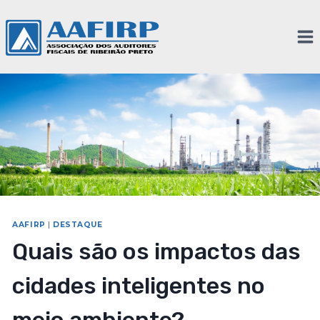
AAFIRP
|
DESTAQUE
Quais são os impactos das
cidades inteligentes no