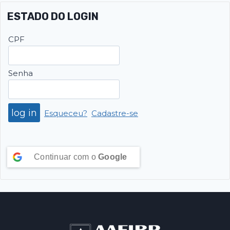
ESTADO DO LOGIN
CPF
Senha
Esqueceu?
Cadastre-se
Continuar com o
Google