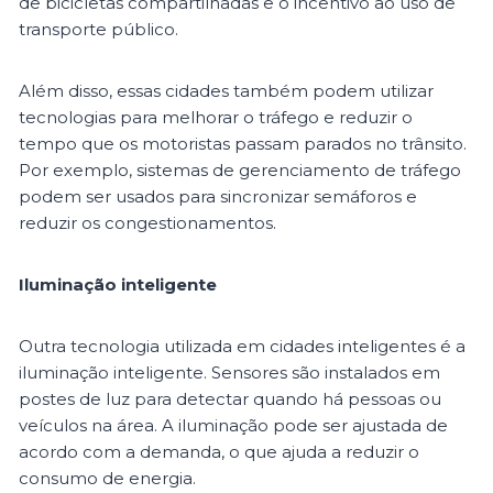
de bicicletas compartilhadas e o incentivo ao uso de
transporte público.
Além disso, essas cidades também podem utilizar
tecnologias para melhorar o tráfego e reduzir o
tempo que os motoristas passam parados no trânsito.
Por exemplo, sistemas de gerenciamento de tráfego
podem ser usados para sincronizar semáforos e
reduzir os congestionamentos.
Iluminação inteligente
Outra tecnologia utilizada em cidades inteligentes é a
iluminação inteligente. Sensores são instalados em
postes de luz para detectar quando há pessoas ou
veículos na área. A iluminação pode ser ajustada de
acordo com a demanda, o que ajuda a reduzir o
consumo de energia.