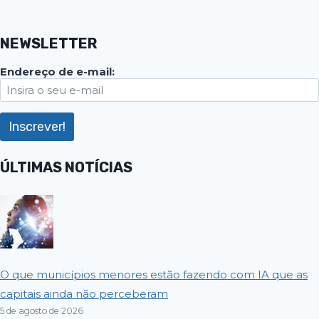
NEWSLETTER
Endereço de e-mail:
ÚLTIMAS NOTÍCIAS
O que municípios menores estão fazendo com IA que as
capitais ainda não perceberam
5 de agosto de 2026