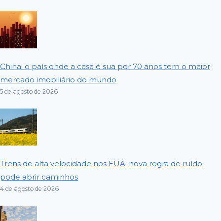
China: o país onde a casa é sua por 70 anos tem o maior
mercado imobiliário do mundo
5 de agosto de 2026
Trens de alta velocidade nos EUA: nova regra de ruído
pode abrir caminhos
4 de agosto de 2026