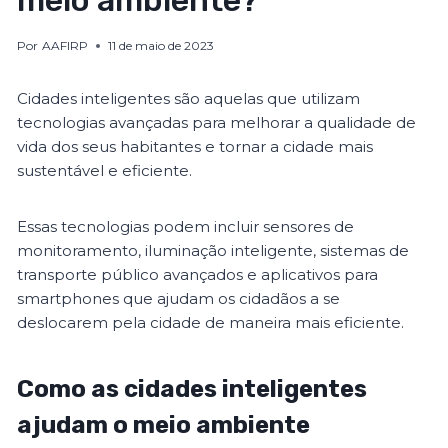
meio ambiente?
Por
AAFIRP
11 de maio de 2023
Cidades inteligentes são aquelas que utilizam
tecnologias avançadas para melhorar a qualidade de
vida dos seus habitantes e tornar a cidade mais
sustentável e eficiente.
Essas tecnologias podem incluir sensores de
monitoramento, iluminação inteligente, sistemas de
transporte público avançados e aplicativos para
smartphones que ajudam os cidadãos a se
deslocarem pela cidade de maneira mais eficiente.
Como as cidades inteligentes
ajudam o meio ambiente