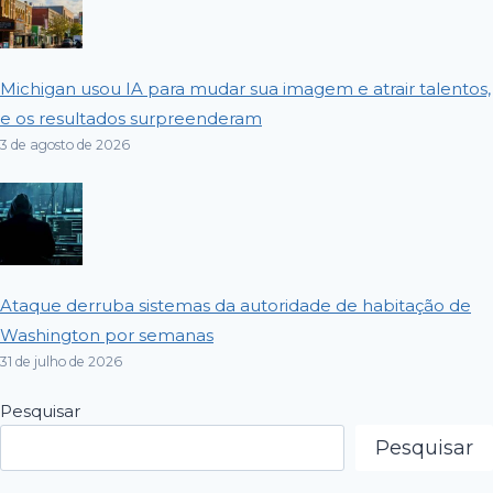
Michigan usou IA para mudar sua imagem e atrair talentos,
e os resultados surpreenderam
3 de agosto de 2026
Ataque derruba sistemas da autoridade de habitação de
Washington por semanas
31 de julho de 2026
Pesquisar
Pesquisar