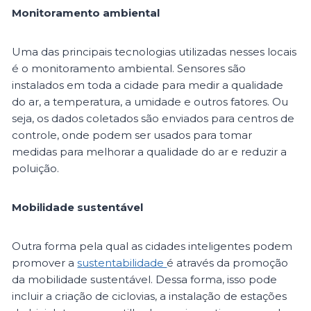
Monitoramento ambiental
Uma das principais tecnologias utilizadas nesses locais
é o monitoramento ambiental. Sensores são
instalados em toda a cidade para medir a qualidade
do ar, a temperatura, a umidade e outros fatores. Ou
seja, os dados coletados são enviados para centros de
controle, onde podem ser usados para tomar
medidas para melhorar a qualidade do ar e reduzir a
poluição.
Mobilidade sustentável
Outra forma pela qual as cidades inteligentes podem
promover a
sustentabilidade
é através da promoção
da mobilidade sustentável. Dessa forma, isso pode
incluir a criação de ciclovias, a instalação de estações