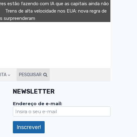
es estão fazendo com IA que as capitais ainda não
Trens de alta velocidade nos EUA: nova regra de
dos surpreenderam
ITA
PESQUISAR
NEWSLETTER
Endereço de e-mail: