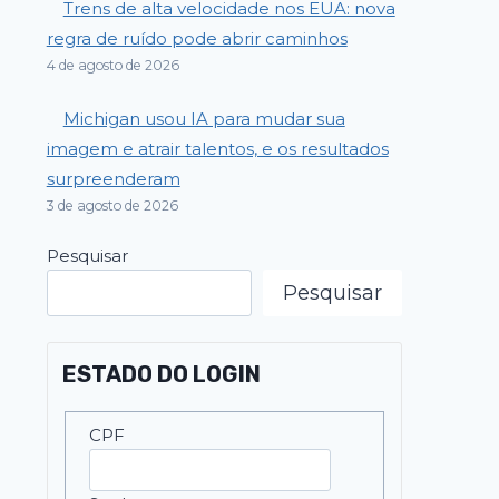
Trens de alta velocidade nos EUA: nova
regra de ruído pode abrir caminhos
4 de agosto de 2026
Michigan usou IA para mudar sua
imagem e atrair talentos, e os resultados
surpreenderam
3 de agosto de 2026
Pesquisar
Pesquisar
ESTADO DO LOGIN
CPF