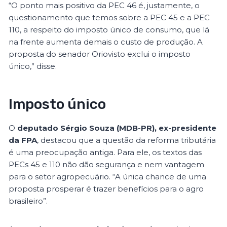
“O ponto mais positivo da PEC 46 é, justamente, o
questionamento que temos sobre a PEC 45 e a PEC
110, a respeito do imposto único de consumo, que lá
na frente aumenta demais o custo de produção. A
proposta do senador Oriovisto exclui o imposto
único,” disse.
Imposto único
O
deputado Sérgio Souza (MDB-PR), ex-presidente
da FPA
, destacou que a questão da reforma tributária
é uma preocupação antiga. Para ele, os textos das
PECs 45 e 110 não dão segurança e nem vantagem
para o setor agropecuário. “A única chance de uma
proposta prosperar é trazer benefícios para o agro
brasileiro”.