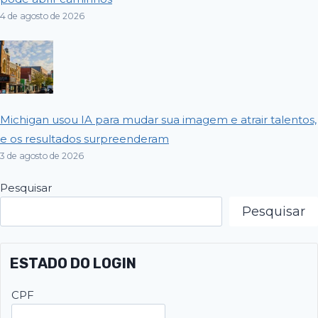
4 de agosto de 2026
Michigan usou IA para mudar sua imagem e atrair talentos,
e os resultados surpreenderam
3 de agosto de 2026
Pesquisar
Pesquisar
ESTADO DO LOGIN
CPF