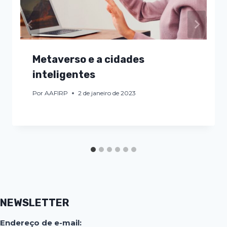
Metaverso e a cidades
inteligentes
Por
AAFIRP
2 de janeiro de 2023
NEWSLETTER
Endereço de e-mail: