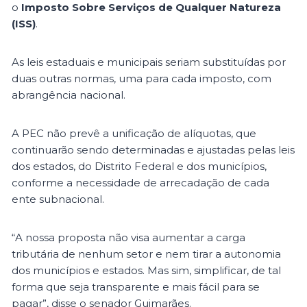
o
Imposto Sobre Serviços de Qualquer Natureza
(ISS)
.
As leis estaduais e municipais seriam substituídas por
duas outras normas, uma para cada imposto, com
abrangência nacional.
A PEC não prevê a unificação de alíquotas, que
continuarão sendo determinadas e ajustadas pelas leis
dos estados, do Distrito Federal e dos municípios,
conforme a necessidade de arrecadação de cada
ente subnacional.
“A nossa proposta não visa aumentar a carga
tributária de nenhum setor e nem tirar a autonomia
dos municípios e estados. Mas sim, simplificar, de tal
forma que seja transparente e mais fácil para se
pagar”, disse o senador Guimarães.