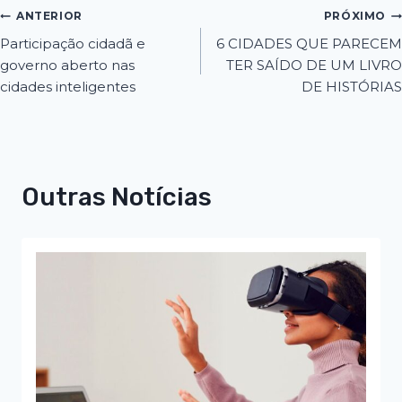
ANTERIOR
PRÓXIMO
Participação cidadã e
6 CIDADES QUE PARECEM
governo aberto nas
TER SAÍDO DE UM LIVRO
cidades inteligentes
DE HISTÓRIAS
Outras Notícias