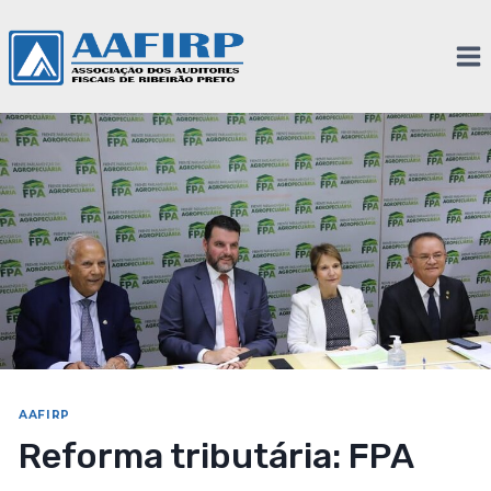
AAFIRP
Reforma tributária: FPA