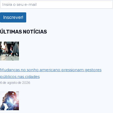
ÚLTIMAS NOTÍCIAS
Mudanças no sonho americano pressionam gestores
públicos nas cidades
6 de agosto de 2026