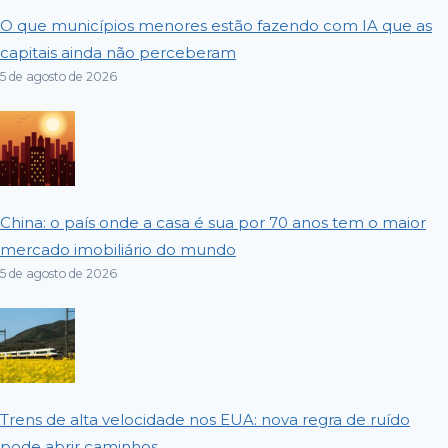
O que municípios menores estão fazendo com IA que as
capitais ainda não perceberam
5 de agosto de 2026
China: o país onde a casa é sua por 70 anos tem o maior
mercado imobiliário do mundo
5 de agosto de 2026
Trens de alta velocidade nos EUA: nova regra de ruído
pode abrir caminhos