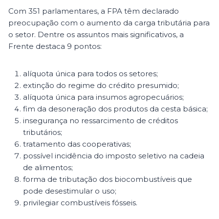
Com 351 parlamentares, a FPA têm declarado
preocupação com o aumento da carga tributária para
o setor. Dentre os assuntos mais significativos, a
Frente destaca 9 pontos:
alíquota única para todos os setores;
extinção do regime do crédito presumido;
alíquota única para insumos agropecuários;
fim da desoneração dos produtos da cesta básica;
insegurança no ressarcimento de créditos
tributários;
tratamento das cooperativas;
possível incidência do imposto seletivo na cadeia
de alimentos;
forma de tributação dos biocombustíveis que
pode desestimular o uso;
privilegiar combustíveis fósseis.