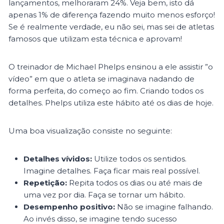
lançamentos, melhoraram 24%. Veja bem, isto dá
apenas 1% de diferença fazendo muito menos esforço!
Se é realmente verdade, eu não sei, mas sei de atletas
famosos que utilizam esta técnica e aprovam!
O treinador de Michael Phelps ensinou a ele assistir ”o
vídeo” em que o atleta se imaginava nadando de
forma perfeita, do começo ao fim. Criando todos os
detalhes. Phelps utiliza este hábito até os dias de hoje.
Uma boa visualização consiste no seguinte:
Detalhes vívidos:
Utilize todos os sentidos.
Imagine detalhes. Faça ficar mais real possível.
Repetição:
Repita todos os dias ou até mais de
uma vez por dia. Faça se tornar um hábito.
Desempenho positivo:
Não se imagine falhando.
Ao invés disso, se imagine tendo sucesso