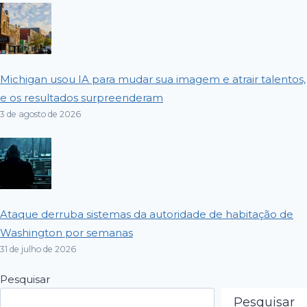
Michigan usou IA para mudar sua imagem e atrair talentos,
e os resultados surpreenderam
3 de agosto de 2026
Ataque derruba sistemas da autoridade de habitação de
Washington por semanas
31 de julho de 2026
Pesquisar
Pesquisar