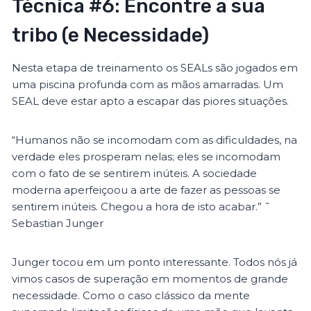
Técnica #6: Encontre a sua
tribo (e Necessidade)
Nesta etapa de treinamento os SEALs são jogados em
uma piscina profunda com as mãos amarradas. Um
SEAL deve estar apto a escapar das piores situações.
“Humanos não se incomodam com as dificuldades, na
verdade eles prosperam nelas; eles se incomodam
com o fato de se sentirem inúteis. A sociedade
moderna aperfeiçoou a arte de fazer as pessoas se
sentirem inúteis. Chegou a hora de isto acabar.” ˜
Sebastian Junger
Junger tocou em um ponto interessante. Todos nós já
vimos casos de superação em momentos de grande
necessidade. Como o caso clássico da mente