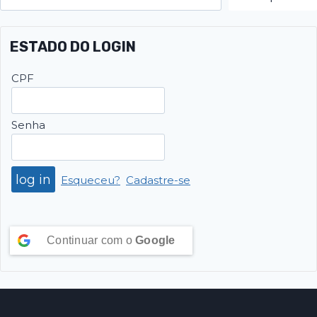
ESTADO DO LOGIN
CPF
Senha
Esqueceu?
Cadastre-se
Continuar com o
Google