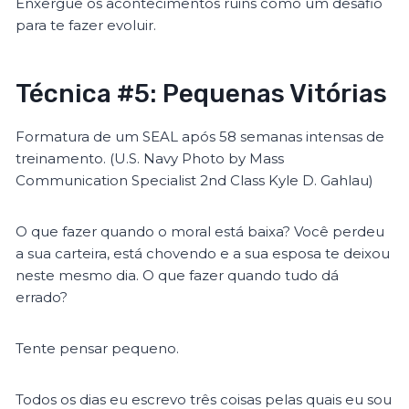
Enxergue os acontecimentos ruins como um desafio
para te fazer evoluir.
Técnica #5: Pequenas Vitórias
Formatura de um SEAL após 58 semanas intensas de
treinamento. (U.S. Navy Photo by Mass
Communication Specialist 2nd Class Kyle D. Gahlau)
O que fazer quando o moral está baixa? Você perdeu
a sua carteira, está chovendo e a sua esposa te deixou
neste mesmo dia. O que fazer quando tudo dá
errado?
Tente pensar pequeno.
Todos os dias eu escrevo três coisas pelas quais eu sou