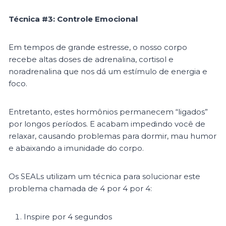
Técnica #3: Controle Emocional
Em tempos de grande estresse, o nosso corpo
recebe altas doses de adrenalina, cortisol e
noradrenalina que nos dá um estímulo de energia e
foco.
Entretanto, estes hormônios permanecem “ligados”
por longos períodos. E acabam impedindo você de
relaxar, causando problemas para dormir, mau humor
e abaixando a imunidade do corpo.
Os SEALs utilizam um técnica para solucionar este
problema chamada de 4 por 4 por 4:
Inspire por 4 segundos