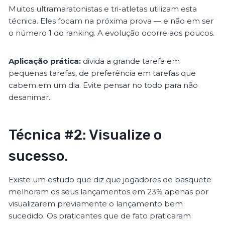
Muitos ultramaratonistas e tri-atletas utilizam esta
técnica. Eles focam na próxima prova — e não em ser
o número 1 do ranking. A evolução ocorre aos poucos.
Aplicação prática:
divida a grande tarefa em
pequenas tarefas, de preferência em tarefas que
cabem em um dia. Evite pensar no todo para não
desanimar.
Técnica #2: Visualize o
sucesso.
Existe um estudo que diz que jogadores de basquete
melhoram os seus lançamentos em 23% apenas por
visualizarem previamente o lançamento bem
sucedido. Os praticantes que de fato praticaram