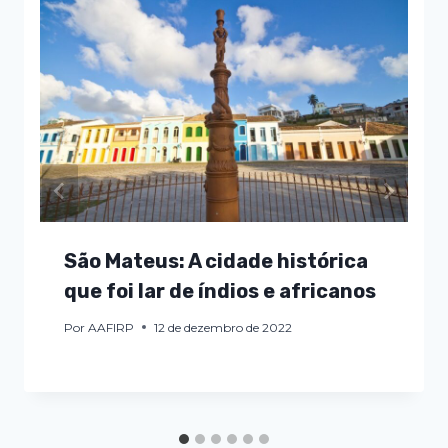
São Mateus: A cidade histórica
que foi lar de índios e africanos
Por
AAFIRP
12 de dezembro de 2022