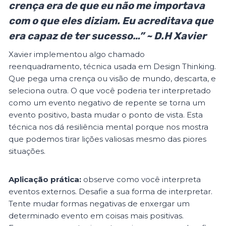
crença era de que eu não me importava
com o que eles diziam. Eu acreditava que
era capaz de ter sucesso…” ~ D.H Xavier
Xavier implementou algo chamado
reenquadramento, técnica usada em Design Thinking.
Que pega uma crença ou visão de mundo, descarta, e
seleciona outra. O que você poderia ter interpretado
como um evento negativo de repente se torna um
evento positivo, basta mudar o ponto de vista. Esta
técnica nos dá resiliência mental porque nos mostra
que podemos tirar lições valiosas mesmo das piores
situações.
Aplicação prática:
observe como você interpreta
eventos externos. Desafie a sua forma de interpretar.
Tente mudar formas negativas de enxergar um
determinado evento em coisas mais positivas.