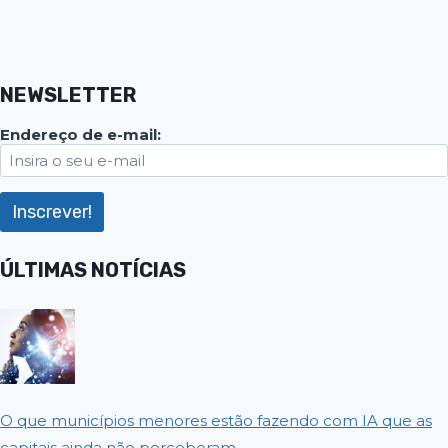
NEWSLETTER
Endereço de e-mail:
ÚLTIMAS NOTÍCIAS
O que municípios menores estão fazendo com IA que as
capitais ainda não perceberam