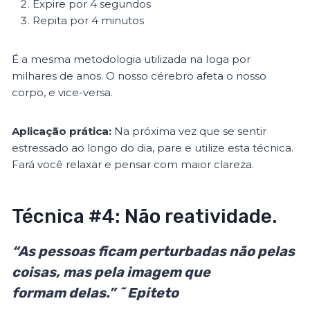
Expire por 4 segundos
Repita por 4 minutos
É a mesma metodologia utilizada na Ioga por
milhares de anos. O nosso cérebro afeta o nosso
corpo, e vice-versa.
Aplicação prática:
Na próxima vez que se sentir
estressado ao longo do dia, pare e utilize esta técnica.
Fará você relaxar e pensar com maior clareza.
Técnica #4: Não reatividade.
“As pessoas ficam perturbadas não pelas
coisas, mas pela imagem que
formam delas.” ˜ Epiteto