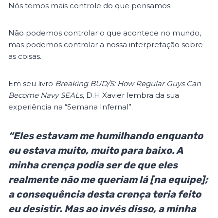
Nós temos mais controle do que pensamos.
Não podemos controlar o que acontece no mundo,
mas podemos controlar a nossa interpretação sobre
as coisas.
Em seu livro
Breaking BUD/S: How Regular Guys Can
Become Navy SEALs,
D.H Xavier lembra da sua
experiência na “Semana Infernal”.
“Eles estavam me humilhando enquanto
eu estava muito, muito para baixo. A
minha crença podia ser de que eles
realmente não me queriam lá [na equipe];
a consequência desta crença teria feito
eu desistir. Mas ao invés disso, a minha