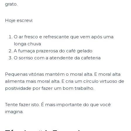
grato.
Hoje escrevi:
O ar fresco e refrescante que vem após uma
longa chuva
A fumaça prazerosa do café gelado
O sorriso com a atendente da cafeteria
Pequenas vitórias mantém o moral alta. E moral alta
alimenta mais moral alta. E cria um círculo virtuoso de
positividade por fazer um bom trabalho.
Tente fazer isto. É mais importante do que você
imagina.