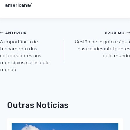
americana/
ANTERIOR
PRÓXIMO
A importância de
Gestão de esgoto e água
treinamento dos
nas cidades inteligentes
colaboradores nos
pelo mundo
municípios: cases pelo
mundo
Outras Notícias