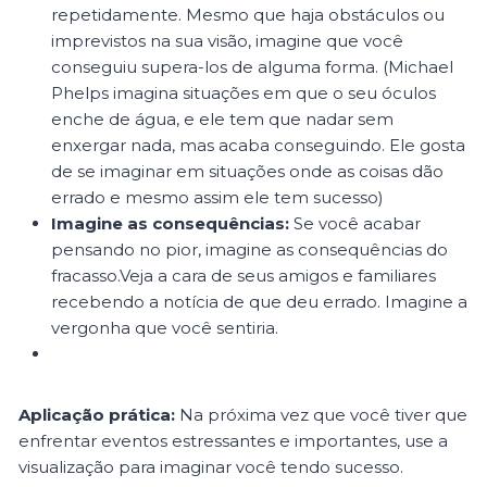
repetidamente. Mesmo que haja obstáculos ou
imprevistos na sua visão, imagine que você
conseguiu supera-los de alguma forma. (Michael
Phelps imagina situações em que o seu óculos
enche de água, e ele tem que nadar sem
enxergar nada, mas acaba conseguindo. Ele gosta
de se imaginar em situações onde as coisas dão
errado e mesmo assim ele tem sucesso)
Imagine as consequências:
Se você acabar
pensando no pior, imagine as consequências do
fracasso.Veja a cara de seus amigos e familiares
recebendo a notícia de que deu errado. Imagine a
vergonha que você sentiria.
Aplicação prática:
Na próxima vez que você tiver que
enfrentar eventos estressantes e importantes, use a
visualização para imaginar você tendo sucesso.