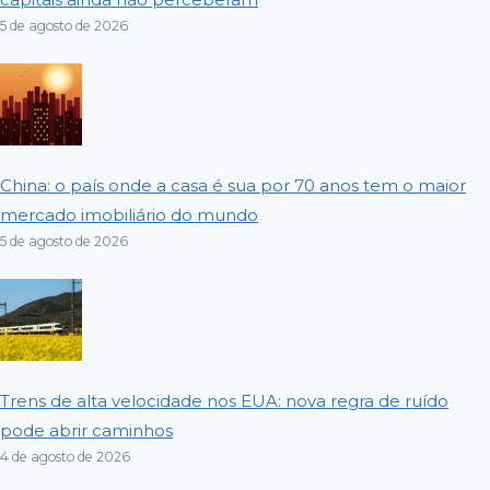
5 de agosto de 2026
China: o país onde a casa é sua por 70 anos tem o maior
mercado imobiliário do mundo
5 de agosto de 2026
Trens de alta velocidade nos EUA: nova regra de ruído
pode abrir caminhos
4 de agosto de 2026