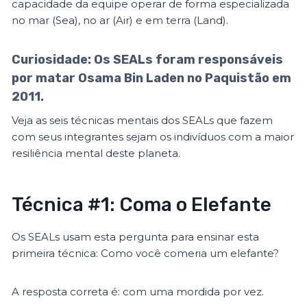
capacidade da equipe operar de forma especializada
no mar (Sea), no ar (Air) e em terra (Land).
Curiosidade:
Os SEALs foram responsáveis
por matar Osama Bin Laden no Paquistão em
2011.
Veja as seis técnicas mentais dos SEALs que fazem
com seus integrantes sejam os indivíduos com a maior
resiliência mental deste planeta.
Técnica #1: Coma o Elefante
Os SEALs usam esta pergunta para ensinar esta
primeira técnica: Como você comeria um elefante?
A resposta correta é: com uma mordida por vez.