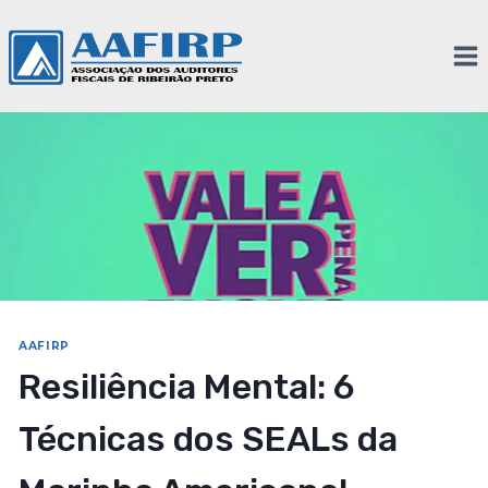
AAFIRP
Resiliência Mental: 6
Técnicas dos SEALs da