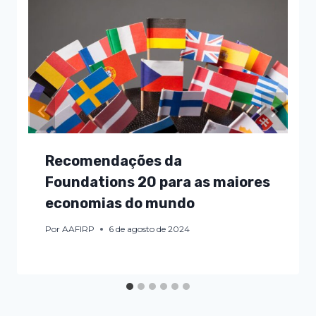
Recomendações da
Foundations 20 para as maiores
economias do mundo
Por
AAFIRP
6 de agosto de 2024