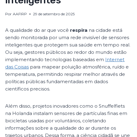
inteligentes
Por
AAFIRP
29 de setembro de 2025
A qualidade do ar que você
respira
na cidade está
sendo monitorada por uma rede invisível de sensores
inteligentes que protegem sua saúde em tempo real.
Ou seja, gestores públicos ao redor do mundo estão
implementando tecnologias baseadas em
Internet
das Coisas
para mapear poluição atmosférica, ruído e
temperatura, permitindo respirar melhor através de
políticas públicas fundamentadas em dados
científicos precisos.
Além disso, projetos inovadores como o Snuffelfiets
na Holanda instalam sensores de partículas finas em
bicicletas usadas por voluntários, coletando
informações sobre a qualidade do ar durante os
trajetos urbanos. Dessa forma, a ciência cidadã se une