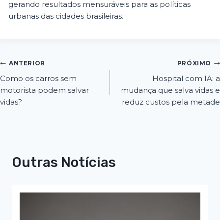
gerando resultados mensuráveis para as políticas
urbanas das cidades brasileiras.
ANTERIOR
PRÓXIMO
Como os carros sem
Hospital com IA: a
motorista podem salvar
mudança que salva vidas e
vidas?
reduz custos pela metade
Outras Notícias