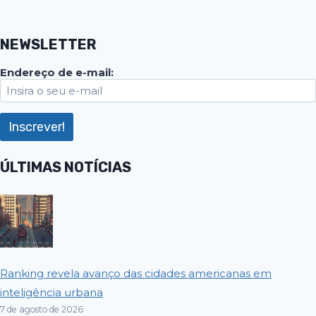
NEWSLETTER
Endereço de e-mail:
ÚLTIMAS NOTÍCIAS
Ranking revela avanço das cidades americanas em
inteligência urbana
7 de agosto de 2026