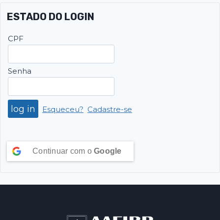
ESTADO DO LOGIN
CPF
Senha
Esqueceu?
Cadastre-se
Continuar com o
Google