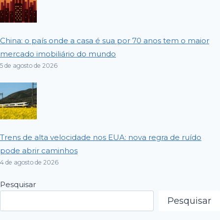
China: o país onde a casa é sua por 70 anos tem o maior
mercado imobiliário do mundo
5 de agosto de 2026
Trens de alta velocidade nos EUA: nova regra de ruído
pode abrir caminhos
4 de agosto de 2026
Pesquisar
Pesquisar