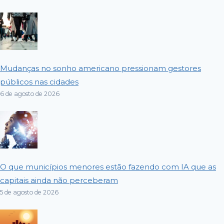
Mudanças no sonho americano pressionam gestores
públicos nas cidades
6 de agosto de 2026
O que municípios menores estão fazendo com IA que as
capitais ainda não perceberam
5 de agosto de 2026