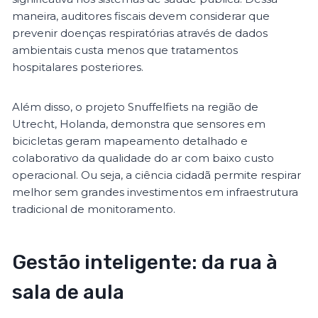
maneira, auditores fiscais devem considerar que
prevenir doenças respiratórias através de dados
ambientais custa menos que tratamentos
hospitalares posteriores.
Além disso, o projeto Snuffelfiets na região de
Utrecht, Holanda, demonstra que sensores em
bicicletas geram mapeamento detalhado e
colaborativo da qualidade do ar com baixo custo
operacional. Ou seja, a ciência cidadã permite respirar
melhor sem grandes investimentos em infraestrutura
tradicional de monitoramento.
Gestão inteligente: da rua à
sala de aula