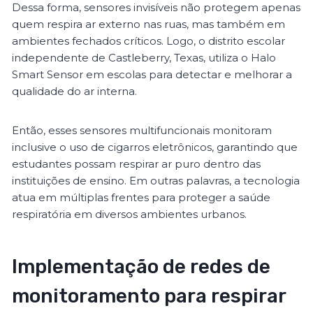
Dessa forma, sensores invisíveis não protegem apenas
quem respira ar externo nas ruas, mas também em
ambientes fechados críticos. Logo, o distrito escolar
independente de Castleberry, Texas, utiliza o Halo
Smart Sensor em escolas para detectar e melhorar a
qualidade do ar interna.
Então, esses sensores multifuncionais monitoram
inclusive o uso de cigarros eletrônicos, garantindo que
estudantes possam respirar ar puro dentro das
instituições de ensino. Em outras palavras, a tecnologia
atua em múltiplas frentes para proteger a saúde
respiratória em diversos ambientes urbanos.
Implementação de redes de
monitoramento para respirar