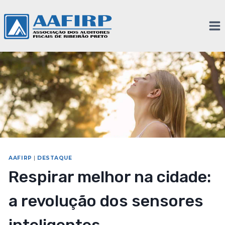
AAFIRP
|
DESTAQUE
Respirar melhor na cidade:
a revolução dos sensores