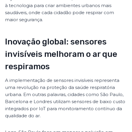
à tecnologia para criar ambientes urbanos mais
saudáveis, onde cada cidadão pode respirar com
maior segurança.
Inovação global: sensores
invisíveis melhoram o ar que
respiramos
A implementação de sensores invisíveis representa
uma revolução na proteção da saúde respiratória
urbana. Em outras palavras, cidades como São Paulo,
Barcelona e Londres utilizam sensores de baixo custo
integrados por IoT para monitoramento contínuo da
qualidade do ar.