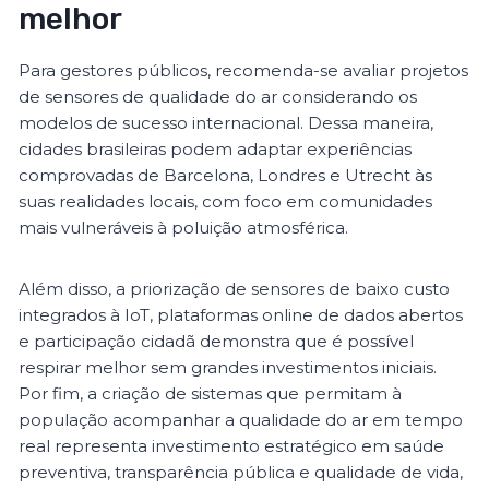
melhor
Para gestores públicos, recomenda-se avaliar projetos
de sensores de qualidade do ar considerando os
modelos de sucesso internacional. Dessa maneira,
cidades brasileiras podem adaptar experiências
comprovadas de Barcelona, Londres e Utrecht às
suas realidades locais, com foco em comunidades
mais vulneráveis à poluição atmosférica.
Além disso, a priorização de sensores de baixo custo
integrados à IoT, plataformas online de dados abertos
e participação cidadã demonstra que é possível
respirar melhor sem grandes investimentos iniciais.
Por fim, a criação de sistemas que permitam à
população acompanhar a qualidade do ar em tempo
real representa investimento estratégico em saúde
preventiva, transparência pública e qualidade de vida,