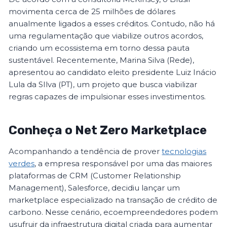
movimenta cerca de 25 milhões de dólares
anualmente ligados a esses créditos. Contudo, não há
uma regulamentação que viabilize outros acordos,
criando um ecossistema em torno dessa pauta
sustentável. Recentemente, Marina Silva (Rede),
apresentou ao candidato eleito presidente Luiz Inácio
Lula da SIlva (PT), um projeto que busca viabilizar
regras capazes de impulsionar esses investimentos.
Conheça o Net Zero Marketplace
Acompanhando a tendência de prover
tecnologias
verdes
, a empresa responsável por uma das maiores
plataformas de CRM (Customer Relationship
Management), Salesforce, decidiu lançar um
marketplace especializado na transação de crédito de
carbono. Nesse cenário, ecoempreendedores podem
usufruir da infraestrutura digital criada para aumentar