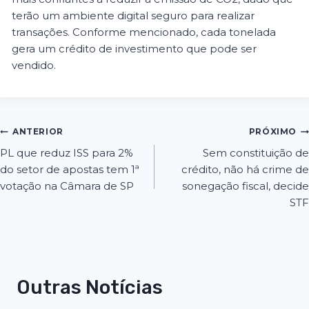
terão um ambiente digital seguro para realizar
transações. Conforme mencionado, cada tonelada
gera um crédito de investimento que pode ser
vendido.
ANTERIOR
PRÓXIMO
PL que reduz ISS para 2%
Sem constituição de
do setor de apostas tem 1ª
crédito, não há crime de
votação na Câmara de SP
sonegação fiscal, decide
STF
Outras Notícias