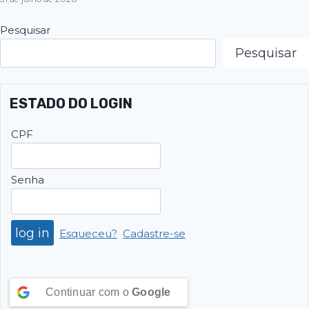
Pesquisar
Pesquisar
ESTADO DO LOGIN
CPF
Senha
Esqueceu?
Cadastre-se
Continuar com o
Google