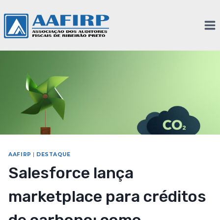
AAFIRP
|
DESTAQUE
Salesforce lança
marketplace para créditos