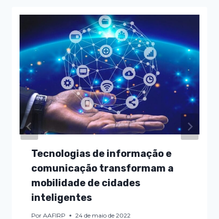
Tecnologias de informação e
comunicação transformam a
mobilidade de cidades
inteligentes
Por
AAFIRP
24 de maio de 2022