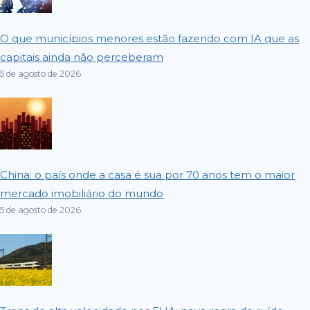
O que municípios menores estão fazendo com IA que as
capitais ainda não perceberam
5 de agosto de 2026
China: o país onde a casa é sua por 70 anos tem o maior
mercado imobiliário do mundo
5 de agosto de 2026