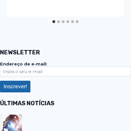
NEWSLETTER
Endereço de e-mail:
ÚLTIMAS NOTÍCIAS