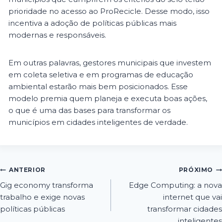
prioridade no acesso ao ProRecicle. Desse modo, isso
incentiva a adoção de políticas públicas mais
modernas e responsáveis.
Em outras palavras, gestores municipais que investem
em coleta seletiva e em programas de educação
ambiental estarão mais bem posicionados. Esse
modelo premia quem planeja e executa boas ações,
o que é uma das bases para transformar os
municípios em cidades inteligentes de verdade.
ANTERIOR
PRÓXIMO
Gig economy transforma
Edge Computing: a nova
trabalho e exige novas
internet que vai
políticas públicas
transformar cidades
inteligentes