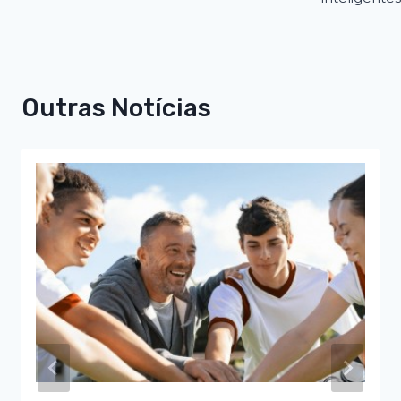
Outras Notícias