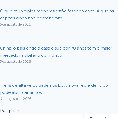
O que municípios menores estão fazendo com IA que as
capitais ainda não perceberam
5 de agosto de 2026
China: o país onde a casa é sua por 70 anos tem o maior
mercado imobiliário do mundo
5 de agosto de 2026
Trens de alta velocidade nos EUA: nova regra de ruído
pode abrir caminhos
4 de agosto de 2026
Pesquisar