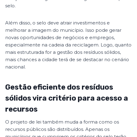
selo.
Além disso, o selo deve atrair investimentos e
melhorar a imagem do município. Isso pode gerar
novas oportunidades de negócios e empregos,
especialmente na cadeia da reciclagem. Logo, quanto
mais estruturada for a gestão dos resíduos sólidos,
mais chances a cidade terá de se destacar no cenário
nacional.
Gestão eficiente dos resíduos
sólidos vira critério para acesso a
recursos
O projeto de lei também muda a forma como os
recursos públicos são distribuídos. Apenas os
municípios que cumprirem os critérios do selo terão