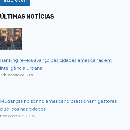
ÚLTIMAS NOTÍCIAS
Ranking revela avanço das cidades americanas em
inteligência urbana
7 de agosto de 2026
Mudanças no sonho americano pressionam gestores
públicos nas cidades
6 de agosto de 2026