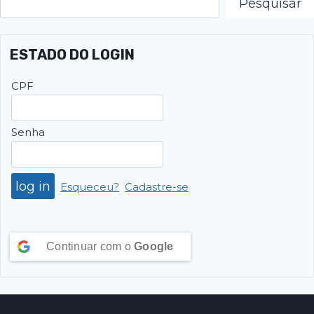
Pesquisar
ESTADO DO LOGIN
CPF
Senha
Esqueceu?
Cadastre-se
Continuar com o
Google