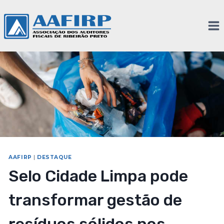
AAFIRP
|
DESTAQUE
Selo Cidade Limpa pode
transformar gestão de