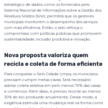
estratégico de dados, como os fornecidos pelo
Sistema Nacional de Informações sobre a Gestão dos
Resíduos Sólidos (Sinir), permitirá que os gestores
municipais monitorem o desempenho dos serviços
com mais eficiência. Então, o selo reforça o
compromisso com políticas públicas que promovem
sustentabilidade, inclusão produtiva e inovação.
Nova proposta valoriza quem
recicla e coleta de forma eficiente
Para conquistar o Selo Cidade Limpa, os municípios
precisam cumprir metas claras. Será necessário
adotar coleta seletiva em pelo menos 70% das casas
e comércios. Além disso, é preciso reciclar ao menos
30% do lixo produzido anualmente. Desse modo, a
exigência estimula uma mudança real na forma como