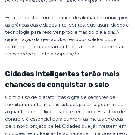
os resíduos sólidos são tratados no espaço urbano.
Essa proposta é uma chance de alinhar os municípios
às práticas das cidades inteligentes, que usam dados e
tecnologia para resolver problemas do dia a dia. A
digitalização da gestão dos resíduos sólidos pode
facilitar o acompanhamento das metas e aumentar a
transparência junto à população.
Cidades inteligentes terão mais
chances de conquistar o selo
Com o uso de plataformas digitais e sensores de
monitoramento, muitas cidades já conseguem medir
a quantidade de lixo gerado e reciclado. Esse tipo de
controle é essencial para cumprir as metas exigidas
pelo novo projeto de lei. Cidades que já investem em
soluções tecnológicas terão vantagem na busca pelo