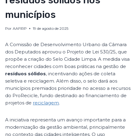
resíduos sólidos nos
municípios
Por
AAFIRP
19 de agosto de 2025
A Comissão de Desenvolvimento Urbano da Câmara
dos Deputados aprovou o Projeto de Lei 530/25, que
propõe a criação do Selo Cidade Limpa. A medida visa
reconhecer cidades com boas práticas na gestão de
resíduos sólidos
, incentivando ações de coleta
seletiva e reciclagem. Além disso, o selo dará aos
municípios premiados prioridade no acesso a recursos
do ProRecicle, fundo destinado ao financiamento de
projetos de
reciclagem
.
A iniciativa representa um avanço importante para a
modernização da gestão ambiental, principalmente
no contexto das cidades inteligentes. O uso