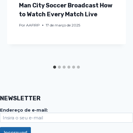
Man City Soccer Broadcast How
to Watch Every Match Live
Por
AAFIRP
17 de março de 2025
NEWSLETTER
Endereço de e-mail: