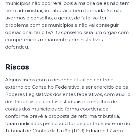
municípios não ocorrerá, pois a maioria deles não tem
nem administração tributária bem formada. Se não
tivermos o conselho, a gente, de fato, vai ter
problema com os municípios e não vai conseguir
operacionalizar o IVA. O conselho será um órgão com
competências meramente administrativas —
defendeu.
Riscos
Alguns riscos com o desenho atual do controle
externo do Conselho Federativo, a ser exercido pelos
Poderes Legislativos dos entes federativos, com auxílio
dos tribunais de contas estaduais e conselhos de
contas dos municípios de forma coordenada,
conforme prevê a proposta de reforma tributária,
foram indicados pelo o auditor de controle externo do
Tribunal de Contas da União (TCU) Eduardo Fávero.