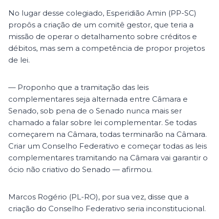
No lugar desse colegiado, Esperidião Amin (PP-SC)
propôs a criação de um comitê gestor, que teria a
missão de operar o detalhamento sobre créditos e
débitos, mas sem a competência de propor projetos
de lei.
— Proponho que a tramitação das leis
complementares seja alternada entre Câmara e
Senado, sob pena de o Senado nunca mais ser
chamado a falar sobre lei complementar. Se todas
começarem na Câmara, todas terminarão na Câmara.
Criar um Conselho Federativo e começar todas as leis
complementares tramitando na Câmara vai garantir o
ócio não criativo do Senado — afirmou.
Marcos Rogério (PL-RO), por sua vez, disse que a
criação do Conselho Federativo seria inconstitucional.