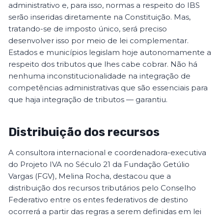
administrativo e, para isso, normas a respeito do IBS
serão inseridas diretamente na Constituição. Mas,
tratando-se de imposto único, será preciso
desenvolver isso por meio de lei complementar.
Estados e municípios legislam hoje autonomamente a
respeito dos tributos que lhes cabe cobrar. Não há
nenhuma inconstitucionalidade na integração de
competências administrativas que são essenciais para
que haja integração de tributos — garantiu.
Distribuição dos recursos
A consultora internacional e coordenadora-executiva
do Projeto IVA no Século 21 da Fundação Getúlio
Vargas (FGV), Melina Rocha, destacou que a
distribuição dos recursos tributários pelo Conselho
Federativo entre os entes federativos de destino
ocorrerá a partir das regras a serem definidas em lei