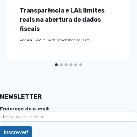
Transparência e LAI: limites
reais na abertura de dados
fiscais
Por
AAFIRP
14 de novembro de 2025
NEWSLETTER
Endereço de e-mail: