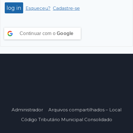
Esqueceu?
Cadastre-se
Continuar com o
Google
Administrador
Arquivos compartilhados – Local
Código Tributário Municipal Consolidado