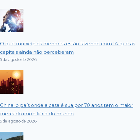
O que municípios menores estão fazendo com IA que as
capitais ainda não perceberam
5 de agosto de 2026
China: o país onde a casa é sua por 70 anos tem o maior
mercado imobiliário do mundo
5 de agosto de 2026