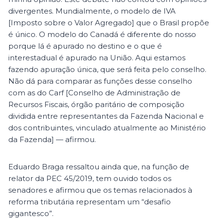
divergentes. Mundialmente, o modelo de IVA
[Imposto sobre o Valor Agregado] que o Brasil propõe
é único. O modelo do Canadá é diferente do nosso
porque lá é apurado no destino e o que é
interestadual é apurado na União. Aqui estamos
fazendo apuração única, que será feita pelo conselho.
Não dá para comparar as funções desse conselho
com as do Carf [Conselho de Administração de
Recursos Fiscais, órgão paritário de composição
dividida entre representantes da Fazenda Nacional e
dos contribuintes, vinculado atualmente ao Ministério
da Fazenda] — afirmou.
Eduardo Braga ressaltou ainda que, na função de
relator da PEC 45/2019, tem ouvido todos os
senadores e afirmou que os temas relacionados à
reforma tributária representam um “desafio
gigantesco”.