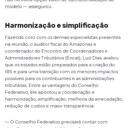
modelo — assegurou.
Harmonização e simplificação
Fazendo coro com os demais especialistas presentes
na reunião, o auditor fiscal do Amazonas e
coordenador do Encontro de Coordenadores e
Administradores Tributários (Encat), Luiz Dias, avaliou
que os estados estão preparados para a criação do
IBS e para uma transição com os menores impactos
possíveis para os contribuintes e as administrações
tributárias. Entre as vantagens do Conselho
Federativo, ele apontou a coordenação e
harmonização, simplificação, melhoria da arrecadação,
redução de custos e maior transparência.
— O Conselho Federativo precisará contar com