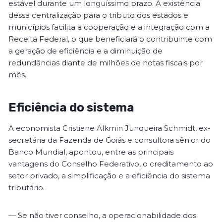
estável durante um longuíssimo prazo. A existência
dessa centralização para o tributo dos estados e
municípios facilita a cooperação e a integração com a
Receita Federal, o que beneficiará o contribuinte com
a geração de eficiência e a diminuição de
redundâncias diante de milhões de notas fiscais por
mês.
Eficiência do sistema
A economista Cristiane Alkmin Junqueira Schmidt, ex-
secretária da Fazenda de Goiás e consultora sênior do
Banco Mundial, apontou, entre as principais
vantagens do Conselho Federativo, o creditamento ao
setor privado, a simplificação e a eficiência do sistema
tributário.
— Se não tiver conselho, a operacionabilidade dos