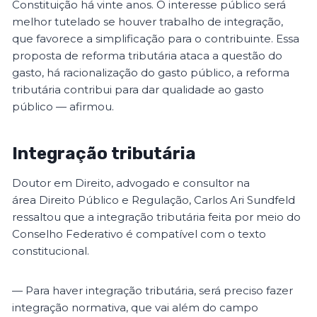
Constituição há vinte anos. O interesse público será
melhor tutelado se houver trabalho de integração,
que favorece a simplificação para o contribuinte. Essa
proposta de reforma tributária ataca a questão do
gasto, há racionalização do gasto público, a reforma
tributária contribui para dar qualidade ao gasto
público — afirmou.
Integração tributária
Doutor em Direito, advogado e consultor na
área Direito Público e Regulação, Carlos Ari Sundfeld
ressaltou que a integração tributária feita por meio do
Conselho Federativo é compatível com o texto
constitucional.
— Para haver integração tributária, será preciso fazer
integração normativa, que vai além do campo