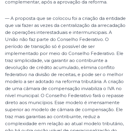
complementar, após a aprovação da reforma.
— A proposta que se colocou foi a criação da entidade
que vai fazer as vezes da centralização da arrecadação
de operações interestaduais e intermunicipais. A
União não faz parte do Conselho Federativo. O
período de transição só é possível de ser
implementado por meio do Conselho Federativo. Ele
traz simplicidade, vai garantir ao contribuinte a
devolução de crédito acumulado, elimina conflito
federativo na divisão de receitas, e pode ser o melhor
modelo a ser adotado na reforma tributária. A criação
de uma câmara de compensação inviabiliza o IVA no
nível municipal. O Conselho Federativo fará o repasse
direto aos municípios. Esse modelo é imensamente
superior ao modelo de câmara de compensação. Ele
traz mais garantias ao contribuinte, reduz a
complexidade em relação ao atual modelo tributário,
não há outra opção viável de operacionalização do