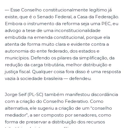
— Esse Conselho constitucionalmente legítimo já
existe, que é o Senado Federal, a Casa da Federação.
Embora o instrumento da reforma seja uma PEC, eu
advogo a tese de uma inconstitucionalidade
embutida na emenda constitucional, porque ela
atenta de forma muito clara e evidente contra a
autonomia do ente federado, dos estados e
municípios. Defendo os pilares da simplificação, da
redução da carga tributária, melhor distribuição e
justiça fiscal. Qualquer coisa fora disso é uma resposta
vazia à sociedade brasileira — defendeu.
Jorge Seif (PL-SC) também manifestou discordância
com a criação do Conselho Federativo. Como
alternativa, ele sugeriu a criação de um “conselho
mediador”, a ser composto por senadores, como
forma de preservar a distribuição dos recursos