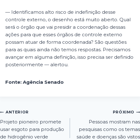
— Identificamos alto risco de indefinição desse
controle externo, o desenho está muito aberto. Qual
será o órgão que vai presidir a coordenação dessas
ações para que esses órgãos de controle externo
possam atuar de forma coordenada? São questões
para as quais ainda não temos respostas. Precisamos
avançar em alguma definição, isso precisa ser definido
posteriormente — alertou.
Fonte: Agência Senado
ANTERIOR
PRÓXIMO
Projeto pioneiro promete
Pessoas mostram nas
usar esgoto para produção
pesquisas como os temas
de hidrogênio verde
saúde e doenças são vistos