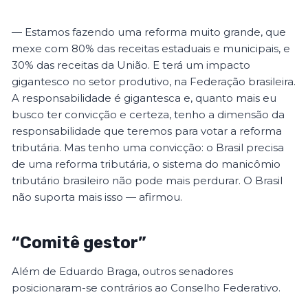
— Estamos fazendo uma reforma muito grande, que
mexe com 80% das receitas estaduais e municipais, e
30% das receitas da União. E terá um impacto
gigantesco no setor produtivo, na Federação brasileira.
A responsabilidade é gigantesca e, quanto mais eu
busco ter convicção e certeza, tenho a dimensão da
responsabilidade que teremos para votar a reforma
tributária. Mas tenho uma convicção: o Brasil precisa
de uma reforma tributária, o sistema do manicômio
tributário brasileiro não pode mais perdurar. O Brasil
não suporta mais isso — afirmou.
“Comitê gestor”
Além de Eduardo Braga, outros senadores
posicionaram-se contrários ao Conselho Federativo.