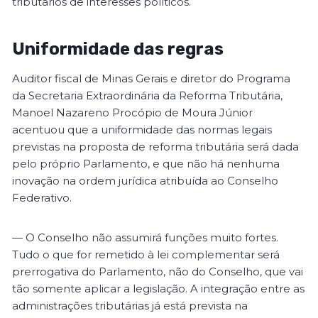
tributários de interesses políticos.
Uniformidade das regras
Auditor fiscal de Minas Gerais e diretor do Programa
da Secretaria Extraordinária da Reforma Tributária,
Manoel Nazareno Procópio de Moura Júnior
acentuou que a uniformidade das normas legais
previstas na proposta de reforma tributária será dada
pelo próprio Parlamento, e que não há nenhuma
inovação na ordem jurídica atribuída ao Conselho
Federativo.
— O Conselho não assumirá funções muito fortes.
Tudo o que for remetido à lei complementar será
prerrogativa do Parlamento, não do Conselho, que vai
tão somente aplicar a legislação. A integração entre as
administrações tributárias já está prevista na