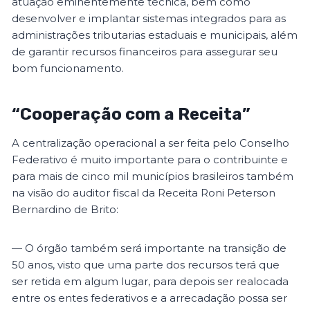
atuação eminentemente técnica, bem como
desenvolver e implantar sistemas integrados para as
administrações tributarias estaduais e municipais, além
de garantir recursos financeiros para assegurar seu
bom funcionamento.
“Cooperação com a Receita”
A centralização operacional a ser feita pelo Conselho
Federativo é muito importante para o contribuinte e
para mais de cinco mil municípios brasileiros também
na visão do auditor fiscal da Receita Roni Peterson
Bernardino de Brito:
— O órgão também será importante na transição de
50 anos, visto que uma parte dos recursos terá que
ser retida em algum lugar, para depois ser realocada
entre os entes federativos e a arrecadação possa ser