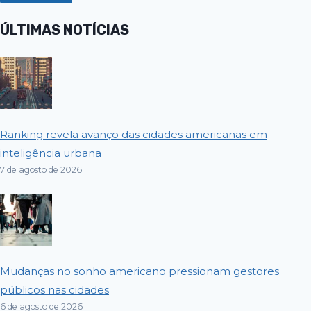
ÚLTIMAS NOTÍCIAS
Ranking revela avanço das cidades americanas em
inteligência urbana
7 de agosto de 2026
Mudanças no sonho americano pressionam gestores
públicos nas cidades
6 de agosto de 2026