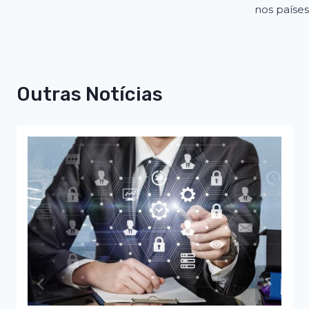
nos países
Outras Notícias