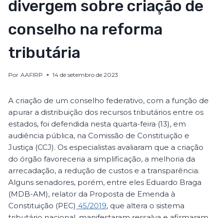
divergem sobre criação de
conselho na reforma
tributária
Por
AAFIRP
14 de setembro de 2023
A criação de um conselho federativo, com a função de
apurar a distribuição dos recursos tributários entre os
estados, foi defendida nesta quarta-feira (13), em
audiência pública, na Comissão de Constituição e
Justiça (CCJ). Os especialistas avaliaram que a criação
do órgão favoreceria a simplificação, a melhoria da
arrecadação, a redução de custos e a transparência.
Alguns senadores, porém, entre eles Eduardo Braga
(MDB-AM), relator da Proposta de Emenda à
Constituição (PEC)
45/2019
, que altera o sistema
tributário nacional, manifestaram ressalva e afirmaram