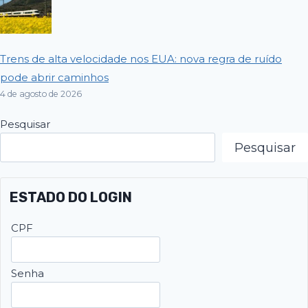
Trens de alta velocidade nos EUA: nova regra de ruído
pode abrir caminhos
4 de agosto de 2026
Pesquisar
Pesquisar
ESTADO DO LOGIN
CPF
Senha