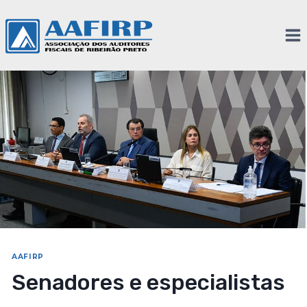
AAFIRP
Senadores e especialistas