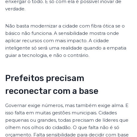
enxergar o todo. E só com ela é possível inovar de
verdade.
Não basta modernizar a cidade com fibra ótica se o
básico não funciona. A sensibilidade mostra onde
aplicar recursos com mais impacto. A cidade
inteligente só será uma realidade quando a empatia
guiar a tecnologia, e não o contrário.
Prefeitos precisam
reconectar com a base
Governar exige números, mas também exige alma. E
isso falta em muitas gestões municipais. Cidades
pequenas ou grandes, todas precisam de líderes que
olhem nos olhos do cidadão. O que falta não é só
orçamento. Falta sensibilidade para decidir com base