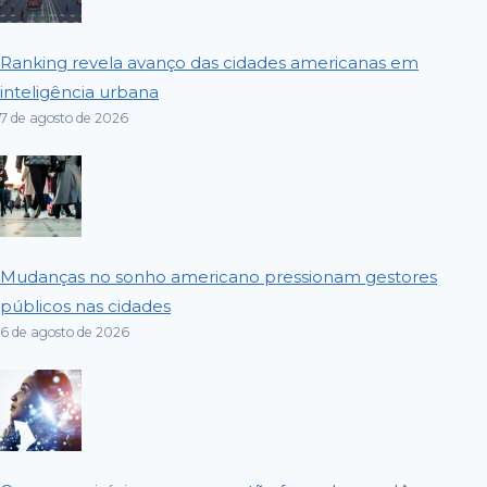
Ranking revela avanço das cidades americanas em
inteligência urbana
7 de agosto de 2026
Mudanças no sonho americano pressionam gestores
públicos nas cidades
6 de agosto de 2026