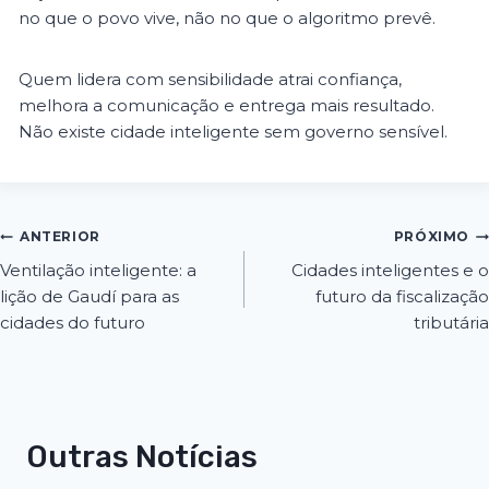
no que o povo vive, não no que o algoritmo prevê.
Quem lidera com sensibilidade atrai confiança,
melhora a comunicação e entrega mais resultado.
Não existe cidade inteligente sem governo sensível.
ANTERIOR
PRÓXIMO
Ventilação inteligente: a
Cidades inteligentes e o
lição de Gaudí para as
futuro da fiscalização
cidades do futuro
tributária
Outras Notícias