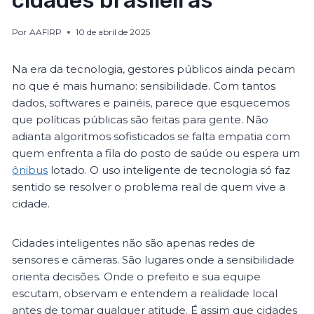
cidades brasileiras
Por
AAFIRP
10 de abril de 2025
Na era da tecnologia, gestores públicos ainda pecam
no que é mais humano: sensibilidade. Com tantos
dados, softwares e painéis, parece que esquecemos
que políticas públicas são feitas para gente. Não
adianta algoritmos sofisticados se falta empatia com
quem enfrenta a fila do posto de saúde ou espera um
ônibus
lotado. O uso inteligente de tecnologia só faz
sentido se resolver o problema real de quem vive a
cidade.
Cidades inteligentes não são apenas redes de
sensores e câmeras. São lugares onde a sensibilidade
orienta decisões. Onde o prefeito e sua equipe
escutam, observam e entendem a realidade local
antes de tomar qualquer atitude. É assim que cidades