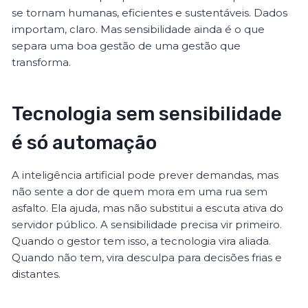
se tornam humanas, eficientes e sustentáveis. Dados
importam, claro. Mas sensibilidade ainda é o que
separa uma boa gestão de uma gestão que
transforma.
Tecnologia sem sensibilidade
é só automação
A inteligência artificial pode prever demandas, mas
não sente a dor de quem mora em uma rua sem
asfalto. Ela ajuda, mas não substitui a escuta ativa do
servidor público. A sensibilidade precisa vir primeiro.
Quando o gestor tem isso, a tecnologia vira aliada.
Quando não tem, vira desculpa para decisões frias e
distantes.