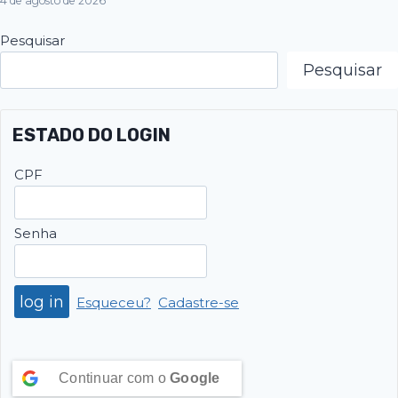
4 de agosto de 2026
Pesquisar
Pesquisar
ESTADO DO LOGIN
CPF
Senha
Esqueceu?
Cadastre-se
Continuar com o
Google