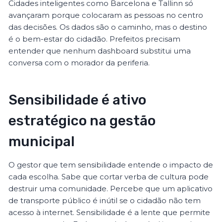
Cidades inteligentes como Barcelona e Tallinn só
avançaram porque colocaram as pessoas no centro
das decisões. Os dados são o caminho, mas o destino
é o bem-estar do cidadão. Prefeitos precisam
entender que nenhum dashboard substitui uma
conversa com o morador da periferia.
Sensibilidade é ativo
estratégico na gestão
municipal
O gestor que tem sensibilidade entende o impacto de
cada escolha. Sabe que cortar verba de cultura pode
destruir uma comunidade. Percebe que um aplicativo
de transporte público é inútil se o cidadão não tem
acesso à internet. Sensibilidade é a lente que permite