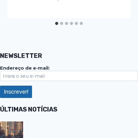
NEWSLETTER
Endereço de e-mail:
ÚLTIMAS NOTÍCIAS