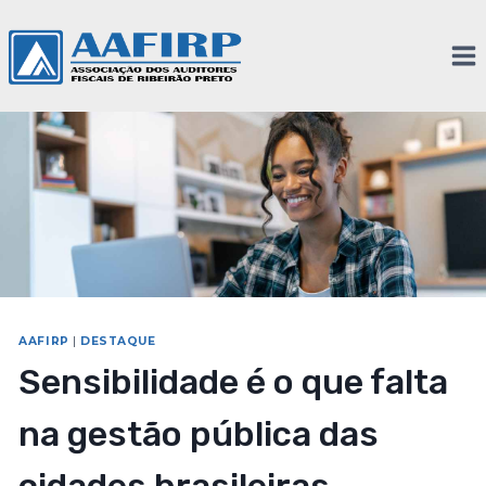
AAFIRP
|
DESTAQUE
Sensibilidade é o que falta
na gestão pública das