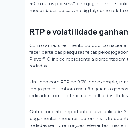
40 minutos por sessão em jogos de slots onli
modalidades de cassino digital, como roleta 
RTP e volatilidade ganham
Com o amadurecimento do público nacional,
fazer parte das pesquisas feitas pelos jogadore
Player”. O índice representa a porcentagem 
rodadas.
Um jogo com RTP de 96%, por exemplo, tende
longo prazo. Embora isso não garanta ganhos i
indicador como critério na escolha dos títulos
Outro conceito importante é a volatilidade. S
pagamentos menores, porém mais frequentes. 
rodadas sem premiações relevantes, mas en