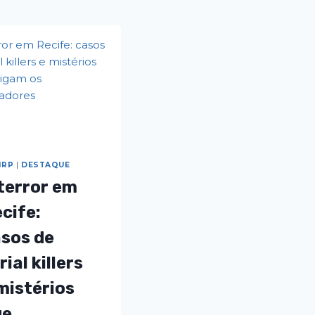
IRP
|
DESTAQUE
terror em
cife:
sos de
rial killers
mistérios
ue