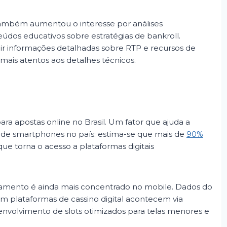
o também aumentou o interesse por análises
eúdos educativos sobre estratégias de bankroll.
ir informações detalhadas sobre RTP e recursos de
mais atentos aos detalhes técnicos.
o para apostas online no Brasil. Um fator que ajuda a
o de smartphones no país: estima-se que mais de
90%
 que torna o acesso a plataformas digitais
mento é ainda mais concentrado no mobile. Dados do
m plataformas de cassino digital acontecem via
nvolvimento de slots otimizados para telas menores e