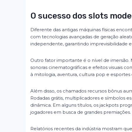
O sucesso dos slots mod
Diferente das antigas máquinas físicas encont
com tecnologias avançadas de geração aleatór
independente, garantindo imprevisibilidade e 
Outro fator importante é o nível de imersão. 
sonoras cinematográficas e efeitos visuais c
à mitologia, aventura, cultura pop e esportes 
Além disso, os chamados recursos bônus aume
Rodadas grátis, multiplicadores e símbolos e
dinâmica. Em alguns títulos, os jackpots prog
jogadores em busca de grandes premiações.
Relatórios recentes da indústria mostram que