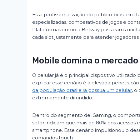
Essa profissionalização do público brasileir
especializadas, comparativos de jogos e cont
Plataformas como a Betway passaram a inclu
cada slot justamente para atender jogadores 
Mobile domina o mercado
O celular já é o principal dispositivo utilizad
explicar esse cenário é a elevada penetraçã
da população brasileira possua um celular
, o
extremamente difundido.
Dentro do segmento de iGaming, o comporta
setor indicam que mais de 80% dos acessos e
smartphone. Esse cenário impulsionou o dese
comandos touch.