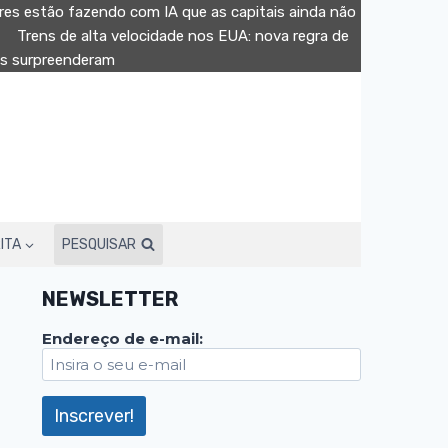
es estão fazendo com IA que as capitais ainda não
Trens de alta velocidade nos EUA: nova regra de
dos surpreenderam
ITA
PESQUISAR
NEWSLETTER
Endereço de e-mail: