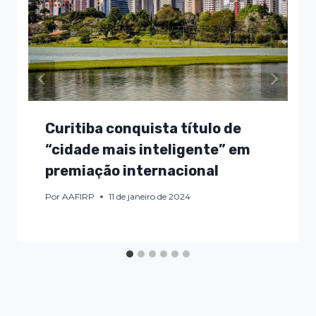
Curitiba conquista título de
“cidade mais inteligente” em
premiação internacional
Por
AAFIRP
11 de janeiro de 2024