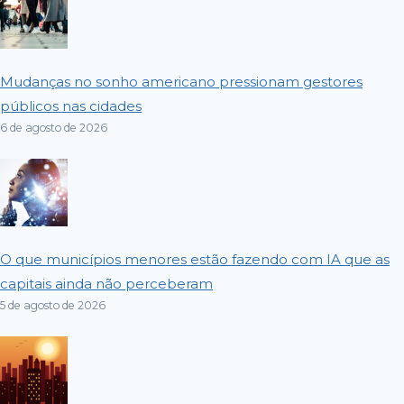
Mudanças no sonho americano pressionam gestores
públicos nas cidades
6 de agosto de 2026
O que municípios menores estão fazendo com IA que as
capitais ainda não perceberam
5 de agosto de 2026