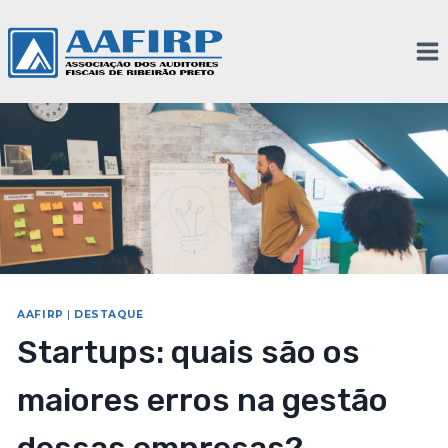
AAFIRP
|
DESTAQUE
Startups: quais são os
maiores erros na gestão