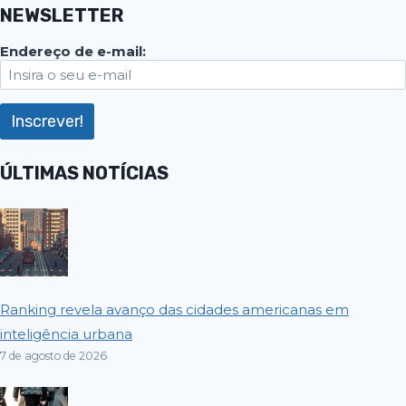
NEWSLETTER
Endereço de e-mail:
ÚLTIMAS NOTÍCIAS
Ranking revela avanço das cidades americanas em
inteligência urbana
7 de agosto de 2026