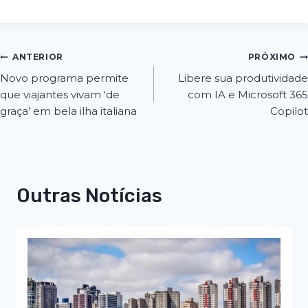
ANTERIOR
PRÓXIMO
Novo programa permite
Libere sua produtividade
que viajantes vivam ‘de
com IA e Microsoft 365
graça’ em bela ilha italiana
Copilot
Outras Notícias