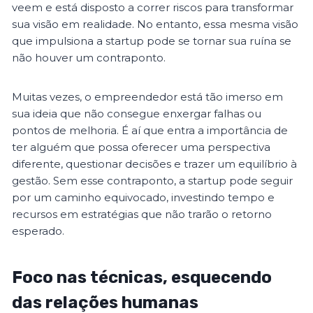
veem e está disposto a correr riscos para transformar
sua visão em realidade. No entanto, essa mesma visão
que impulsiona a startup pode se tornar sua ruína se
não houver um contraponto.
Muitas vezes, o empreendedor está tão imerso em
sua ideia que não consegue enxergar falhas ou
pontos de melhoria. É aí que entra a importância de
ter alguém que possa oferecer uma perspectiva
diferente, questionar decisões e trazer um equilíbrio à
gestão. Sem esse contraponto, a startup pode seguir
por um caminho equivocado, investindo tempo e
recursos em estratégias que não trarão o retorno
esperado.
Foco nas técnicas, esquecendo
das relações humanas