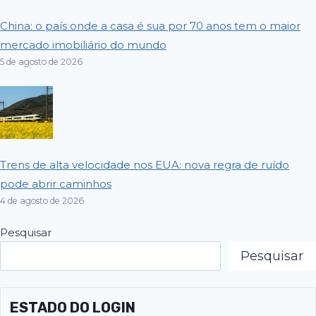
China: o país onde a casa é sua por 70 anos tem o maior
mercado imobiliário do mundo
5 de agosto de 2026
Trens de alta velocidade nos EUA: nova regra de ruído
pode abrir caminhos
4 de agosto de 2026
Pesquisar
Pesquisar
ESTADO DO LOGIN