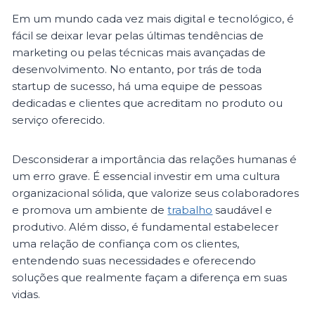
Em um mundo cada vez mais digital e tecnológico, é
fácil se deixar levar pelas últimas tendências de
marketing ou pelas técnicas mais avançadas de
desenvolvimento. No entanto, por trás de toda
startup de sucesso, há uma equipe de pessoas
dedicadas e clientes que acreditam no produto ou
serviço oferecido.
Desconsiderar a importância das relações humanas é
um erro grave. É essencial investir em uma cultura
organizacional sólida, que valorize seus colaboradores
e promova um ambiente de
trabalho
saudável e
produtivo. Além disso, é fundamental estabelecer
uma relação de confiança com os clientes,
entendendo suas necessidades e oferecendo
soluções que realmente façam a diferença em suas
vidas.