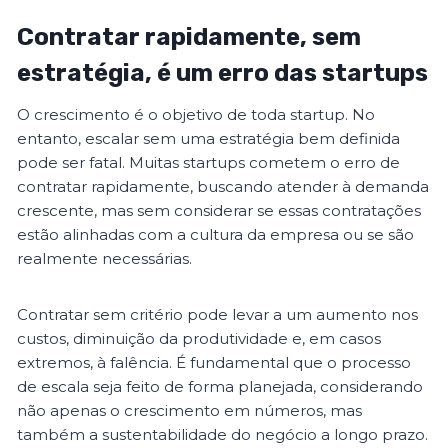
Contratar rapidamente, sem
estratégia, é um erro das startups
O crescimento é o objetivo de toda startup. No
entanto, escalar sem uma estratégia bem definida
pode ser fatal. Muitas startups cometem o erro de
contratar rapidamente, buscando atender à demanda
crescente, mas sem considerar se essas contratações
estão alinhadas com a cultura da empresa ou se são
realmente necessárias.
Contratar sem critério pode levar a um aumento nos
custos, diminuição da produtividade e, em casos
extremos, à falência. É fundamental que o processo
de escala seja feito de forma planejada, considerando
não apenas o crescimento em números, mas
também a sustentabilidade do negócio a longo prazo.