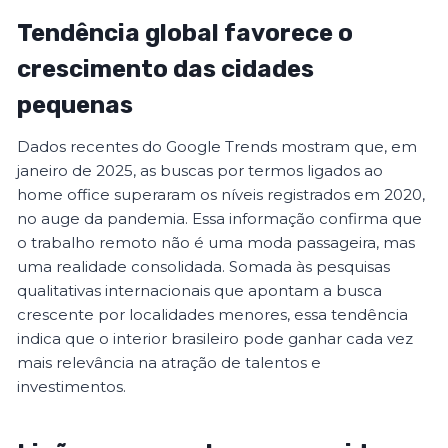
Tendência global favorece o
crescimento das cidades
pequenas
Dados recentes do Google Trends mostram que, em
janeiro de 2025, as buscas por termos ligados ao
home office superaram os níveis registrados em 2020,
no auge da pandemia. Essa informação confirma que
o trabalho remoto não é uma moda passageira, mas
uma realidade consolidada. Somada às pesquisas
qualitativas internacionais que apontam a busca
crescente por localidades menores, essa tendência
indica que o interior brasileiro pode ganhar cada vez
mais relevância na atração de talentos e
investimentos.