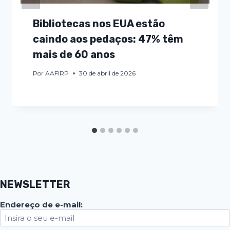
Bibliotecas nos EUA estão
caindo aos pedaços: 47% têm
mais de 60 anos
Por
AAFIRP
30 de abril de 2026
NEWSLETTER
Endereço de e-mail: