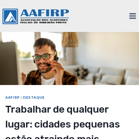
AAFIRP
|
DESTAQUE
Trabalhar de qualquer
lugar: cidades pequenas