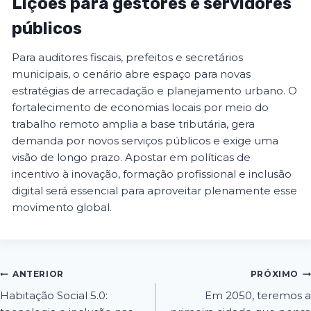
Lições para gestores e servidores
públicos
Para auditores fiscais, prefeitos e secretários
municipais, o cenário abre espaço para novas
estratégias de arrecadação e planejamento urbano. O
fortalecimento de economias locais por meio do
trabalho remoto amplia a base tributária, gera
demanda por novos serviços públicos e exige uma
visão de longo prazo. Apostar em políticas de
incentivo à inovação, formação profissional e inclusão
digital será essencial para aproveitar plenamente esse
movimento global.
ANTERIOR
PRÓXIMO
Habitação Social 5.0:
Em 2050, teremos a