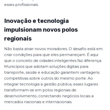
esses profissionais.
Inovação e tecnologia
impulsionam novos polos
regionais
Não basta atrair novos moradores. O desafio está em
criar condições para que eles permaneçam. É aqui
que o conceito de cidades inteligentes faz diferença.
Municípios que adotam soluções digitais para
transporte, saúde e educação garantem vantagens
competitivas sobre outros do mesmo porte. Ao
integrar tecnologia à gestão pública, esses lugares
transformam-se em polos regionais de
desenvolvimento, conectando negócios locais a
mercados nacionais e internacionais.