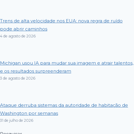
Trens de alta velocidade nos EUA: nova regra de ruído
pode abrir caminhos
4 de agosto de 2026
Michigan usou IA para mudar sua imagem e atrair talentos,
e os resultados surpreenderam
3 de agosto de 2026
Ataque derruba sistemas da autoridade de habitação de
Washington por semanas
31 de julho de 2026
Pesquisar