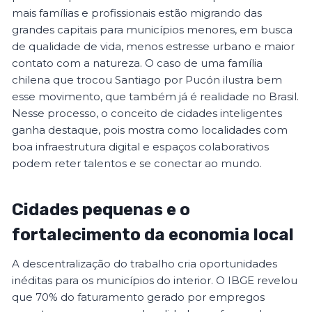
mais famílias e profissionais estão migrando das
grandes capitais para municípios menores, em busca
de qualidade de vida, menos estresse urbano e maior
contato com a natureza. O caso de uma família
chilena que trocou Santiago por Pucón ilustra bem
esse movimento, que também já é realidade no Brasil.
Nesse processo, o conceito de cidades inteligentes
ganha destaque, pois mostra como localidades com
boa infraestrutura digital e espaços colaborativos
podem reter talentos e se conectar ao mundo.
Cidades pequenas e o
fortalecimento da economia local
A descentralização do trabalho cria oportunidades
inéditas para os municípios do interior. O IBGE revelou
que 70% do faturamento gerado por empregos