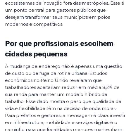
ecossistemas de inovação fora das metrópoles. Esse é
um ponto central para gestores públicos que
desejam transformar seus municípios em polos
modernos e competitivos.
Por que profissionais escolhem
cidades pequenas
A mudança de endereço não é apenas uma questão
de custo ou de fuga da rotina urbana. Estudos
econômicos no Reino Unido revelaram que
trabalhadores aceitariam reduzir em média 8,2% de
sua renda para manter um modelo híbrido de
trabalho. Esse dado mostra o peso que qualidade de
vida e flexibilidade têm na decisão de onde morar.
Para prefeitos e gestores, a mensagem é clara: investir
em infraestrutura, mobilidade e serviços digitais é o
caminho para que localidades menores mantenham