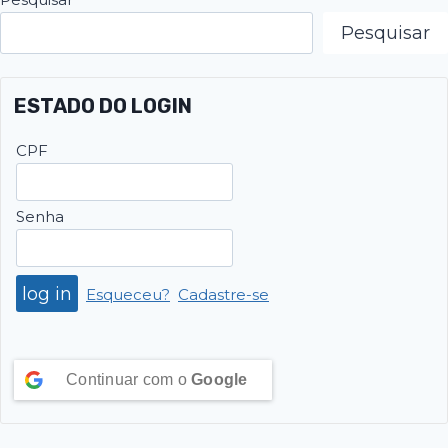
Pesquisar
ESTADO DO LOGIN
CPF
Senha
Esqueceu?
Cadastre-se
Continuar com o
Google