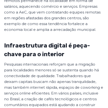
remotos permanece na localidade em forma de
salários, aquecendo comércio e serviços. Empresas
como a AeC, que vem contratando equipes remotas
em regiões afastadas dos grandes centros, são
exemplo de como essa tendência fortalece a
economia local e amplia a arrecadação municipal.
Infraestrutura digital é peça-
chave para o interior
Pesquisas internacionais reforçam que a migração
para localidades menores só se sustenta quando há
conectividade de qualidade. Trabalhadores que
deixam capitais buscam não apenas tranquilidade,
mas também internet rápida, espaços de coworking e
serviços online eficientes. Em vários países, inclusive
no Brasil, a criação de cafés tecnológicos e centros
comunitários equipados está ajudando a construir