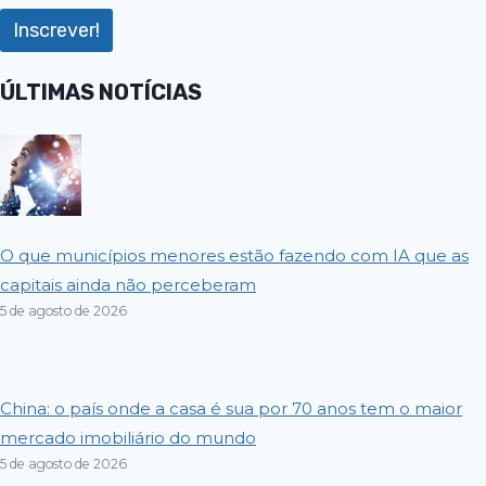
ÚLTIMAS NOTÍCIAS
O que municípios menores estão fazendo com IA que as
capitais ainda não perceberam
5 de agosto de 2026
China: o país onde a casa é sua por 70 anos tem o maior
mercado imobiliário do mundo
5 de agosto de 2026