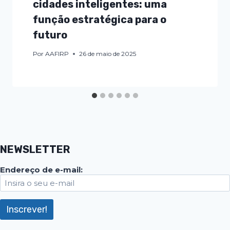
cidades inteligentes: uma
função estratégica para o
futuro
Por
AAFIRP
26 de maio de 2025
NEWSLETTER
Endereço de e-mail: