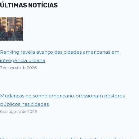
ÚLTIMAS NOTÍCIAS
Ranking revela avanço das cidades americanas em
inteligência urbana
7 de agosto de 2026
Mudanças no sonho americano pressionam gestores
públicos nas cidades
6 de agosto de 2026