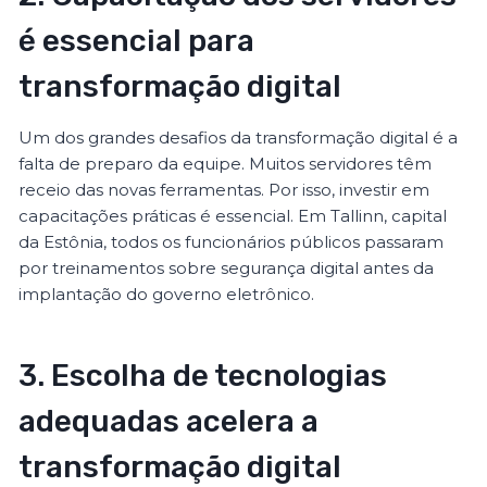
é essencial para
transformação digital
Um dos grandes desafios da transformação digital é a
falta de preparo da equipe. Muitos servidores têm
receio das novas ferramentas. Por isso, investir em
capacitações práticas é essencial. Em Tallinn, capital
da Estônia, todos os funcionários públicos passaram
por treinamentos sobre segurança digital antes da
implantação do governo eletrônico.
3. Escolha de tecnologias
adequadas acelera a
transformação digital