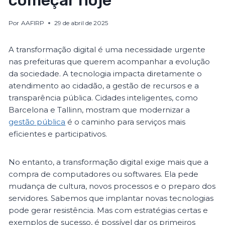
começar hoje
Por
AAFIRP
29 de abril de 2025
A transformação digital é uma necessidade urgente
nas prefeituras que querem acompanhar a evolução
da sociedade. A tecnologia impacta diretamente o
atendimento ao cidadão, a gestão de recursos e a
transparência pública. Cidades inteligentes, como
Barcelona e Tallinn, mostram que modernizar a
gestão pública
é o caminho para serviços mais
eficientes e participativos.
No entanto, a transformação digital exige mais que a
compra de computadores ou softwares. Ela pede
mudança de cultura, novos processos e o preparo dos
servidores. Sabemos que implantar novas tecnologias
pode gerar resistência. Mas com estratégias certas e
exemplos de sucesso, é possível dar os primeiros