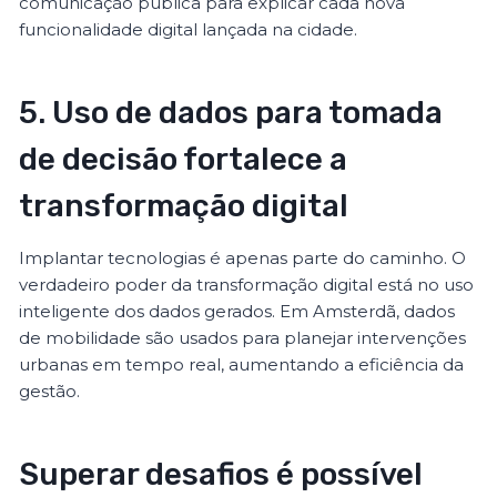
comunicação pública para explicar cada nova
funcionalidade digital lançada na cidade.
5. Uso de dados para tomada
de decisão fortalece a
transformação digital
Implantar tecnologias é apenas parte do caminho. O
verdadeiro poder da transformação digital está no uso
inteligente dos dados gerados. Em Amsterdã, dados
de mobilidade são usados para planejar intervenções
urbanas em tempo real, aumentando a eficiência da
gestão.
Superar desafios é possível