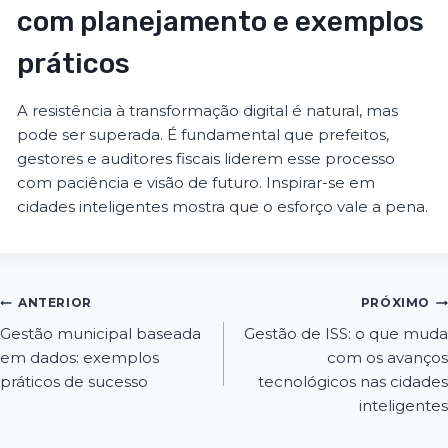
com planejamento e exemplos
práticos
A resistência à transformação digital é natural, mas
pode ser superada. É fundamental que prefeitos,
gestores e auditores fiscais liderem esse processo
com paciência e visão de futuro. Inspirar-se em
cidades inteligentes mostra que o esforço vale a pena.
ANTERIOR
PRÓXIMO
Gestão municipal baseada
Gestão de ISS: o que muda
em dados: exemplos
com os avanços
práticos de sucesso
tecnológicos nas cidades
inteligentes