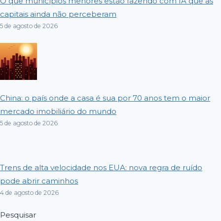
O que municípios menores estão fazendo com IA que as
capitais ainda não perceberam
5 de agosto de 2026
China: o país onde a casa é sua por 70 anos tem o maior
mercado imobiliário do mundo
5 de agosto de 2026
Trens de alta velocidade nos EUA: nova regra de ruído
pode abrir caminhos
4 de agosto de 2026
Pesquisar