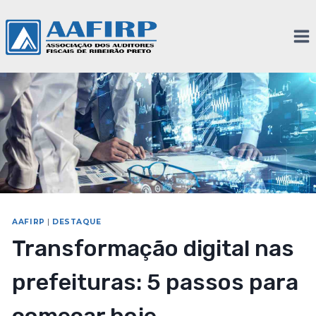
AAFIRP
|
DESTAQUE
Transformação digital nas
prefeituras: 5 passos para