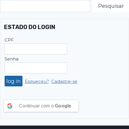
Pesquisar
ESTADO DO LOGIN
CPF
Senha
Esqueceu?
Cadastre-se
Continuar com o
Google