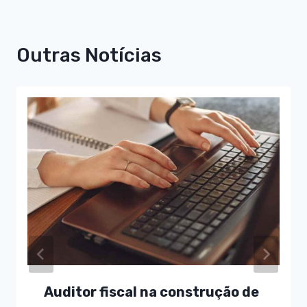
Outras Notícias
Auditor fiscal na construção de