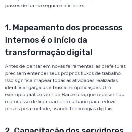
passos de forma segura e eficiente.
1. Mapeamento dos processos
internos é o início da
transformação digital
Antes de pensar em novas ferramentas, as prefeituras
precisam entender seus próprios fluxos de trabalho.
Isso significa mapear todas as atividades realizadas,
identificar gargalos e buscar simplificações. Um
exemplo prático vem de Barcelona, que redesenhou
o processo de licenciamento urbano para reduzir
prazos pela metade, usando tecnologias digitais.
2. Capacitação dos servidores