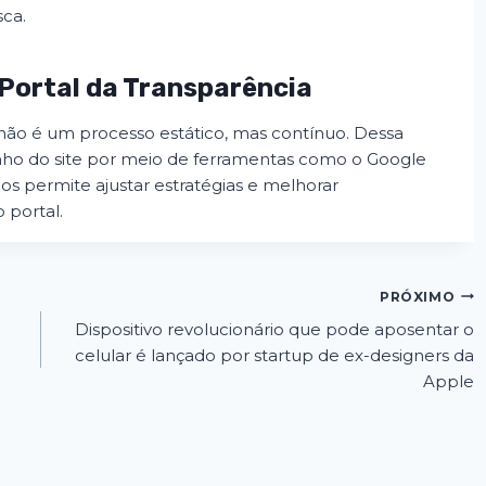
sca.
Portal da Transparência
não é um processo estático, mas contínuo. Dessa
ho do site por meio de ferramentas como o Google
dos permite ajustar estratégias e melhorar
 portal.
PRÓXIMO
Dispositivo revolucionário que pode aposentar o
celular é lançado por startup de ex-designers da
Apple