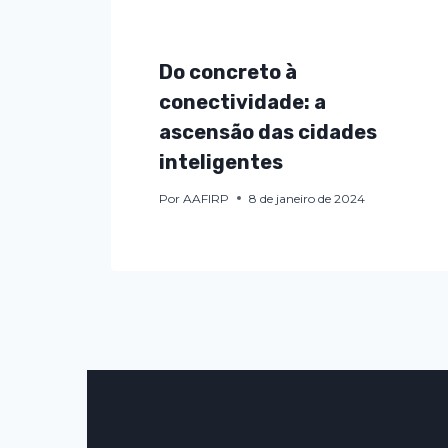
Do concreto à
conectividade: a
ascensão das cidades
inteligentes
Por
AAFIRP
8 de janeiro de 2024