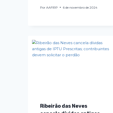
Por
AAFIRP
6 de novembro de 2024
Ribeirão das Neves