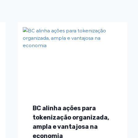
BC alinha ações para
tokenização organizada,
ampla e vantajosa na
economia