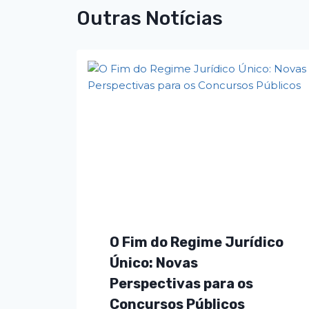
Outras Notícias
O Fim do Regime Jurídico
Único: Novas
Perspectivas para os
Concursos Públicos