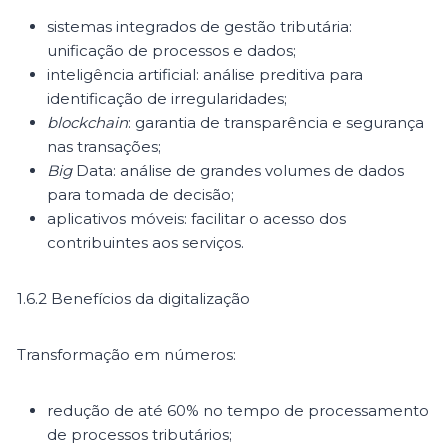
sistemas integrados de gestão tributária:
unificação de processos e dados;
inteligência artificial: análise preditiva para
identificação de irregularidades;
blockchain
: garantia de transparência e segurança
nas transações;
Big
Data: análise de grandes volumes de dados
para tomada de decisão;
aplicativos móveis: facilitar o acesso dos
contribuintes aos serviços.
1.6.2 Benefícios da digitalização
Transformação em números:
redução de até 60% no tempo de processamento
de processos tributários;