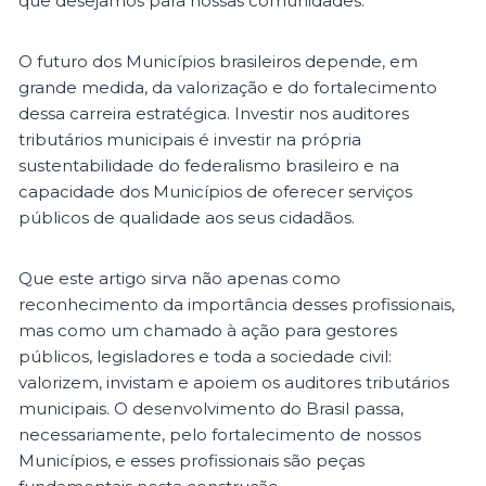
que desejamos para nossas comunidades.
O futuro dos Municípios brasileiros depende, em
grande medida, da valorização e do fortalecimento
dessa carreira estratégica. Investir nos auditores
tributários municipais é investir na própria
sustentabilidade do federalismo brasileiro e na
capacidade dos Municípios de oferecer serviços
públicos de qualidade aos seus cidadãos.
Que este artigo sirva não apenas como
reconhecimento da importância desses profissionais,
mas como um chamado à ação para gestores
públicos, legisladores e toda a sociedade civil:
valorizem, invistam e apoiem os auditores tributários
municipais. O desenvolvimento do Brasil passa,
necessariamente, pelo fortalecimento de nossos
Municípios, e esses profissionais são peças