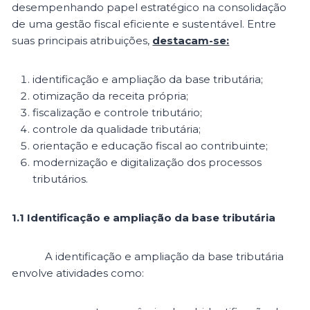
desempenhando papel estratégico na consolidação
de uma gestão fiscal eficiente e sustentável. Entre
suas principais atribuições,
destacam-se:
identificação e ampliação da base tributária;
otimização da receita própria;
fiscalização e controle tributário;
controle da qualidade tributária;
orientação e educação fiscal ao contribuinte;
modernização e digitalização dos processos
tributários.
1.1 Identificação e ampliação da base tributária
A identificação e ampliação da base tributária
envolve atividades como: