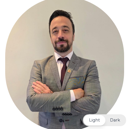
Light
Dark