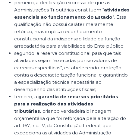
primeiro, a declaração expressa de que as
Administrações Tributárias constituem “
atividades
essenciais ao funcionamento do Estado
”. Essa
qualificação não possui caráter meramente
retórico, mas implica reconhecimento
constitucional da indispensabilidade da função
arrecadatória para a viabilidade do Ente público;
segundo, a reserva constitucional para que tais
atividades sejam “exercidas por servidores de
carreiras específicas”, estabelecendo proteção
contra a descaracterização funcional e garantindo
a especialização técnica necessária ao
desempenho das atribuições fiscais;
terceiro, a
garantia de recursos prioritários
para a realização das atividades
tributárias,
criando verdadeira blindagem
orçamentária que foi reforçada pela alteração do
art. 167, inc. IV, da Constituição Federal, que
excepciona as atividades da Administração