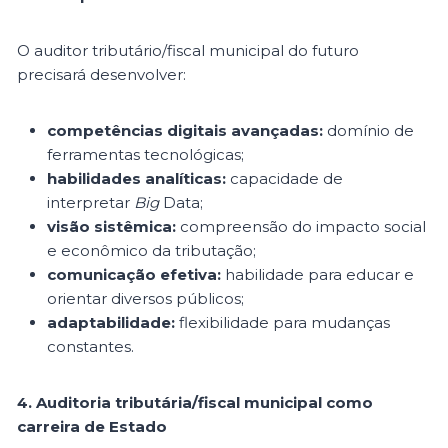
O auditor tributário/fiscal municipal do futuro
precisará desenvolver:
competências digitais avançadas:
domínio de
ferramentas tecnológicas;
habilidades analíticas:
capacidade de
interpretar
Big
Data;
visão sistêmica:
compreensão do impacto social
e econômico da tributação;
comunicação efetiva:
habilidade para educar e
orientar diversos públicos;
adaptabilidade:
flexibilidade para mudanças
constantes.
4. Auditoria tributária/fiscal municipal como
carreira de Estado