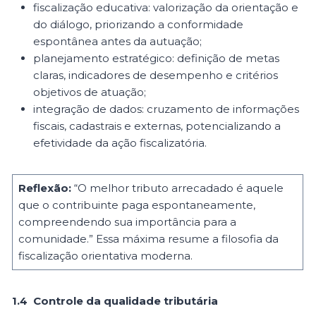
fiscalização educativa: valorização da orientação e
do diálogo, priorizando a conformidade
espontânea antes da autuação;
planejamento estratégico: definição de metas
claras, indicadores de desempenho e critérios
objetivos de atuação;
integração de dados: cruzamento de informações
fiscais, cadastrais e externas, potencializando a
efetividade da ação fiscalizatória.
Reflexão:
“O melhor tributo arrecadado é aquele
que o contribuinte paga espontaneamente,
compreendendo sua importância para a
comunidade.” Essa máxima resume a filosofia da
fiscalização orientativa moderna.
1.4 Controle da qualidade tributária