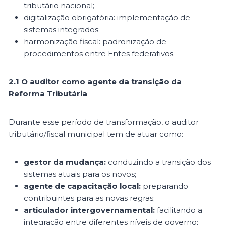
tributário nacional;
digitalização obrigatória: implementação de
sistemas integrados;
harmonização fiscal: padronização de
procedimentos entre Entes federativos.
2.1 O auditor como agente da transição da
Reforma Tributária
Durante esse período de transformação, o auditor
tributário/fiscal municipal tem de atuar como:
gestor da mudança:
conduzindo a transição dos
sistemas atuais para os novos;
agente de capacitação local:
preparando
contribuintes para as novas regras;
articulador intergovernamental:
facilitando a
integração entre diferentes níveis de governo;