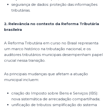
segurança de dados: proteção das informações
tributárias.
2. Relevância no contexto da Reforma Tributária
brasileira
A Reforma Tributária em curso no Brasil representa
um marco histórico na tributação nacional, e os
auditores tributários municipais desempenham papel
crucial nessa transição.
As principais mudanças que afetam a atuação
municipal incluem:
criação do Imposto sobre Bens e Serviços (IBS):
nova sistemática de arrecadação compartilhada;
unificação de tributos: simplificação do sistema