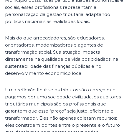
Município possui suas particularidades econômicas e
sociais, esses profissionais representam a
personalização da gestão tributária, adaptando
políticas nacionais às realidades locais.
Mais do que arrecadadores, são educadores,
orientadores, modernizadores e agentes de
transformação social. Sua atuação impacta
diretamente na qualidade de vida dos cidadãos, na
sustentabilidade das finanças públicas e no
desenvolvimento econômico local.
Uma reflexão final: se os tributos são o preço que
pagamos por uma sociedade civilizada, os auditores
tributários municipais são os profissionais que
garantem que esse “preço” seja justo, eficiente e
transformador. Eles não apenas coletam recursos;
eles constroem pontes entre o presente e o futuro