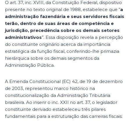
O art. 37, inc. XVIII, da Constituição Federal, dispositivo
presente no texto original de 1988, estabelece que “
a
administração fazendária e seus servidores fiscais
terão, dentro de suas áreas de competência e
jurisdição, precedência sobre os demais setores
administrativos
”. Essa disposição revela a percepção
do constituinte originário acerca da importância
estratégica da função fiscal, conferindo-lhe primazia
hierárquica sobre os demais segmentos da
Administração Pública.
A Emenda Constitucional (EC) 42, de 19 de dezembro
de 2003, representou marco histórico na
constitucionalização da Administração Tributária
brasileira. Ao inserir o inc. XXII no art. 37, o legislador
constituinte derivado estabeleceu três pilares
fundamentais para a estruturação das carreiras fiscais: