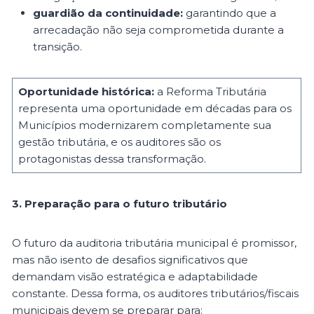
guardião da continuidade:
garantindo que a
arrecadação não seja comprometida durante a
transição.
Oportunidade histórica:
a Reforma Tributária
representa uma oportunidade em décadas para os
Municípios modernizarem completamente sua
gestão tributária, e os auditores são os
protagonistas dessa transformação.
3. Preparação para o futuro tributário
O futuro da auditoria tributária municipal é promissor,
mas não isento de desafios significativos que
demandam visão estratégica e adaptabilidade
constante. Dessa forma, os auditores tributários/fiscais
municipais devem se preparar para: