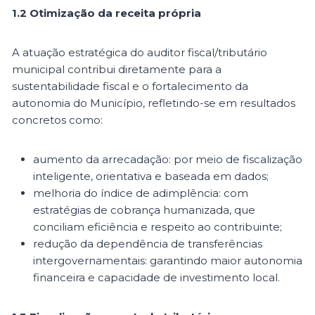
1.2 Otimização da receita própria
A atuação estratégica do auditor fiscal/tributário
municipal contribui diretamente para a
sustentabilidade fiscal e o fortalecimento da
autonomia do Município, refletindo-se em resultados
concretos como:
aumento da arrecadação: por meio de fiscalização
inteligente, orientativa e baseada em dados;
melhoria do índice de adimplência: com
estratégias de cobrança humanizada, que
conciliam eficiência e respeito ao contribuinte;
redução da dependência de transferências
intergovernamentais: garantindo maior autonomia
financeira e capacidade de investimento local.