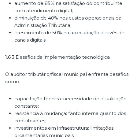
aumento de 85% na satisfação do contribuinte
com atendimento digital;
diminuição de 40% nos custos operacionais da
Administração Tributária;
crescimento de 50% na arrecadação através de
canais digitais.
1.6.3 Desafios da implementação tecnológica
O auditor tributário/fiscal municipal enfrenta desafios
como:
capacitação técnica: necessidade de atualização
constante;
resistência à mudança: tanto interna quanto dos
contribuintes;
investimentos em infraestrutura: limitações
orçamentárias municipais;