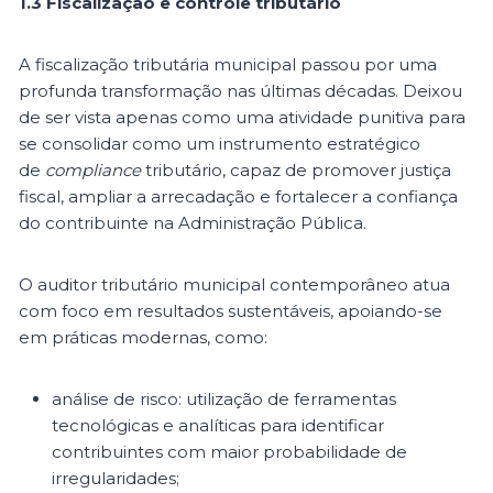
1.3 Fiscalização e controle tributário
A fiscalização tributária municipal passou por uma
profunda transformação nas últimas décadas. Deixou
de ser vista apenas como uma atividade punitiva para
se consolidar como um instrumento estratégico
de
compliance
tributário, capaz de promover justiça
fiscal, ampliar a arrecadação e fortalecer a confiança
do contribuinte na Administração Pública.
O auditor tributário municipal contemporâneo atua
com foco em resultados sustentáveis, apoiando-se
em práticas modernas, como:
análise de risco: utilização de ferramentas
tecnológicas e analíticas para identificar
contribuintes com maior probabilidade de
irregularidades;