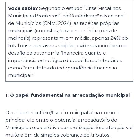
Você sabia?
Segundo o estudo “Crise Fiscal nos
Municípios Brasileiros”, da Confederação Nacional
de Municípios (CNM, 2024), as receitas próprias
municipais (impostos, taxas e contribuições de
melhoria) representam, em média, apenas 24% do
total das receitas municipais, evidenciando tanto o
desafio da autonomia financeira quanto a
importância estratégica dos auditores tributários
como “arquitetos da independência financeira
municipal”.
1. O papel fundamental na arrecadação municipal
O auditor tributário/fiscal municipal atua como o
principal elo entre o potencial arrecadatório do
Município e sua efetiva concretização. Sua atuação vai
muito além da simples cobrança de tributos,