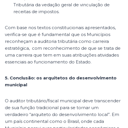
Tributária da vedação geral de vinculação de
receitas de impostos.
Com base nos textos constitucionais apresentados,
verifica-se que é fundamental que os Municípios
reconheçam a auditoria tributária como carreira
estratégica, com reconhecimento de que se trata de
uma carreira que tem em suas atribuições atividades
essenciais ao funcionamento do Estado.
5. Conclusão: os arquitetos do desenvolvimento
municipal
O auditor tributário/fiscal municipal deve transcender
de sua função tradicional para se tornar um
verdadeiro “arquiteto do desenvolvimento local”. Em
um país continental como o Brasil, onde cada