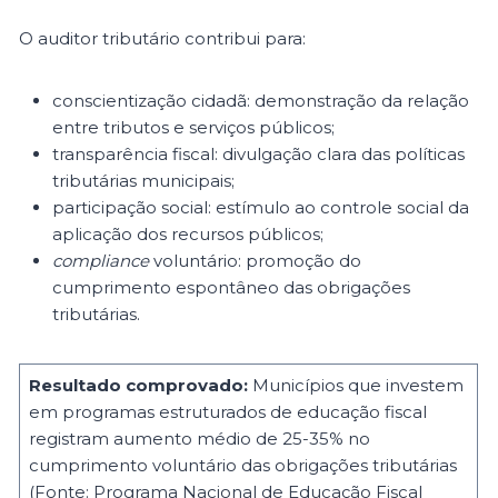
O auditor tributário contribui para:
conscientização cidadã: demonstração da relação
entre tributos e serviços públicos;
transparência fiscal: divulgação clara das políticas
tributárias municipais;
participação social: estímulo ao controle social da
aplicação dos recursos públicos;
compliance
voluntário: promoção do
cumprimento espontâneo das obrigações
tributárias.
Resultado comprovado:
Municípios que investem
em programas estruturados de educação fiscal
registram aumento médio de 25-35% no
cumprimento voluntário das obrigações tributárias
(Fonte: Programa Nacional de Educação Fiscal