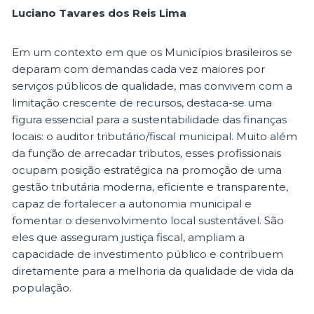
Luciano Tavares dos Reis Lima
Em um contexto em que os Municípios brasileiros se
deparam com demandas cada vez maiores por
serviços públicos de qualidade, mas convivem com a
limitação crescente de recursos, destaca-se uma
figura essencial para a sustentabilidade das finanças
locais: o auditor tributário/fiscal municipal. Muito além
da função de arrecadar tributos, esses profissionais
ocupam posição estratégica na promoção de uma
gestão tributária moderna, eficiente e transparente,
capaz de fortalecer a autonomia municipal e
fomentar o desenvolvimento local sustentável. São
eles que asseguram justiça fiscal, ampliam a
capacidade de investimento público e contribuem
diretamente para a melhoria da qualidade de vida da
população.