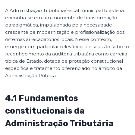
A Administração Tributária/Fiscal municipal brasileira
encontra-se em um momento de transformação
paradigmática, impulsionada pela necessidade
crescente de modernização e profissionalização dos
sistemas arrecadatórios locais. Nesse contexto,
emerge com particular relevância a discussão sobre o
reconhecimento da auditoria tributária como carreira
típica de Estado, dotada de proteção constitucional
específica e tratamento diferenciado no âmbito da
Administração Pública.
4.1 Fundamentos
constitucionais da
Administração Tributária