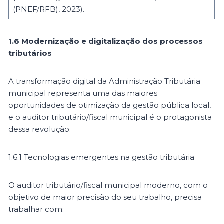
(PNEF/RFB), 2023).
1.6 Modernização e digitalização dos processos
tributários
A transformação digital da Administração Tributária
municipal representa uma das maiores
oportunidades de otimização da gestão pública local,
e o auditor tributário/fiscal municipal é o protagonista
dessa revolução.
1.6.1 Tecnologias emergentes na gestão tributária
O auditor tributário/fiscal municipal moderno, com o
objetivo de maior precisão do seu trabalho, precisa
trabalhar com: