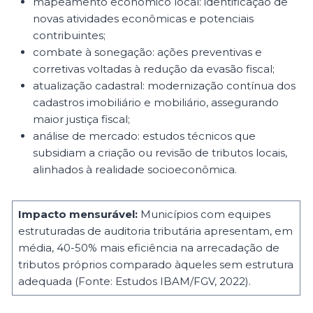
mapeamento econômico local: identificação de
novas atividades econômicas e potenciais
contribuintes;
combate à sonegação: ações preventivas e
corretivas voltadas à redução da evasão fiscal;
atualização cadastral: modernização contínua dos
cadastros imobiliário e mobiliário, assegurando
maior justiça fiscal;
análise de mercado: estudos técnicos que
subsidiam a criação ou revisão de tributos locais,
alinhados à realidade socioeconômica.
Impacto mensurável:
Municípios com equipes
estruturadas de auditoria tributária apresentam, em
média, 40-50% mais eficiência na arrecadação de
tributos próprios comparado àqueles sem estrutura
adequada (Fonte: Estudos IBAM/FGV, 2022).