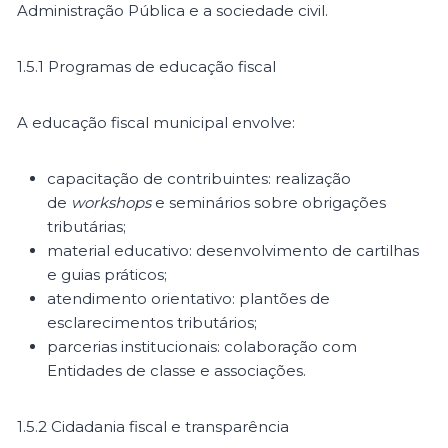
Administração Pública e a sociedade civil.
1.5.1 Programas de educação fiscal
A educação fiscal municipal envolve:
capacitação de contribuintes: realização
de
workshops
e seminários sobre obrigações
tributárias;
material educativo: desenvolvimento de cartilhas
e guias práticos;
atendimento orientativo: plantões de
esclarecimentos tributários;
parcerias institucionais: colaboração com
Entidades de classe e associações.
1.5.2 Cidadania fiscal e transparência