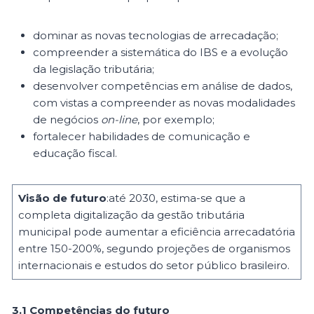
dominar as novas tecnologias de arrecadação;
compreender a sistemática do IBS e a evolução
da legislação tributária;
desenvolver competências em análise de dados,
com vistas a compreender as novas modalidades
de negócios
on-line
, por exemplo;
fortalecer habilidades de comunicação e
educação fiscal.
Visão de futuro
:até 2030, estima-se que a
completa digitalização da gestão tributária
municipal pode aumentar a eficiência arrecadatória
entre 150-200%, segundo projeções de organismos
internacionais e estudos do setor público brasileiro.
3.1 Competências do futuro