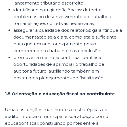
lançamento tributário escorreito;
identificar e corrigir deficiências: detectar
problemas no desenvolvimento do trabalho e
tomar as ações corretivas necessárias;
assegurar a qualidade dos relatórios: garantir que a
documentação seja clara, completa e suficiente
para que um auditor experiente possa
compreender o trabalho e as conclusões;
promover a melhoria contínua: identificar
oportunidades de aprimorar o trabalho de
auditoria futuro, auxiliando também em
posteriores planejamentos de fiscalização.
1.5 Orientação e educação fiscal ao contribuinte
Uma das funções mais nobres e estratégicas do
auditor tributário municipal é sua atuação como
educador fiscal, construindo pontes entre a