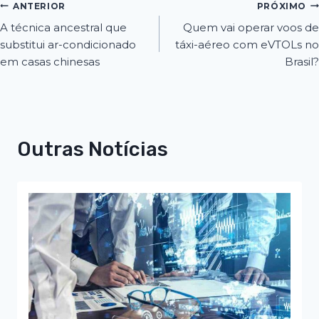
ANTERIOR
PRÓXIMO
A técnica ancestral que
Quem vai operar voos de
substitui ar-condicionado
táxi-aéreo com eVTOLs no
em casas chinesas
Brasil?
Outras Notícias