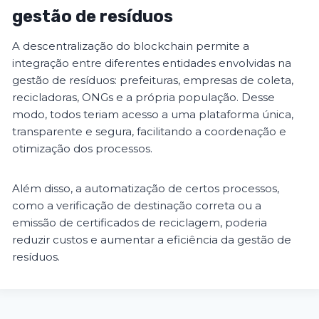
gestão de resíduos
A descentralização do blockchain permite a
integração entre diferentes entidades envolvidas na
gestão de resíduos: prefeituras, empresas de coleta,
recicladoras, ONGs e a própria população. Desse
modo, todos teriam acesso a uma plataforma única,
transparente e segura, facilitando a coordenação e
otimização dos processos.
Além disso, a automatização de certos processos,
como a verificação de destinação correta ou a
emissão de certificados de reciclagem, poderia
reduzir custos e aumentar a eficiência da gestão de
resíduos.