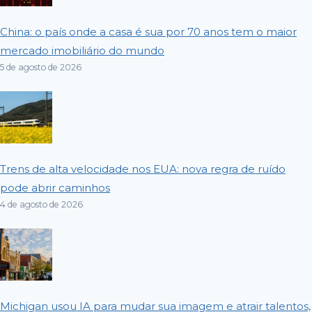
China: o país onde a casa é sua por 70 anos tem o maior
mercado imobiliário do mundo
5 de agosto de 2026
Trens de alta velocidade nos EUA: nova regra de ruído
pode abrir caminhos
4 de agosto de 2026
Michigan usou IA para mudar sua imagem e atrair talentos,