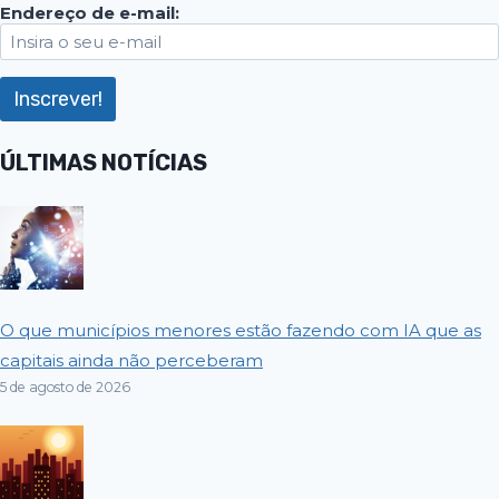
Endereço de e-mail:
ÚLTIMAS NOTÍCIAS
O que municípios menores estão fazendo com IA que as
capitais ainda não perceberam
5 de agosto de 2026