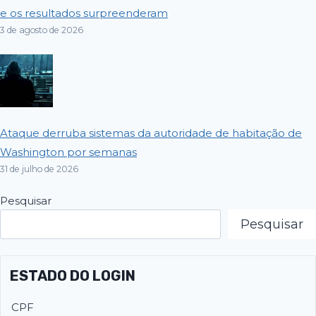
e os resultados surpreenderam
3 de agosto de 2026
Ataque derruba sistemas da autoridade de habitação de
Washington por semanas
31 de julho de 2026
Pesquisar
Pesquisar
ESTADO DO LOGIN
CPF