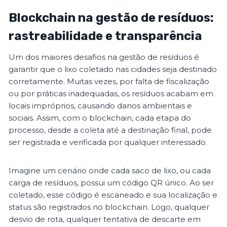
Blockchain na gestão de resíduos:
rastreabilidade e transparência
Um dos maiores desafios na gestão de resíduos é
garantir que o lixo coletado nas cidades seja destinado
corretamente. Muitas vezes, por falta de fiscalização
ou por práticas inadequadas, os resíduos acabam em
locais impróprios, causando danos ambientais e
sociais. Assim, com o blockchain, cada etapa do
processo, desde a coleta até a destinação final, pode
ser registrada e verificada por qualquer interessado.
Imagine um cenário onde cada saco de lixo, ou cada
carga de resíduos, possui um código QR único. Ao ser
coletado, esse código é escaneado e sua localização e
status são registrados no blockchain. Logo, qualquer
desvio de rota, qualquer tentativa de descarte em