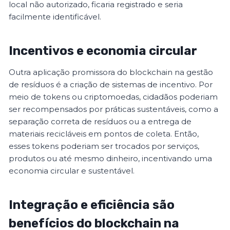
local não autorizado, ficaria registrado e seria
facilmente identificável.
Incentivos e economia circular
Outra aplicação promissora do blockchain na gestão
de resíduos é a criação de sistemas de incentivo. Por
meio de tokens ou criptomoedas, cidadãos poderiam
ser recompensados por práticas sustentáveis, como a
separação correta de resíduos ou a entrega de
materiais recicláveis em pontos de coleta. Então,
esses tokens poderiam ser trocados por serviços,
produtos ou até mesmo dinheiro, incentivando uma
economia circular e sustentável.
Integração e eficiência são
benefícios do blockchain na