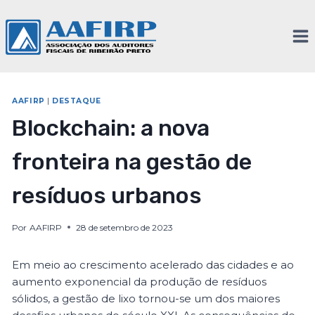
AAFIRP
|
DESTAQUE
Blockchain: a nova
fronteira na gestão de
resíduos urbanos
Por
AAFIRP
28 de setembro de 2023
Em meio ao crescimento acelerado das cidades e ao
aumento exponencial da produção de resíduos
sólidos, a gestão de lixo tornou-se um dos maiores