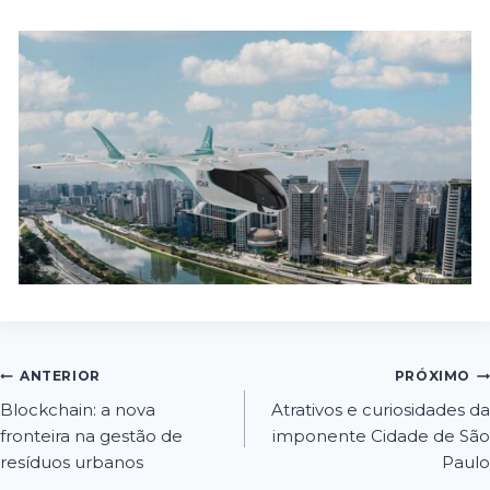
ANTERIOR
PRÓXIMO
Blockchain: a nova
Atrativos e curiosidades da
fronteira na gestão de
imponente Cidade de São
resíduos urbanos
Paulo