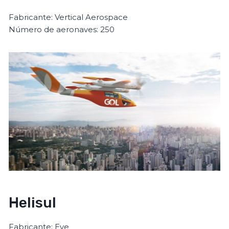
Fabricante: Vertical Aerospace
Número de aeronaves: 250
Helisul
Fabricante: Eve