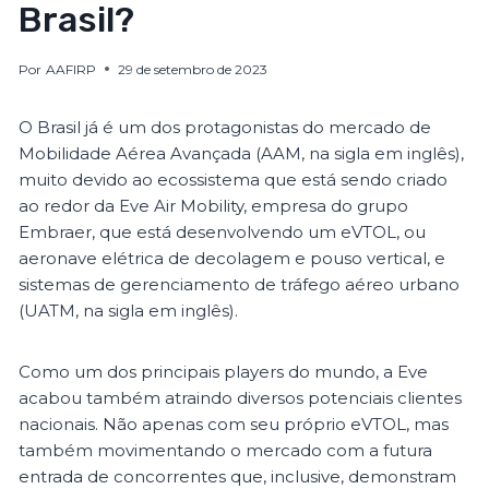
Brasil?
Por
AAFIRP
29 de setembro de 2023
O Brasil já é um dos protagonistas do mercado de
Mobilidade Aérea Avançada (AAM, na sigla em inglês),
muito devido ao ecossistema que está sendo criado
ao redor da Eve Air Mobility, empresa do grupo
Embraer, que está desenvolvendo um eVTOL, ou
aeronave elétrica de decolagem e pouso vertical, e
sistemas de gerenciamento de tráfego aéreo urbano
(UATM, na sigla em inglês).
Como um dos principais players do mundo, a Eve
acabou também atraindo diversos potenciais clientes
nacionais. Não apenas com seu próprio eVTOL, mas
também movimentando o mercado com a futura
entrada de concorrentes que, inclusive, demonstram