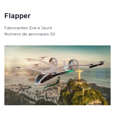
Flapper
Fabricantes: Eve e Jaunt
Número de aeronaves: 50