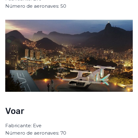
Número de aeronaves: 50
Voar
Fabricante: Eve
Número de aeronaves: 70