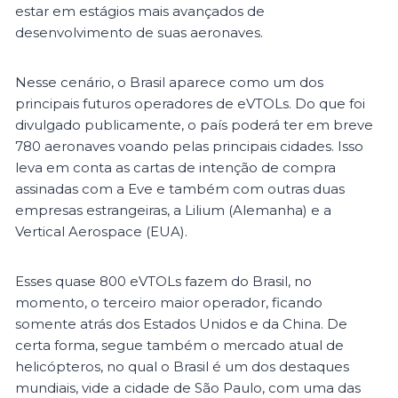
estar em estágios mais avançados de
desenvolvimento de suas aeronaves.
Nesse cenário, o Brasil aparece como um dos
principais futuros operadores de eVTOLs. Do que foi
divulgado publicamente, o país poderá ter em breve
780 aeronaves voando pelas principais cidades. Isso
leva em conta as cartas de intenção de compra
assinadas com a Eve e também com outras duas
empresas estrangeiras, a Lilium (Alemanha) e a
Vertical Aerospace (EUA).
Esses quase 800 eVTOLs fazem do Brasil, no
momento, o terceiro maior operador, ficando
somente atrás dos Estados Unidos e da China. De
certa forma, segue também o mercado atual de
helicópteros, no qual o Brasil é um dos destaques
mundiais, vide a cidade de São Paulo, com uma das