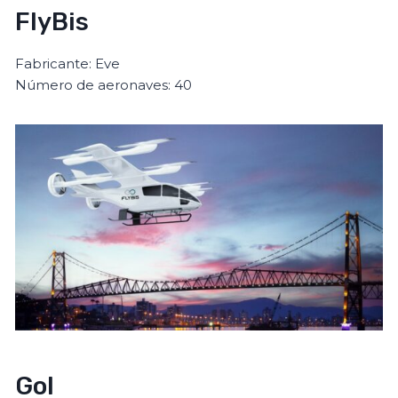
FlyBis
Fabricante: Eve
Número de aeronaves: 40
Gol