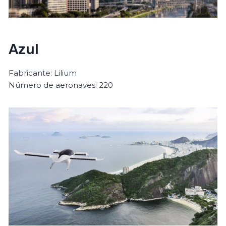
Azul
Fabricante: Lilium
Número de aeronaves: 220