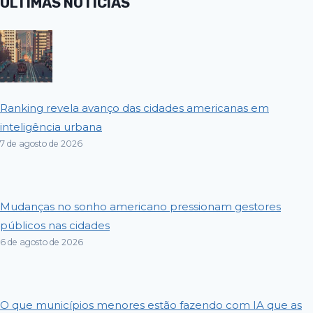
ÚLTIMAS NOTÍCIAS
Ranking revela avanço das cidades americanas em
inteligência urbana
7 de agosto de 2026
Mudanças no sonho americano pressionam gestores
públicos nas cidades
6 de agosto de 2026
O que municípios menores estão fazendo com IA que as