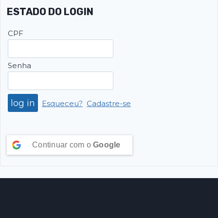
ESTADO DO LOGIN
CPF
Senha
Esqueceu?
Cadastre-se
Continuar com o
Google