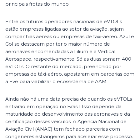
principais frotas do mundo
Entre os futuros operadores nacionais de eVTOLs
estão empresas ligadas ao setor da aviação, sejam
companhias aéreas ou empresas de táxi-aéreo. Azul e
Gol se destacam por ter o maior número de
aeronaves encomendadas à Lilium e à Vertical
Aerospace, respectivamente. Só as duas somam 400
eVTOLs. O restante do mercado, preenchido por
empresas de táxi-aéreo, apostaram em parcerias com
a Eve para viabilizar o ecossistema de AAM.
Ainda não há uma data precisa de quando os eVTOLs
entrarão em operação no Brasil. Isso depende da
maturidade do desenvolvimento das aeronaves e da
certificação desses veículos. A Agência Nacional de
Aviação Civil (ANAC) tem fechado parcerias com
congêneres estrangeiros para acelerar esse processo.