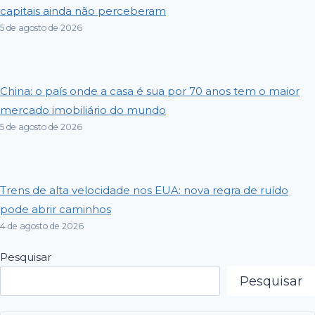
capitais ainda não perceberam
5 de agosto de 2026
China: o país onde a casa é sua por 70 anos tem o maior
mercado imobiliário do mundo
5 de agosto de 2026
Trens de alta velocidade nos EUA: nova regra de ruído
pode abrir caminhos
4 de agosto de 2026
Pesquisar
Pesquisar