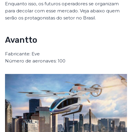
Enquanto isso, os futuros operadores se organizam
para decolar com esse mercado. Veja abaixo quem
serão os protagonistas do setor no Brasil.
Avantto
Fabricante: Eve
Número de aeronaves: 100