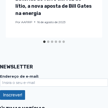
lítio, a nova aposta de Bill Gates
na energia
Por
AAFIRP
16 de agosto de 2023
NEWSLETTER
Endereço de e-mail: