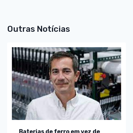
Outras Notícias
Baterias de ferro em vez de