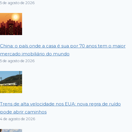
5 de agosto de 2026
China: o país onde a casa é sua por 70 anos tem o maior
mercado imobiliário do mundo
5 de agosto de 2026
Trens de alta velocidade nos EUA: nova regra de ruído
pode abrir caminhos
4 de agosto de 2026