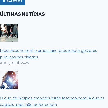
ÚLTIMAS NOTÍCIAS
Mudanças no sonho americano pressionam gestores
públicos nas cidades
6 de agosto de 2026
O que municípios menores estão fazendo com IA que as
capitais ainda não perceberam