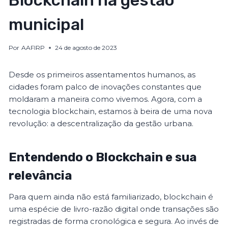
Blockchain na gestão
municipal
Por
AAFIRP
24 de agosto de 2023
Desde os primeiros assentamentos humanos, as
cidades foram palco de inovações constantes que
moldaram a maneira como vivemos. Agora, com a
tecnologia blockchain, estamos à beira de uma nova
revolução: a descentralização da gestão urbana.
Entendendo o Blockchain e sua
relevância
Para quem ainda não está familiarizado, blockchain é
uma espécie de livro-razão digital onde transações são
registradas de forma cronológica e segura. Ao invés de