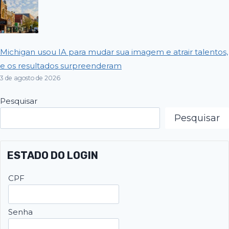
Michigan usou IA para mudar sua imagem e atrair talentos,
e os resultados surpreenderam
3 de agosto de 2026
Pesquisar
Pesquisar
ESTADO DO LOGIN
CPF
Senha