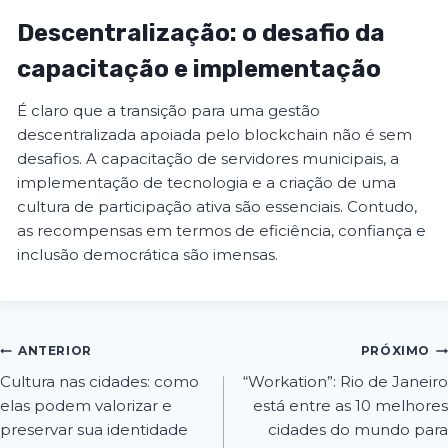
Descentralização: o desafio da
capacitação e implementação
É claro que a transição para uma gestão
descentralizada apoiada pelo blockchain não é sem
desafios. A capacitação de servidores municipais, a
implementação de tecnologia e a criação de uma
cultura de participação ativa são essenciais. Contudo,
as recompensas em termos de eficiência, confiança e
inclusão democrática são imensas.
ANTERIOR
PRÓXIMO
Cultura nas cidades: como
“Workation”: Rio de Janeiro
elas podem valorizar e
está entre as 10 melhores
preservar sua identidade
cidades do mundo para