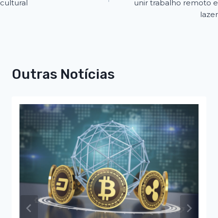
cultural
unir trabalho remoto e
lazer
Outras Notícias