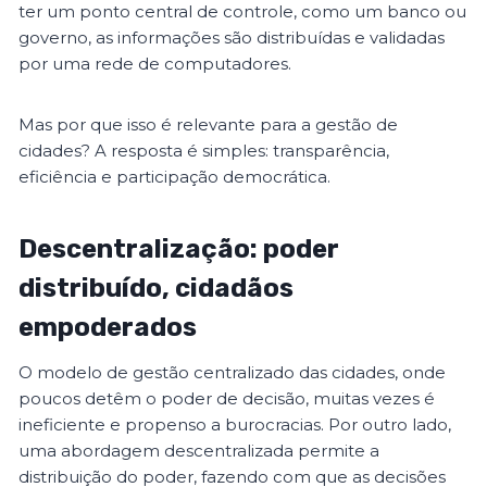
ter um ponto central de controle, como um banco ou
governo, as informações são distribuídas e validadas
por uma rede de computadores.
Mas por que isso é relevante para a gestão de
cidades? A resposta é simples: transparência,
eficiência e participação democrática.
Descentralização: poder
distribuído, cidadãos
empoderados
O modelo de gestão centralizado das cidades, onde
poucos detêm o poder de decisão, muitas vezes é
ineficiente e propenso a burocracias. Por outro lado,
uma abordagem descentralizada permite a
distribuição do poder, fazendo com que as decisões