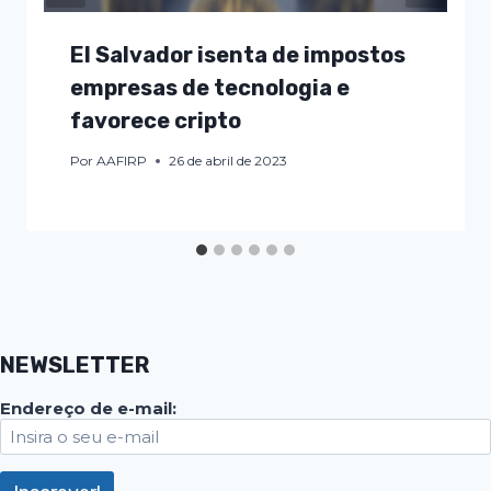
El Salvador isenta de impostos
empresas de tecnologia e
favorece cripto
Por
AAFIRP
26 de abril de 2023
NEWSLETTER
Endereço de e-mail: