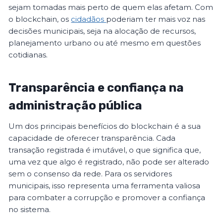
sejam tomadas mais perto de quem elas afetam. Com
o blockchain, os
cidadãos
poderiam ter mais voz nas
decisões municipais, seja na alocação de recursos,
planejamento urbano ou até mesmo em questões
cotidianas.
Transparência e confiança na
administração pública
Um dos principais benefícios do blockchain é a sua
capacidade de oferecer transparência. Cada
transação registrada é imutável, o que significa que,
uma vez que algo é registrado, não pode ser alterado
sem o consenso da rede. Para os servidores
municipais, isso representa uma ferramenta valiosa
para combater a corrupção e promover a confiança
no sistema.