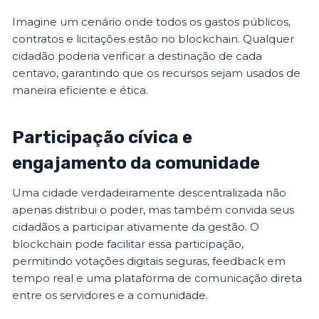
Imagine um cenário onde todos os gastos públicos,
contratos e licitações estão no blockchain. Qualquer
cidadão poderia verificar a destinação de cada
centavo, garantindo que os recursos sejam usados ​​de
maneira eficiente e ética.
Participação cívica e
engajamento da comunidade
Uma cidade verdadeiramente descentralizada não
apenas distribui o poder, mas também convida seus
cidadãos a participar ativamente da gestão. O
blockchain pode facilitar essa participação,
permitindo votações digitais seguras, feedback em
tempo real e uma plataforma de comunicação direta
entre os servidores e a comunidade.