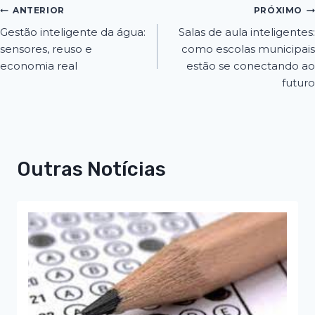
ANTERIOR
PRÓXIMO
Gestão inteligente da água:
Salas de aula inteligentes:
sensores, reuso e
como escolas municipais
economia real
estão se conectando ao
futuro
Outras Notícias