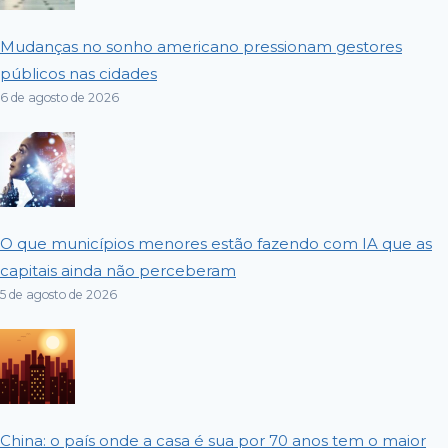
Mudanças no sonho americano pressionam gestores
públicos nas cidades
6 de agosto de 2026
O que municípios menores estão fazendo com IA que as
capitais ainda não perceberam
5 de agosto de 2026
China: o país onde a casa é sua por 70 anos tem o maior