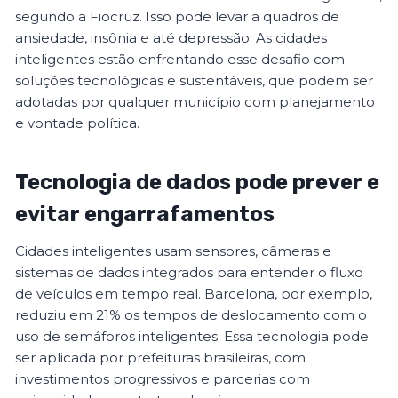
segundo a Fiocruz. Isso pode levar a quadros de
ansiedade, insônia e até depressão. As cidades
inteligentes estão enfrentando esse desafio com
soluções tecnológicas e sustentáveis, que podem ser
adotadas por qualquer município com planejamento
e vontade política.
Tecnologia de dados pode prever e
evitar engarrafamentos
Cidades inteligentes usam sensores, câmeras e
sistemas de dados integrados para entender o fluxo
de veículos em tempo real. Barcelona, por exemplo,
reduziu em 21% os tempos de deslocamento com o
uso de semáforos inteligentes. Essa tecnologia pode
ser aplicada por prefeituras brasileiras, com
investimentos progressivos e parcerias com