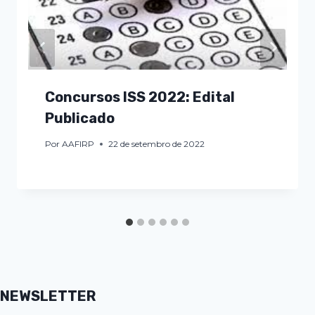
Concursos ISS 2022: Edital
Publicado
Por
AAFIRP
22 de setembro de 2022
NEWSLETTER