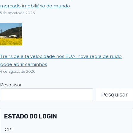
mercado imobiliário do mundo
5 de agosto de 2026
Trens de alta velocidade nos EUA: nova regra de ruído
pode abrir caminhos
4 de agosto de 2026
Pesquisar
Pesquisar
ESTADO DO LOGIN
CPF