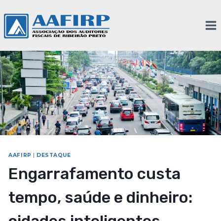
AAFIRP
|
DESTAQUE
Engarrafamento custa
tempo, saúde e dinheiro: