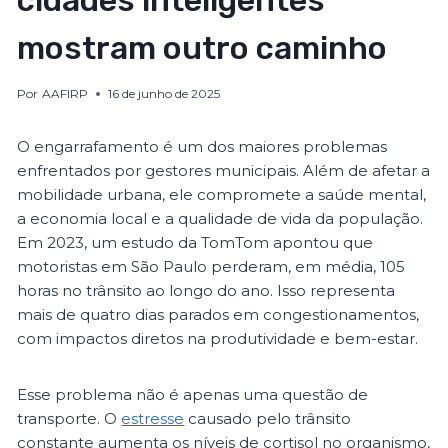
cidades inteligentes
mostram outro caminho
Por
AAFIRP
16 de junho de 2025
O engarrafamento é um dos maiores problemas
enfrentados por gestores municipais. Além de afetar a
mobilidade urbana, ele compromete a saúde mental,
a economia local e a qualidade de vida da população.
Em 2023, um estudo da TomTom apontou que
motoristas em São Paulo perderam, em média, 105
horas no trânsito ao longo do ano. Isso representa
mais de quatro dias parados em congestionamentos,
com impactos diretos na produtividade e bem-estar.
Esse problema não é apenas uma questão de
transporte. O
estresse
causado pelo trânsito
constante aumenta os níveis de cortisol no organismo,