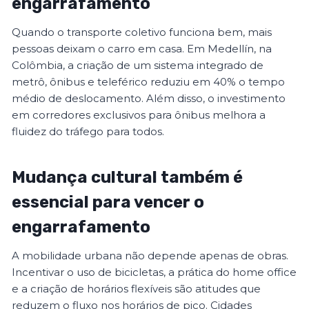
engarrafamento
Quando o transporte coletivo funciona bem, mais
pessoas deixam o carro em casa. Em Medellín, na
Colômbia, a criação de um sistema integrado de
metrô, ônibus e teleférico reduziu em 40% o tempo
médio de deslocamento. Além disso, o investimento
em corredores exclusivos para ônibus melhora a
fluidez do tráfego para todos.
Mudança cultural também é
essencial para vencer o
engarrafamento
A mobilidade urbana não depende apenas de obras.
Incentivar o uso de bicicletas, a prática do home office
e a criação de horários flexíveis são atitudes que
reduzem o fluxo nos horários de pico. Cidades