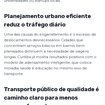
universidades ou startups locais.
Planejamento urbano eficiente
reduz o tráfego diário
Uma das causas do engarrafamento é o excesso de
deslocamentos desnecessários. Cidades que
concentram serviços básicos em bairros bem
planejados diminuem a necessidade de viagens
longas. Curitiba já mostra resultados positivos com o
modelo de adensamento inteligente, que coloca
moradia, saúde e educação no mesmo eixo de
transporte.
Transporte público de qualidade é
caminho claro para menos