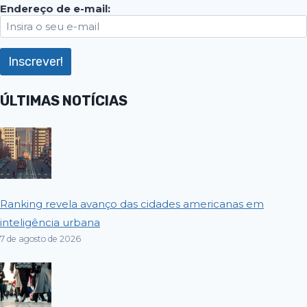
Endereço de e-mail:
ÚLTIMAS NOTÍCIAS
Ranking revela avanço das cidades americanas em
inteligência urbana
7 de agosto de 2026