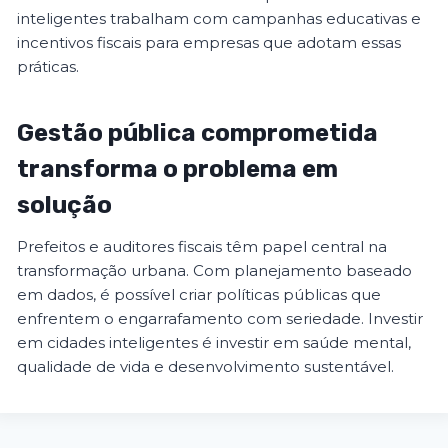
inteligentes trabalham com campanhas educativas e
incentivos fiscais para empresas que adotam essas
práticas.
Gestão pública comprometida
transforma o problema em
solução
Prefeitos e auditores fiscais têm papel central na
transformação urbana. Com planejamento baseado
em dados, é possível criar políticas públicas que
enfrentem o engarrafamento com seriedade. Investir
em cidades inteligentes é investir em saúde mental,
qualidade de vida e desenvolvimento sustentável.