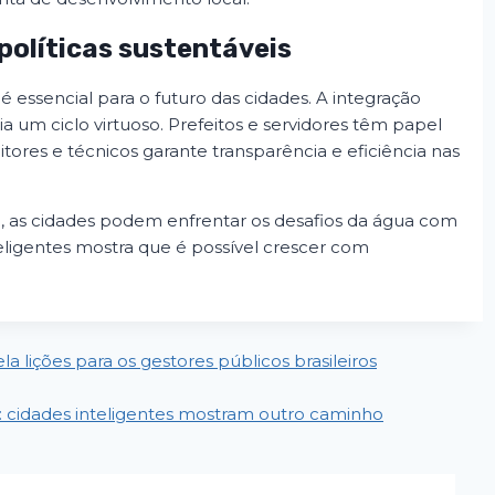
políticas sustentáveis
 essencial para o futuro das cidades. A integração
ia um ciclo virtuoso. Prefeitos e servidores têm papel
ores e técnicos garante transparência e eficiência nas
 as cidades podem enfrentar os desafios da água com
eligentes mostra que é possível crescer com
a lições para os gestores públicos brasileiros
: cidades inteligentes mostram outro caminho