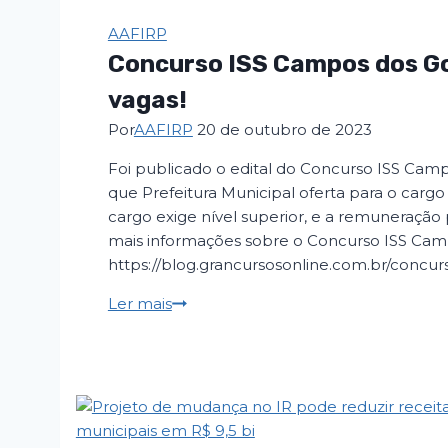
AAFIRP
Concurso ISS Campos dos Go
vagas!
Por
AAFIRP
20 de outubro de 2023
Foi publicado o edital do Concurso ISS Camp
que Prefeitura Municipal oferta para o cargo 
cargo exige nível superior, e a remuneração 
mais informações sobre o Concurso ISS Cam
https://blog.grancursosonline.com.br/concur
Ler mais