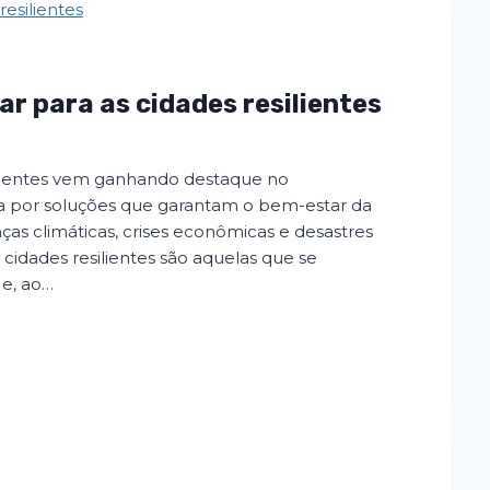
ar para as cidades resilientes
silientes vem ganhando destaque no
 por soluções que garantam o bem-estar da
s climáticas, crises econômicas e desastres
 cidades resilientes são aquelas que se
 e, ao…