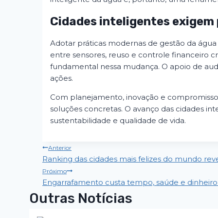
Cidades inteligentes exigem 
Adotar práticas modernas de gestão da água é
entre sensores, reuso e controle financeiro cr
fundamental nessa mudança. O apoio de audit
ações.
Com planejamento, inovação e compromisso,
soluções concretas. O avanço das cidades int
sustentabilidade e qualidade de vida.
Anterior
Ranking das cidades mais felizes do mundo revel
Próximo
Engarrafamento custa tempo, saúde e dinheiro
Outras Notícias