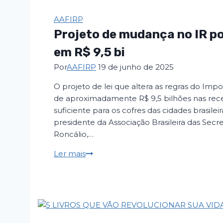
AAFIRP
Projeto de mudança no IR po
em R$ 9,5 bi
Por
AAFIRP
19 de junho de 2025
O projeto de lei que altera as regras do Im
de aproximadamente R$ 9,5 bilhões nas rec
suficiente para os cofres das cidades brasileira
presidente da Associação Brasileira das Secre
Roncálio,…
Ler mais