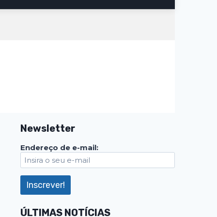
Newsletter
Endereço de e-mail:
ÚLTIMAS NOTÍCIAS