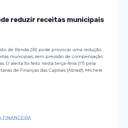
de reduzir receitas municipais
posto de Renda (IR) pode provocar uma redução
eitas municipais, sem previsão de compensação
s. O alerta foi feito nesta terça-feira (17) pela
tarias de Finanças das Capitais (Abrasf), Michele