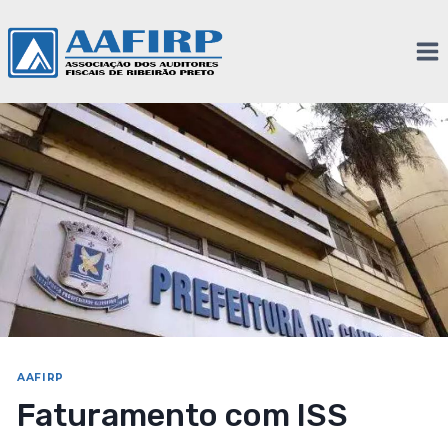
AAFIRP
Faturamento com ISS