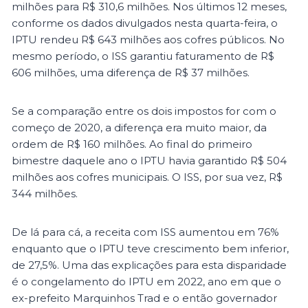
milhões para R$ 310,6 milhões. Nos últimos 12 meses,
conforme os dados divulgados nesta quarta-feira, o
IPTU rendeu R$ 643 milhões aos cofres públicos. No
mesmo período, o ISS garantiu faturamento de R$
606 milhões, uma diferença de R$ 37 milhões.
Se a comparação entre os dois impostos for com o
começo de 2020, a diferença era muito maior, da
ordem de R$ 160 milhões. Ao final do primeiro
bimestre daquele ano o IPTU havia garantido R$ 504
milhões aos cofres municipais. O ISS, por sua vez, R$
344 milhões.
De lá para cá, a receita com ISS aumentou em 76%
enquanto que o IPTU teve crescimento bem inferior,
de 27,5%. Uma das explicações para esta disparidade
é o congelamento do IPTU em 2022, ano em que o
ex-prefeito Marquinhos Trad e o então governador