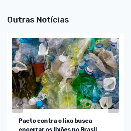
Outras Notícias
Pacto contra o lixo busca
encerrar os lixões no Brasil