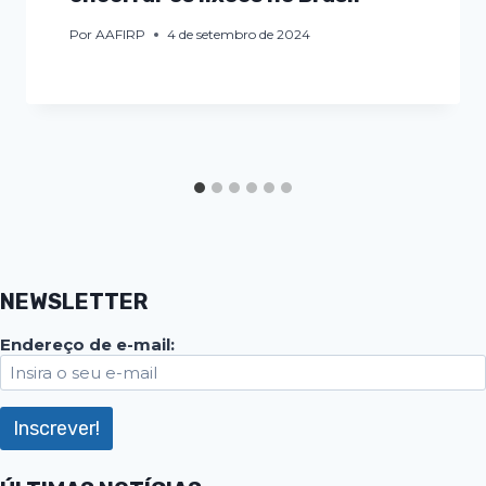
Por
AAFIRP
4 de setembro de 2024
NEWSLETTER
Endereço de e-mail: