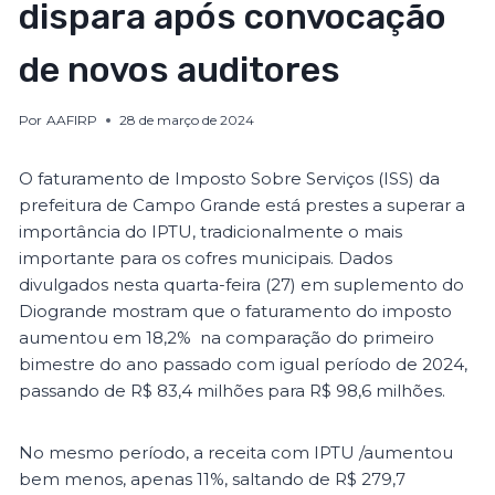
dispara após convocação
de novos auditores
Por
AAFIRP
28 de março de 2024
O faturamento de Imposto Sobre Serviços (ISS) da
prefeitura de Campo Grande está prestes a superar a
importância do IPTU, tradicionalmente o mais
importante para os cofres municipais. Dados
divulgados nesta quarta-feira (27) em suplemento do
Diogrande mostram que o faturamento do imposto
aumentou em 18,2% na comparação do primeiro
bimestre do ano passado com igual período de 2024,
passando de R$ 83,4 milhões para R$ 98,6 milhões.
No mesmo período, a receita com IPTU /aumentou
bem menos, apenas 11%, saltando de R$ 279,7