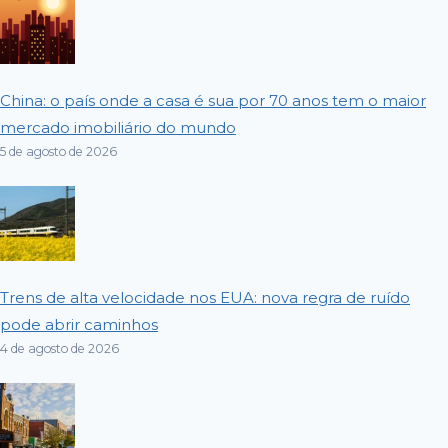
China: o país onde a casa é sua por 70 anos tem o maior
mercado imobiliário do mundo
5 de agosto de 2026
Trens de alta velocidade nos EUA: nova regra de ruído
pode abrir caminhos
4 de agosto de 2026