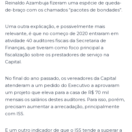
Reinaldo Azambuja fizeram uma espécie de queda-
de-braço com os chamados “pacotes de bondades”.
Uma outra explicação, e possivelmente mais
relevante, é que no começo de 2020 entraram em
atividade 40 auditores fiscais da Secretaria de
Finanças, que tiveram como foco principal a
fiscalização sobre os prestadores de serviço na
Capital.
No final do ano passado, os vereadores da Capital
atenderam a um pedido do Executivo a aprovaram
um projeto que eleva para a casa de R$ 70 mil
mensais os salários destes auditores. Para isso, porém,
precisam aumentar a arrecadação, principalmente
com ISS.
E um outro indicador de que o ISS tende a superar a