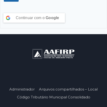
Continuar com o
Google
Administrador
Arquivos compartilhados – Local
Código Tributário Municipal Consolidado