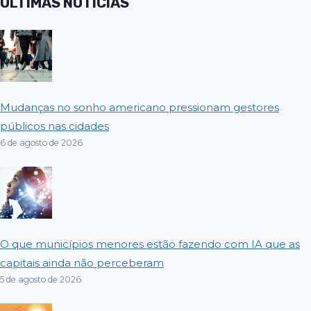
ÚLTIMAS NOTÍCIAS
Mudanças no sonho americano pressionam gestores
públicos nas cidades
6 de agosto de 2026
O que municípios menores estão fazendo com IA que as
capitais ainda não perceberam
5 de agosto de 2026