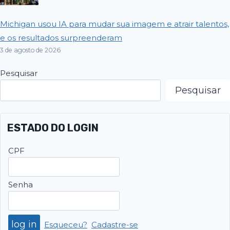
Michigan usou IA para mudar sua imagem e atrair talentos,
e os resultados surpreenderam
3 de agosto de 2026
Pesquisar
Pesquisar
ESTADO DO LOGIN
CPF
Senha
Esqueceu?
Cadastre-se