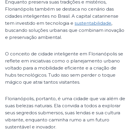
Enquanto preserva suas tradições e mistérios,
Florianópolis também se destaca no cenário das
cidades inteligentes no Brasil. A capital catarinense
tem investido em tecnologia e
sustentabilidade
,
buscando soluções urbanas que combinam inovação
e preservação ambiental.
O conceito de cidade inteligente em Florianópolis se
reflete em iniciativas como o planejamento urbano
voltado para a mobilidade eficiente e a criação de
hubs tecnológicos. Tudo isso sem perder o toque
mágico que atrai tantos visitantes​.
Florianópolis, portanto, é uma cidade que vai além de
suas belezas naturais. Ela convida a todos a explorar
seus segredos submersos, suas lendas e sua cultura
vibrante, enquanto caminha rumo a um futuro
sustentável e inovador.