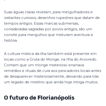
Suas águas claras revelam, para mergulhadores e
visitantes curiosos, desenhos rupestres que datam de
tempos antigos. Essas marcas submersas,
consideradas sagradas por povos antigos, são um
convite para mergulhos que misturam aventura e
história.
A cultura mística da ilha também está presente em
locais como a Gruta do Monge, na Ilha do Arvoredo.
Contam que um monge misterioso ensinava
remédios e rituais de cura aos pescadores locais antes
de desaparecer misteriosamente, deixando para trás
um legado de mistério que ainda hoje intriga muitos​.
O futuro de Florianópolis