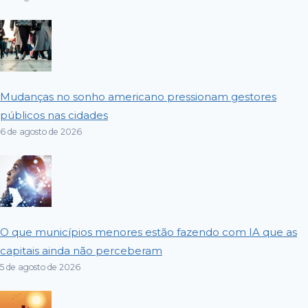
Mudanças no sonho americano pressionam gestores
públicos nas cidades
6 de agosto de 2026
O que municípios menores estão fazendo com IA que as
capitais ainda não perceberam
5 de agosto de 2026