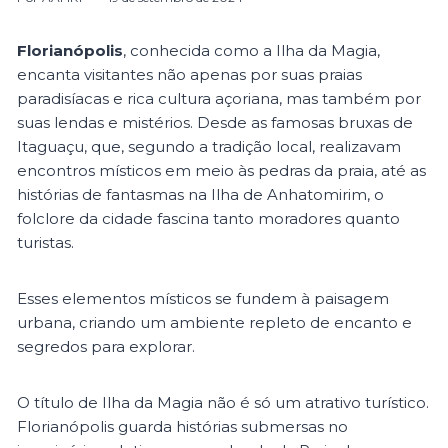
Florianópolis
, conhecida como a Ilha da Magia,
encanta visitantes não apenas por suas praias
paradisíacas e rica cultura açoriana, mas também por
suas lendas e mistérios. Desde as famosas bruxas de
Itaguaçu, que, segundo a tradição local, realizavam
encontros místicos em meio às pedras da praia, até as
histórias de fantasmas na Ilha de Anhatomirim, o
folclore da cidade fascina tanto moradores quanto
turistas.
Esses elementos místicos se fundem à paisagem
urbana, criando um ambiente repleto de encanto e
segredos para explorar.
O título de Ilha da Magia não é só um atrativo turístico.
Florianópolis guarda histórias submersas no