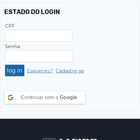
ESTADO DO LOGIN
CPF
Senha
Esqueceu?
Cadastre-se
Continuar com o
Google