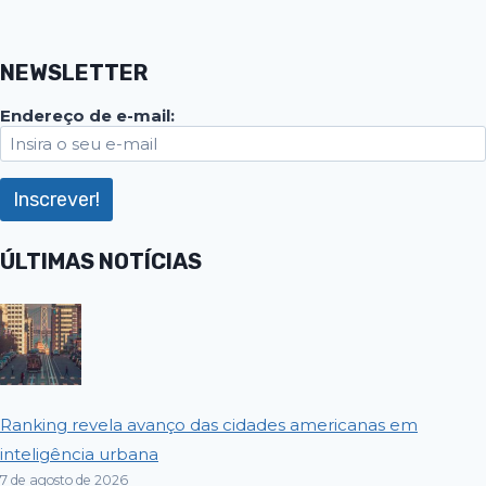
NEWSLETTER
Endereço de e-mail:
ÚLTIMAS NOTÍCIAS
Ranking revela avanço das cidades americanas em
inteligência urbana
7 de agosto de 2026