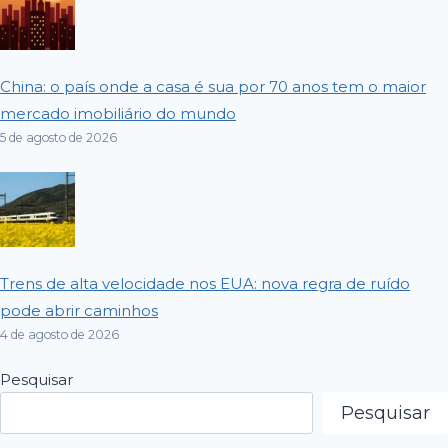
China: o país onde a casa é sua por 70 anos tem o maior
mercado imobiliário do mundo
5 de agosto de 2026
Trens de alta velocidade nos EUA: nova regra de ruído
pode abrir caminhos
4 de agosto de 2026
Pesquisar
Pesquisar