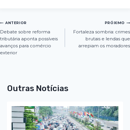
ANTERIOR
PRÓXIMO
Debate sobre reforma
Fortaleza sombria: crimes
tributária aponta possíveis
brutais e lendas que
avanços para comércio
arrepiam os moradores
exterior
Outras Notícias