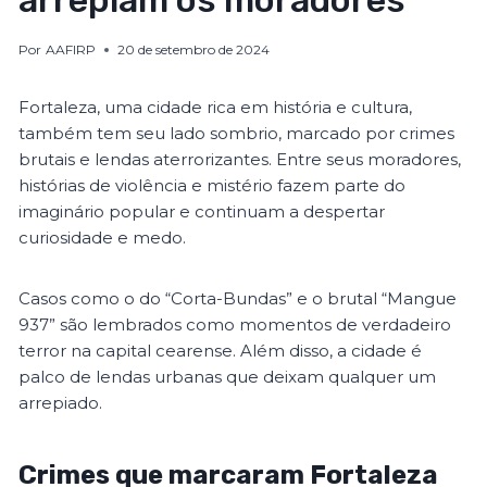
arrepiam os moradores
Por
AAFIRP
20 de setembro de 2024
Fortaleza, uma cidade rica em história e cultura,
também tem seu lado sombrio, marcado por crimes
brutais e lendas aterrorizantes. Entre seus moradores,
histórias de violência e mistério fazem parte do
imaginário popular e continuam a despertar
curiosidade e medo.
Casos como o do “Corta-Bundas” e o brutal “Mangue
937” são lembrados como momentos de verdadeiro
terror na capital cearense. Além disso, a cidade é
palco de lendas urbanas que deixam qualquer um
arrepiado.
Crimes que marcaram Fortaleza