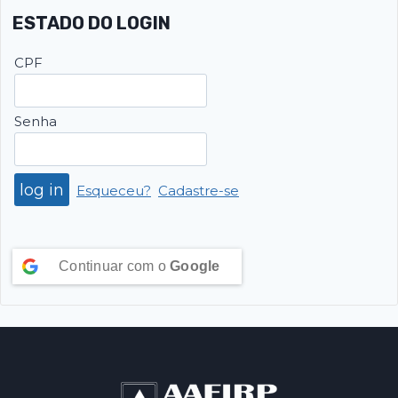
ESTADO DO LOGIN
CPF
Senha
Esqueceu?
Cadastre-se
Continuar com o
Google