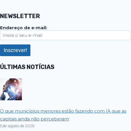
NEWSLETTER
Endereço de e-mail:
ÚLTIMAS NOTÍCIAS
O que municípios menores estão fazendo com IA que as
capitais ainda não perceberam
5 de agosto de 2026