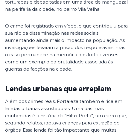
torturadas e decapitadas em uma área de manguezal
na periferia da cidade, no bairro Vila Velha.
O crime foi registrado em vídeo, o que contribuiu para
sua rápida disseminação nas redes sociais,
aumentando ainda mais o impacto na população. As
investigações levaram à prisão dos responsáveis, mas
o caso permanece na memória dos fortalezenses
como um exemplo da brutalidade associada às
guerras de facções na cidade.
Lendas urbanas que arrepiam
Além dos crimes reais, Fortaleza também é rica em
lendas urbanas assustadoras. Uma das mais
conhecidas é a história da “Hilux Preta”, um carro que,
segundo relatos, raptava crianças para extração de
órgãos. Essa lenda foi tão impactante que muitas