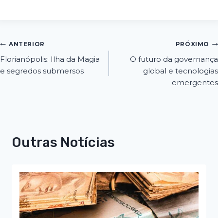
ANTERIOR
PRÓXIMO
Florianópolis: Ilha da Magia
O futuro da governança
e segredos submersos
global e tecnologias
emergentes
Outras Notícias