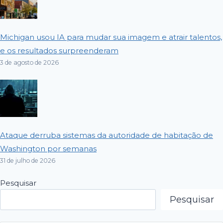
Michigan usou IA para mudar sua imagem e atrair talentos,
e os resultados surpreenderam
3 de agosto de 2026
Ataque derruba sistemas da autoridade de habitação de
Washington por semanas
31 de julho de 2026
Pesquisar
Pesquisar