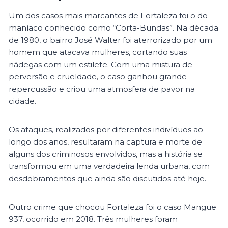
Um dos casos mais marcantes de Fortaleza foi o do
maníaco conhecido como “Corta-Bundas”. Na década
de 1980, o bairro José Walter foi aterrorizado por um
homem que atacava mulheres, cortando suas
nádegas com um estilete. Com uma mistura de
perversão e crueldade, o caso ganhou grande
repercussão e criou uma atmosfera de pavor na
cidade.
Os ataques, realizados por diferentes indivíduos ao
longo dos anos, resultaram na captura e morte de
alguns dos criminosos envolvidos, mas a história se
transformou em uma verdadeira lenda urbana, com
desdobramentos que ainda são discutidos até hoje​.
Outro crime que chocou Fortaleza foi o caso Mangue
937, ocorrido em 2018. Três mulheres foram