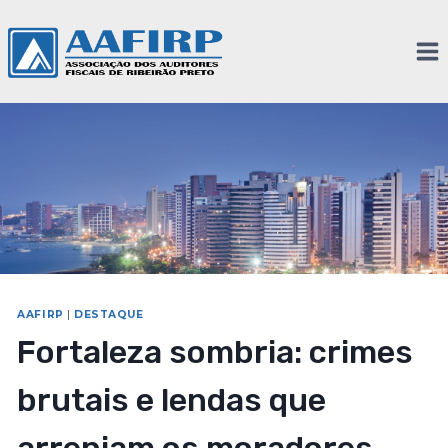
AAFIRP
|
DESTAQUE
Fortaleza sombria: crimes
brutais e lendas que