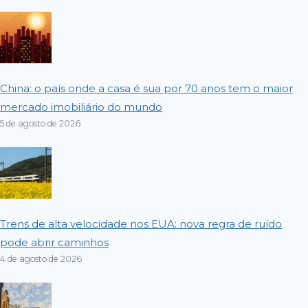
China: o país onde a casa é sua por 70 anos tem o maior
mercado imobiliário do mundo
5 de agosto de 2026
Trens de alta velocidade nos EUA: nova regra de ruído
pode abrir caminhos
4 de agosto de 2026