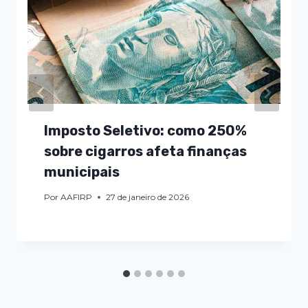
Imposto Seletivo: como 250%
sobre cigarros afeta finanças
municipais
Por
AAFIRP
27 de janeiro de 2026