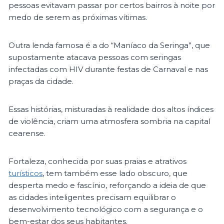
pessoas evitavam passar por certos bairros à noite por
medo de serem as próximas vítimas.
Outra lenda famosa é a do “Maníaco da Seringa”, que
supostamente atacava pessoas com seringas
infectadas com HIV durante festas de Carnaval e nas
praças da cidade​.
Essas histórias, misturadas à realidade dos altos índices
de violência, criam uma atmosfera sombria na capital
cearense.
Fortaleza, conhecida por suas praias e atrativos
turísticos
, tem também esse lado obscuro, que
desperta medo e fascínio, reforçando a ideia de que
as cidades inteligentes precisam equilibrar o
desenvolvimento tecnológico com a segurança e o
bem-estar dos seus habitantes.