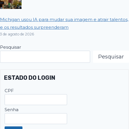
Michigan usou IA para mudar sua imagem e atrair talentos,
e os resultados surpreenderam
3 de agosto de 2026
Pesquisar
Pesquisar
ESTADO DO LOGIN
CPF
Senha