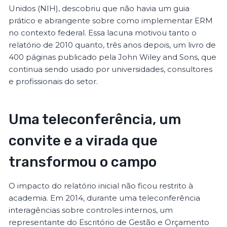
Unidos (NIH), descobriu que não havia um guia
prático e abrangente sobre como implementar ERM
no contexto federal. Essa lacuna motivou tanto o
relatório de 2010 quanto, três anos depois, um livro de
400 páginas publicado pela John Wiley and Sons, que
continua sendo usado por universidades, consultores
e profissionais do setor.
Uma teleconferência, um
convite e a virada que
transformou o campo
O impacto do relatório inicial não ficou restrito à
academia. Em 2014, durante uma teleconferência
interagências sobre controles internos, um
representante do Escritório de Gestão e Orçamento