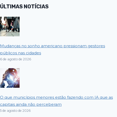
ÚLTIMAS NOTÍCIAS
Mudanças no sonho americano pressionam gestores
públicos nas cidades
6 de agosto de 2026
O que municípios menores estão fazendo com IA que as
capitais ainda não perceberam
5 de agosto de 2026