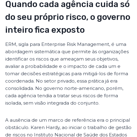
Quando cada agência cuida só
do seu próprio risco, o governo
inteiro fica exposto
ERM, sigla para Enterprise Risk Management, é uma
abordagem sistemática que permite às organizações
identificar os riscos que ameaçam seus objetivos,
avaliar a probabilidade e o impacto de cada um e
tomar decisões estratégicas para mitigá-los de forma
coordenada. No setor privado, essa prática já era
consolidada. No governo norte-americano, porém,
cada agência tendia a tratar seus riscos de forma
isolada, sem visão integrada do conjunto.
A ausência de um marco de referência era o principal
obstáculo. Karen Hardy, ao iniciar o trabalho de gestão
de riscos no Instituto Nacional de Saúde dos Estados