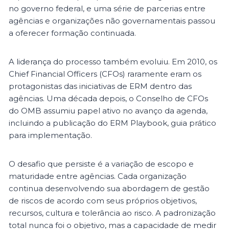
no governo federal, e uma série de parcerias entre
agências e organizações não governamentais passou
a oferecer formação continuada.
A liderança do processo também evoluiu. Em 2010, os
Chief Financial Officers (CFOs) raramente eram os
protagonistas das iniciativas de ERM dentro das
agências. Uma década depois, o Conselho de CFOs
do OMB assumiu papel ativo no avanço da agenda,
incluindo a publicação do ERM Playbook, guia prático
para implementação.
O desafio que persiste é a variação de escopo e
maturidade entre agências. Cada organização
continua desenvolvendo sua abordagem de gestão
de riscos de acordo com seus próprios objetivos,
recursos, cultura e tolerância ao risco. A padronização
total nunca foi o objetivo, mas a capacidade de medir