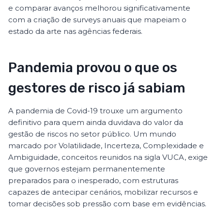
e comparar avanços melhorou significativamente
com a criação de surveys anuais que mapeiam o
estado da arte nas agências federais.
Pandemia provou o que os
gestores de risco já sabiam
A pandemia de Covid-19 trouxe um argumento
definitivo para quem ainda duvidava do valor da
gestão de riscos no setor público. Um mundo
marcado por Volatilidade, Incerteza, Complexidade e
Ambiguidade, conceitos reunidos na sigla VUCA, exige
que governos estejam permanentemente
preparados para o inesperado, com estruturas
capazes de antecipar cenários, mobilizar recursos e
tomar decisões sob pressão com base em evidências.