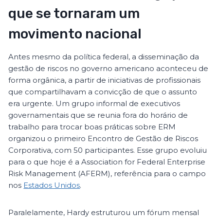
que se tornaram um
movimento nacional
Antes mesmo da política federal, a disseminação da
gestão de riscos no governo americano aconteceu de
forma orgânica, a partir de iniciativas de profissionais
que compartilhavam a convicção de que o assunto
era urgente. Um grupo informal de executivos
governamentais que se reunia fora do horário de
trabalho para trocar boas práticas sobre ERM
organizou o primeiro Encontro de Gestão de Riscos
Corporativa, com 50 participantes. Esse grupo evoluiu
para o que hoje é a Association for Federal Enterprise
Risk Management (AFERM), referência para o campo
nos
Estados Unidos
.
Paralelamente, Hardy estruturou um fórum mensal