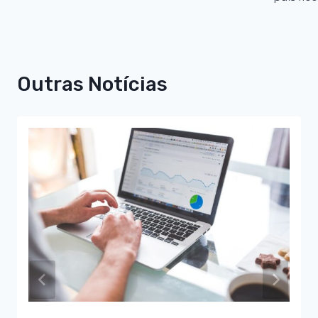
Outras Notícias