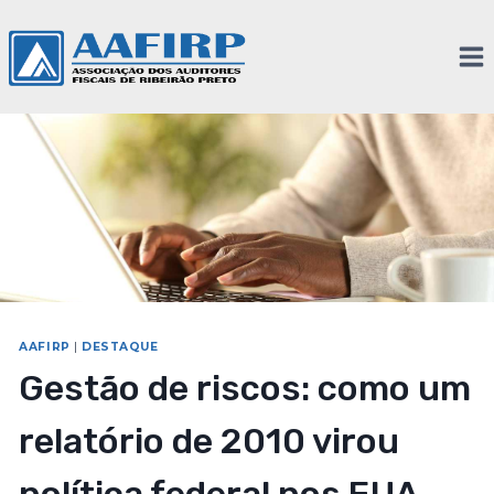
AAFIRP
|
DESTAQUE
Gestão de riscos: como um
relatório de 2010 virou