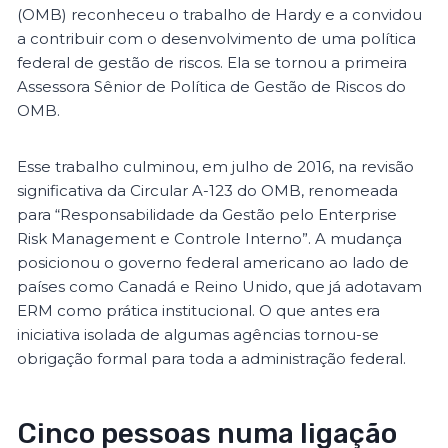
(OMB) reconheceu o trabalho de Hardy e a convidou
a contribuir com o desenvolvimento de uma política
federal de gestão de riscos. Ela se tornou a primeira
Assessora Sênior de Política de Gestão de Riscos do
OMB.
Esse trabalho culminou, em julho de 2016, na revisão
significativa da Circular A-123 do OMB, renomeada
para “Responsabilidade da Gestão pelo Enterprise
Risk Management e Controle Interno”. A mudança
posicionou o governo federal americano ao lado de
países como Canadá e Reino Unido, que já adotavam
ERM como prática institucional. O que antes era
iniciativa isolada de algumas agências tornou-se
obrigação formal para toda a administração federal.
Cinco pessoas numa ligação