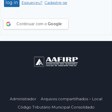
Esqueceu?
Cadastre-se
Continuar com o
Google
Administrador
Arquivos compartilhados – Local
Código Tributário Municipal Consolidado