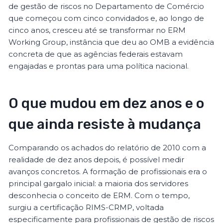
de gestão de riscos no Departamento de Comércio
que começou com cinco convidados e, ao longo de
cinco anos, cresceu até se transformar no ERM
Working Group, instância que deu ao OMB a evidência
concreta de que as agências federais estavam
engajadas e prontas para uma política nacional.
O que mudou em dez anos e o
que ainda resiste à mudança
Comparando os achados do relatório de 2010 com a
realidade de dez anos depois, é possível medir
avanços concretos. A formação de profissionais era o
principal gargalo inicial: a maioria dos servidores
desconhecia o conceito de ERM. Com o tempo,
surgiu a certificação RIMS-CRMP, voltada
especificamente para profissionais de gestão de riscos