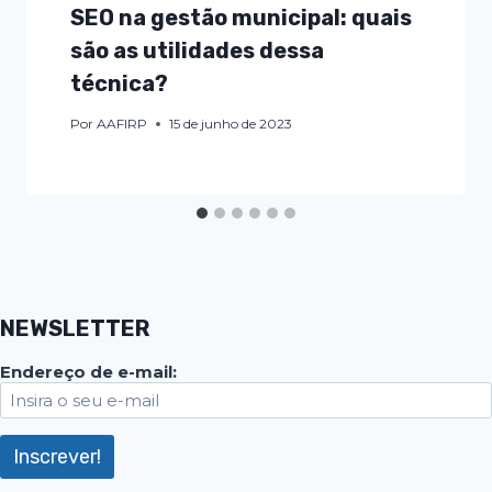
SEO na gestão municipal: quais
são as utilidades dessa
técnica?
Por
AAFIRP
15 de junho de 2023
NEWSLETTER
Endereço de e-mail: