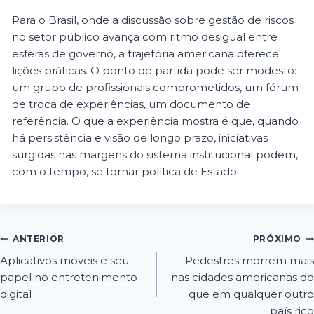
Para o Brasil, onde a discussão sobre gestão de riscos
no setor público avança com ritmo desigual entre
esferas de governo, a trajetória americana oferece
lições práticas. O ponto de partida pode ser modesto:
um grupo de profissionais comprometidos, um fórum
de troca de experiências, um documento de
referência. O que a experiência mostra é que, quando
há persistência e visão de longo prazo, iniciativas
surgidas nas margens do sistema institucional podem,
com o tempo, se tornar política de Estado.
ANTERIOR
PRÓXIMO
Aplicativos móveis e seu
Pedestres morrem mais
papel no entretenimento
nas cidades americanas do
digital
que em qualquer outro
país rico