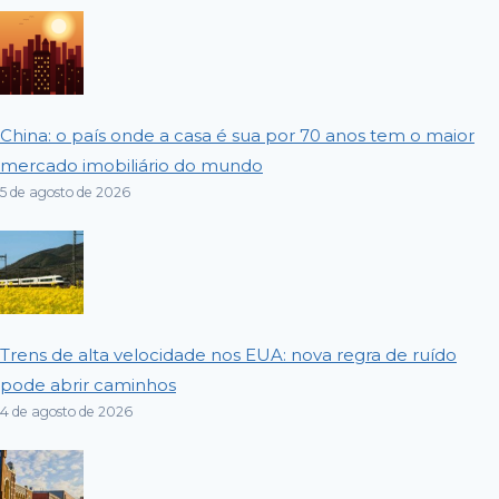
China: o país onde a casa é sua por 70 anos tem o maior
mercado imobiliário do mundo
5 de agosto de 2026
Trens de alta velocidade nos EUA: nova regra de ruído
pode abrir caminhos
4 de agosto de 2026