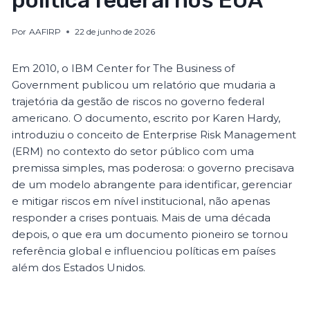
política federal nos EUA
Por
AAFIRP
22 de junho de 2026
Em 2010, o IBM Center for The Business of
Government publicou um relatório que mudaria a
trajetória da gestão de riscos no governo federal
americano. O documento, escrito por Karen Hardy,
introduziu o conceito de Enterprise Risk Management
(ERM) no contexto do setor público com uma
premissa simples, mas poderosa: o governo precisava
de um modelo abrangente para identificar, gerenciar
e mitigar riscos em nível institucional, não apenas
responder a crises pontuais. Mais de uma década
depois, o que era um documento pioneiro se tornou
referência global e influenciou políticas em países
além dos Estados Unidos.