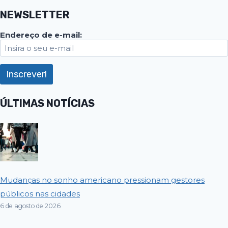
NEWSLETTER
Endereço de e-mail:
ÚLTIMAS NOTÍCIAS
Mudanças no sonho americano pressionam gestores
públicos nas cidades
6 de agosto de 2026