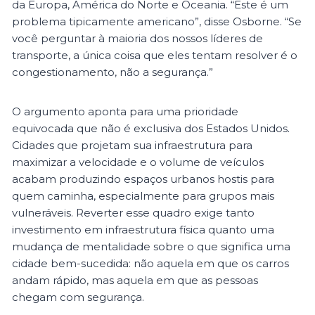
da Europa, América do Norte e Oceania. “Este é um
problema tipicamente americano”, disse Osborne. “Se
você perguntar à maioria dos nossos líderes de
transporte, a única coisa que eles tentam resolver é o
congestionamento, não a segurança.”
O argumento aponta para uma prioridade
equivocada que não é exclusiva dos Estados Unidos.
Cidades que projetam sua infraestrutura para
maximizar a velocidade e o volume de veículos
acabam produzindo espaços urbanos hostis para
quem caminha, especialmente para grupos mais
vulneráveis. Reverter esse quadro exige tanto
investimento em infraestrutura física quanto uma
mudança de mentalidade sobre o que significa uma
cidade bem-sucedida: não aquela em que os carros
andam rápido, mas aquela em que as pessoas
chegam com segurança.