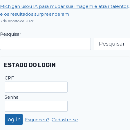
Michigan usou IA para mudar sua imagem e atrair talentos,
e os resultados surpreenderam
3 de agosto de 2026
Pesquisar
Pesquisar
ESTADO DO LOGIN
CPF
Senha
Esqueceu?
Cadastre-se