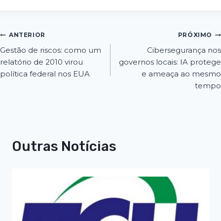
ANTERIOR
PRÓXIMO
Gestão de riscos: como um
Cibersegurança nos
relatório de 2010 virou
governos locais: IA protege
política federal nos EUA
e ameaça ao mesmo
tempo
Outras Notícias