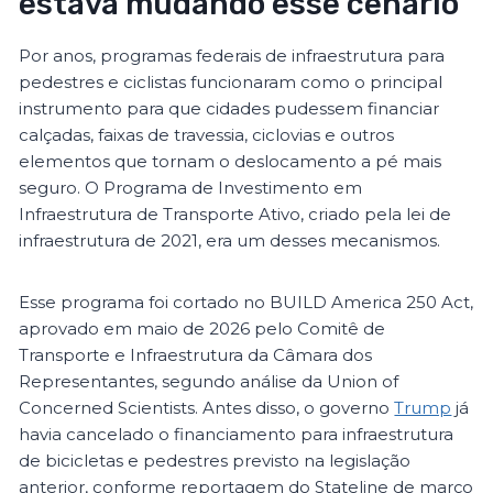
estava mudando esse cenário
Por anos, programas federais de infraestrutura para
pedestres e ciclistas funcionaram como o principal
instrumento para que cidades pudessem financiar
calçadas, faixas de travessia, ciclovias e outros
elementos que tornam o deslocamento a pé mais
seguro. O Programa de Investimento em
Infraestrutura de Transporte Ativo, criado pela lei de
infraestrutura de 2021, era um desses mecanismos.
Esse programa foi cortado no BUILD America 250 Act,
aprovado em maio de 2026 pelo Comitê de
Transporte e Infraestrutura da Câmara dos
Representantes, segundo análise da Union of
Concerned Scientists. Antes disso, o governo
Trump
já
havia cancelado o financiamento para infraestrutura
de bicicletas e pedestres previsto na legislação
anterior, conforme reportagem do Stateline de março