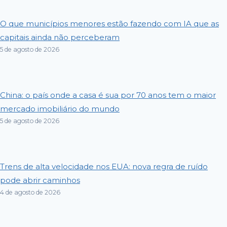
O que municípios menores estão fazendo com IA que as
capitais ainda não perceberam
5 de agosto de 2026
China: o país onde a casa é sua por 70 anos tem o maior
mercado imobiliário do mundo
5 de agosto de 2026
Trens de alta velocidade nos EUA: nova regra de ruído
pode abrir caminhos
4 de agosto de 2026