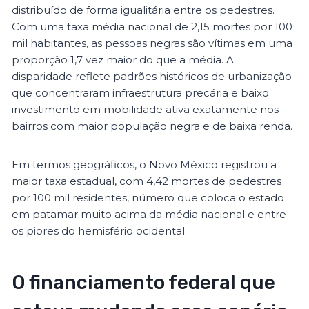
distribuído de forma igualitária entre os pedestres.
Com uma taxa média nacional de 2,15 mortes por 100
mil habitantes, as pessoas negras são vítimas em uma
proporção 1,7 vez maior do que a média. A
disparidade reflete padrões históricos de urbanização
que concentraram infraestrutura precária e baixo
investimento em mobilidade ativa exatamente nos
bairros com maior população negra e de baixa renda.
Em termos geográficos, o Novo México registrou a
maior taxa estadual, com 4,42 mortes de pedestres
por 100 mil residentes, número que coloca o estado
em patamar muito acima da média nacional e entre
os piores do hemisfério ocidental.
O financiamento federal que