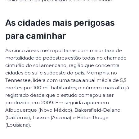
As cidades mais perigosas
para caminhar
As cinco áreas metropolitanas com maior taxa de
mortalidade de pedestres estão todas no chamado
cinturão do sol americano, região que concentra
cidades do sul e sudoeste do país. Memphis, no
Tennessee, lidera com uma taxa anual média de 5,5
mortes por 100 mil habitantes, o número mais alto já
registrado desde que o estudo começou a ser
produzido, em 2009. Em seguida aparecem
Albuquerque (Novo México), Bakersfield-Delano
(Califórnia), Tucson (Arizona) e Baton Rouge
(Louisiana).