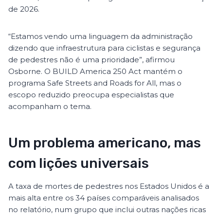
de 2026.
“Estamos vendo uma linguagem da administração
dizendo que infraestrutura para ciclistas e segurança
de pedestres não é uma prioridade”, afirmou
Osborne. O BUILD America 250 Act mantém o
programa Safe Streets and Roads for All, mas o
escopo reduzido preocupa especialistas que
acompanham o tema.
Um problema americano, mas
com lições universais
A taxa de mortes de pedestres nos Estados Unidos é a
mais alta entre os 34 países comparáveis analisados
no relatório, num grupo que inclui outras nações ricas