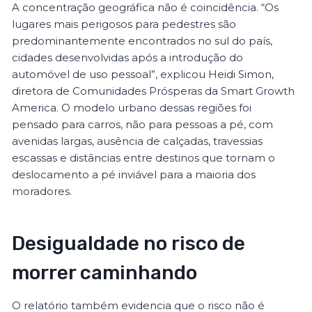
A concentração geográfica não é coincidência. “Os
lugares mais perigosos para pedestres são
predominantemente encontrados no sul do país,
cidades desenvolvidas após a introdução do
automóvel de uso pessoal”, explicou Heidi Simon,
diretora de Comunidades Prósperas da Smart Growth
America. O modelo urbano dessas regiões foi
pensado para carros, não para pessoas a pé, com
avenidas largas, ausência de calçadas, travessias
escassas e distâncias entre destinos que tornam o
deslocamento a pé inviável para a maioria dos
moradores.
Desigualdade no risco de
morrer caminhando
O relatório também evidencia que o risco não é