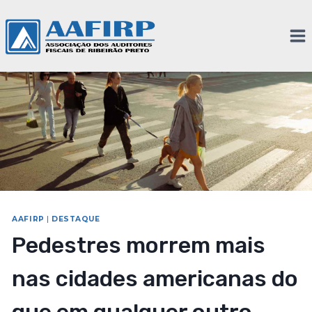
AAFIRP
|
DESTAQUE
Pedestres morrem mais
nas cidades americanas do