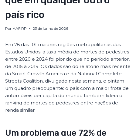
que em qualquer outro
país rico
Por
AAFIRP
23 de junho de 2026
Em 76 das 101 maiores regiões metropolitanas dos
Estados Unidos, a taxa média de mortes de pedestres
entre 2020 e 2024 foi pior do que no período anterior,
de 2015 a 2019. Os dados são do relatório mais recente
da Smart Growth America e da National Complete
Streets Coalition, divulgado nesta semana, e pintam
um quadro preocupante: o país com a maior frota de
automóveis per capita do mundo também lidera o
ranking de mortes de pedestres entre nações de
renda similar.
Um problema que 72% de