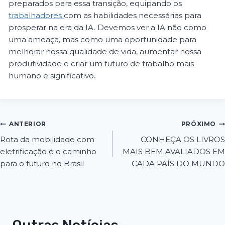
preparados para essa transição, equipando os
trabalhadores
com as habilidades necessárias para
prosperar na era da IA. Devemos ver a IA não como
uma ameaça, mas como uma oportunidade para
melhorar nossa qualidade de vida, aumentar nossa
produtividade e criar um futuro de trabalho mais
humano e significativo.
ANTERIOR
PRÓXIMO
Rota da mobilidade com
CONHEÇA OS LIVROS
eletrificação é o caminho
MAIS BEM AVALIADOS EM
para o futuro no Brasil
CADA PAÍS DO MUNDO