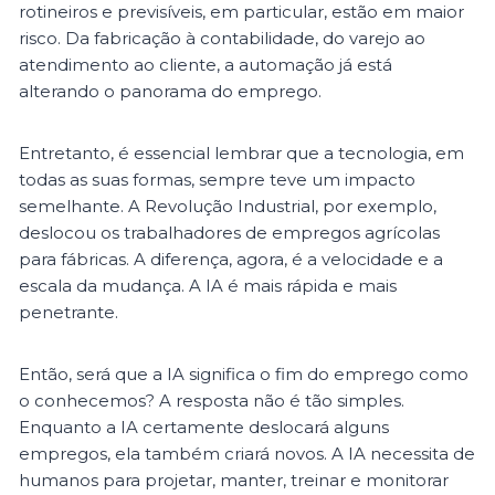
rotineiros e previsíveis, em particular, estão em maior
risco. Da fabricação à contabilidade, do varejo ao
atendimento ao cliente, a automação já está
alterando o panorama do emprego.
Entretanto, é essencial lembrar que a tecnologia, em
todas as suas formas, sempre teve um impacto
semelhante. A Revolução Industrial, por exemplo,
deslocou os trabalhadores de empregos agrícolas
para fábricas. A diferença, agora, é a velocidade e a
escala da mudança. A IA é mais rápida e mais
penetrante.
Então, será que a IA significa o fim do emprego como
o conhecemos? A resposta não é tão simples.
Enquanto a IA certamente deslocará alguns
empregos, ela também criará novos. A IA necessita de
humanos para projetar, manter, treinar e monitorar