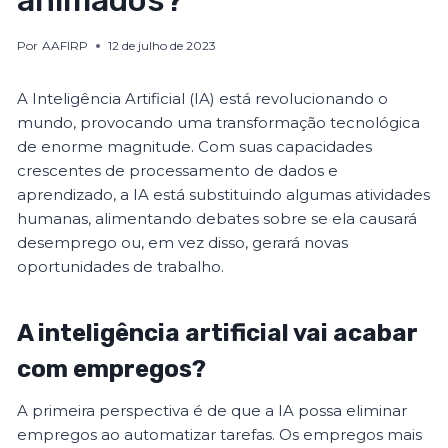
animados?
Por
AAFIRP
12 de julho de 2023
A Inteligência Artificial (IA) está revolucionando o
mundo, provocando uma transformação tecnológica
de enorme magnitude. Com suas capacidades
crescentes de processamento de dados e
aprendizado, a IA está substituindo algumas atividades
humanas, alimentando debates sobre se ela causará
desemprego ou, em vez disso, gerará novas
oportunidades de trabalho.
A inteligência artificial vai acabar
com empregos?
A primeira perspectiva é de que a IA possa eliminar
empregos ao automatizar tarefas. Os empregos mais