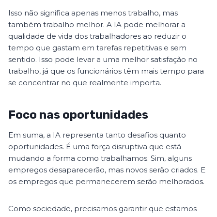
Isso não significa apenas menos trabalho, mas
também trabalho melhor. A IA pode melhorar a
qualidade de vida dos trabalhadores ao reduzir o
tempo que gastam em tarefas repetitivas e sem
sentido. Isso pode levar a uma melhor satisfação no
trabalho, já que os funcionários têm mais tempo para
se concentrar no que realmente importa.
Foco nas oportunidades
Em suma, a IA representa tanto desafios quanto
oportunidades. É uma força disruptiva que está
mudando a forma como trabalhamos. Sim, alguns
empregos desaparecerão, mas novos serão criados. E
os empregos que permanecerem serão melhorados.
Como sociedade, precisamos garantir que estamos