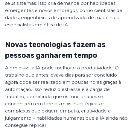
seus sistemas. Isso cria demanda por habilidades
emergentes e novos empregos, como cientistas de
dados, engenheiros de aprendizado de máquina e
especialistas em ética de IA.
Novas tecnologias fazem as
pessoas ganharem tempo
Além disso, a IA pode melhorar a produtividade. O
trabalho que antes levava dias para ser concluído
agora pode ser realizado em poucas horas graças à
automação. Isso reduz o estresse e a carga de
trabalho, permitindo que os funcionários se
concentrem em tarefas mais estratégicas e
complexas que exigem empatia, criatividade e
julgamento – habilidades humanas que a IA ainda não
consegue replicar.