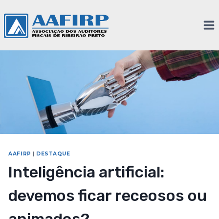
AAFIRP
|
DESTAQUE
Inteligência artificial:
devemos ficar receosos ou