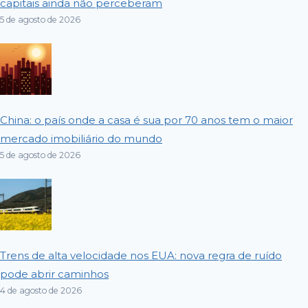
capitais ainda não perceberam
5 de agosto de 2026
China: o país onde a casa é sua por 70 anos tem o maior
mercado imobiliário do mundo
5 de agosto de 2026
Trens de alta velocidade nos EUA: nova regra de ruído
pode abrir caminhos
4 de agosto de 2026