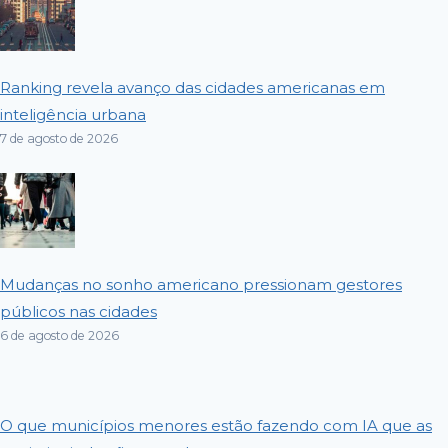
Ranking revela avanço das cidades americanas em
inteligência urbana
7 de agosto de 2026
Mudanças no sonho americano pressionam gestores
públicos nas cidades
6 de agosto de 2026
O que municípios menores estão fazendo com IA que as