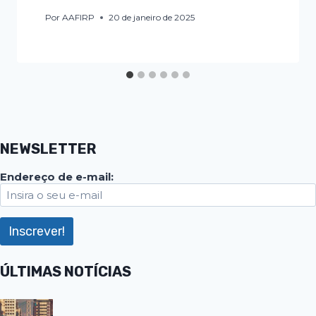
Por
AAFIRP
20 de janeiro de 2025
NEWSLETTER
Endereço de e-mail:
ÚLTIMAS NOTÍCIAS