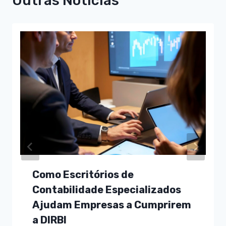
Outras Notícias
Como Escritórios de
Contabilidade Especializados
Ajudam Empresas a Cumprirem
a DIRBI