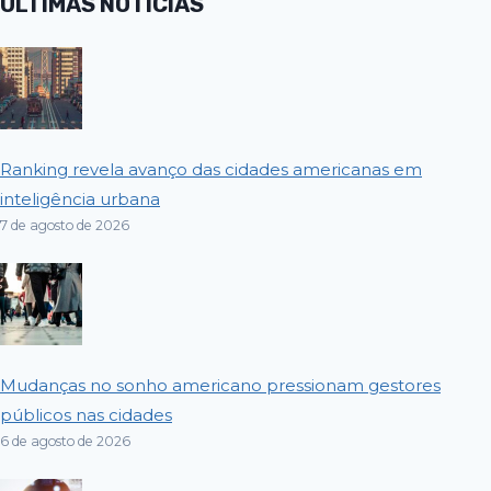
ÚLTIMAS NOTÍCIAS
Ranking revela avanço das cidades americanas em
inteligência urbana
7 de agosto de 2026
Mudanças no sonho americano pressionam gestores
públicos nas cidades
6 de agosto de 2026