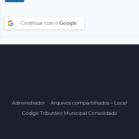
Continuar com o
Google
Administrador
Arquivos compartilhados – Local
Código Tributário Municipal Consolidado