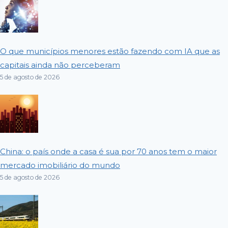
O que municípios menores estão fazendo com IA que as
capitais ainda não perceberam
5 de agosto de 2026
China: o país onde a casa é sua por 70 anos tem o maior
mercado imobiliário do mundo
5 de agosto de 2026