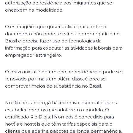
autorização de residência aos imigrantes que se
encaixem na modalidade.
O estrangeiro que quiser aplicar para obter o
documento não pode ter vínculo empregatício no
Brasil e precisa fazer uso de tecnologias da
informação para executar as atividades laborais para
empregador estrangeiro.
O prazo inicial é de um ano de residência e pode ser
renovado por mais um. Além disso, é preciso
comprovar meios de subsistência no Brasil.
No Rio de Janeiro, já há incentivo especial para os
estabelecimentos que adotarem o modelo. O
certificado Rio Digital Nomads é concedido para
hotéis e hostels que têm tarifas especiais para o
cliente que aderir a pacotes de longa permanência.