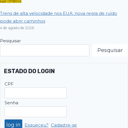
Trens de alta velocidade nos EUA: nova regra de ruído
pode abrir caminhos
4 de agosto de 2026
Pesquisar
Pesquisar
ESTADO DO LOGIN
CPF
Senha
Esqueceu?
Cadastre-se