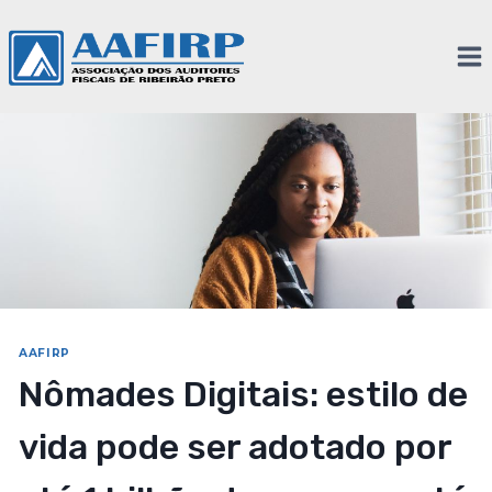
AAFIRP
Nômades Digitais: estilo de
vida pode ser adotado por