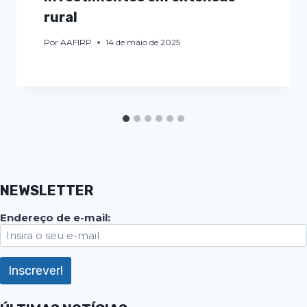
rural
Por
AAFIRP
14 de maio de 2025
NEWSLETTER
Endereço de e-mail: