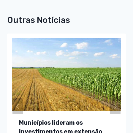
Outras Notícias
Municípios lideram os
investimentos em extensão