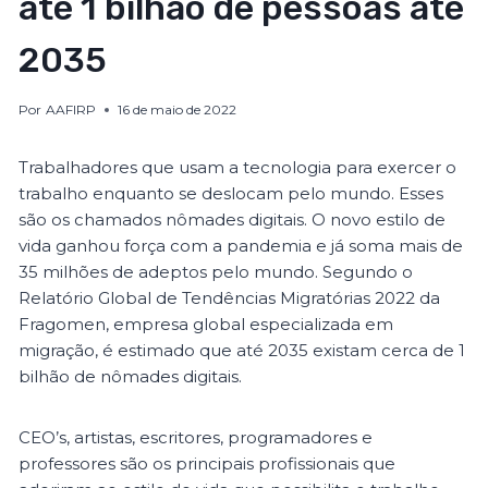
até 1 bilhão de pessoas até
2035
Por
AAFIRP
16 de maio de 2022
Trabalhadores que usam a tecnologia para exercer o
trabalho enquanto se deslocam pelo mundo. Esses
são os chamados nômades digitais. O novo estilo de
vida ganhou força com a pandemia e já soma mais de
35 milhões de adeptos pelo mundo. Segundo o
Relatório Global de Tendências Migratórias 2022 da
Fragomen, empresa global especializada em
migração, é estimado que até 2035 existam cerca de 1
bilhão de nômades digitais.
CEO’s, artistas, escritores, programadores e
professores são os principais profissionais que